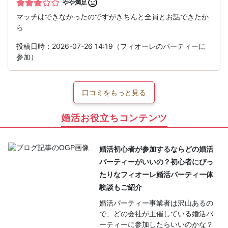
やや満足
マッチはできなかったのですがきちんと全員とお話できたか
ら
投稿日時：2026-07-26 14:19（フィオーレのパーティーに
参加）
口コミをもっと見る
婚活お役立ちコンテンツ
婚活初心者が参加するならどの婚活
パーティーがいいの？初心者にぴっ
たりなフィオーレ婚活パーティー体
験談もご紹介
婚活パーティー事業者は沢山あるの
で、どの会社が主催している婚活パ
ーティーに参加したらいいのかな？