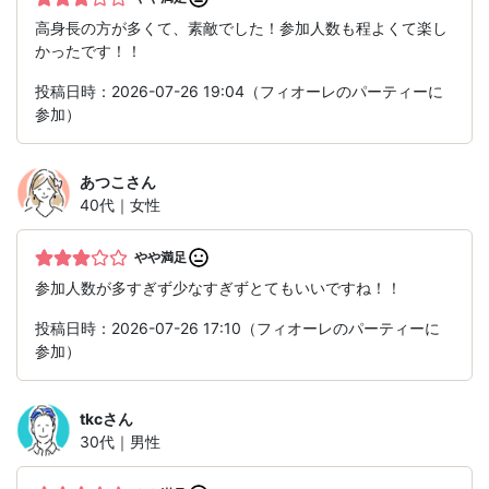
高身長の方が多くて、素敵でした！参加人数も程よくて楽し
かったです！！
投稿日時：2026-07-26 19:04（フィオーレのパーティーに
参加）
あつこ
さん
40代｜女性
やや満足
参加人数が多すぎず少なすぎずとてもいいですね！！
投稿日時：2026-07-26 17:10（フィオーレのパーティーに
参加）
tkc
さん
30代｜男性