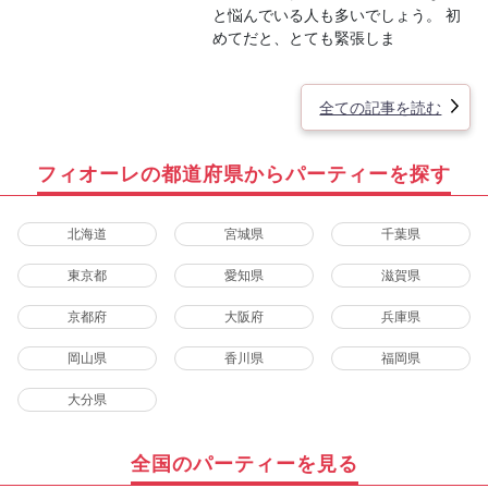
と悩んでいる人も多いでしょう。 初
めてだと、とても緊張しま
全ての記事を読む
フィオーレの都道府県からパーティーを探す
北海道
宮城県
千葉県
東京都
愛知県
滋賀県
京都府
大阪府
兵庫県
岡山県
香川県
福岡県
大分県
全国のパーティーを見る