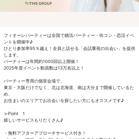
フィオーレパーティーは全国で婚活パーティー・街コン・恋活イベ
ントを開催中♪
ひとり参加率95％越え！全員と話せる「会話重視の出会い」を提供
します。
パーティーは年間約1000回以上開催！
2025年度イベント動員数は13万名以上！
パーティー専用の個室会場で、
東京・大阪だけでなく、北は北海道、南は大分まで開催しているた
め、
お住まいのエリアでお出会いを探したい方にもオススメです♪
≫Point 1
嬉しいサービスもりだくさん♪
・無料アフターアプローチサービス付き！