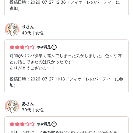
投稿日時：2026-07-27 12:38（フィオーレのパーティーに
参加）
り
さん
40代｜女性
やや満足
時間がバタバタ早く進んでしまった気がしました。色々な方
とお話しできたのは良かったです！
ありがとうございます！
投稿日時：2026-07-27 11:18（フィオーレのパーティーに参
加）
あ
さん
30代｜女性
やや満足
お話した後に、メモを取る時間がなく何がなんだか分から