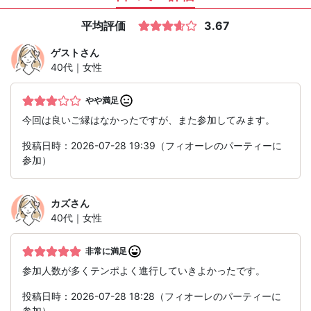
平均評価
3.67
ゲスト
さん
40代｜女性
やや満足
今回は良いご縁はなかったですが、また参加してみます。
投稿日時：2026-07-28 19:39（フィオーレのパーティーに
参加）
カズ
さん
40代｜女性
非常に満足
参加人数が多くテンポよく進行していきよかったです。
投稿日時：2026-07-28 18:28（フィオーレのパーティーに
参加）