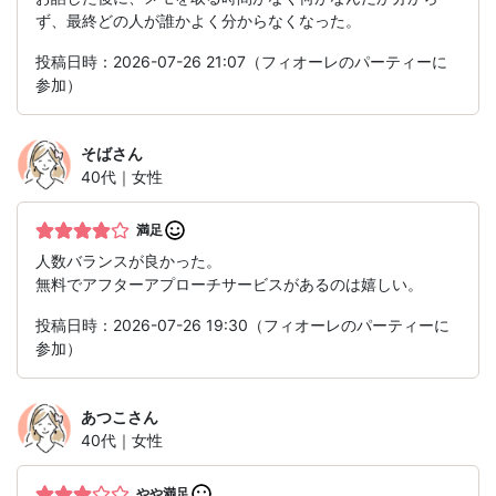
ず、最終どの人が誰かよく分からなくなった。
投稿日時：2026-07-26 21:07（フィオーレのパーティーに
参加）
そば
さん
40代｜女性
満足
人数バランスが良かった。
無料でアフターアプローチサービスがあるのは嬉しい。
投稿日時：2026-07-26 19:30（フィオーレのパーティーに
参加）
あつこ
さん
40代｜女性
やや満足