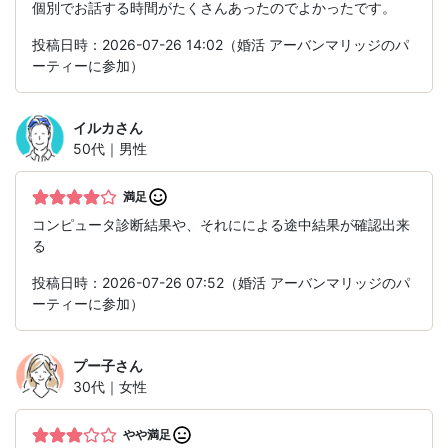
個別でお話する時間がたくさんあったのでよかったです。
投稿日時：2026-07-26 14:02（婚活 アーバンマリッジのパ
ーティーに参加）
イルカ
さん
50代｜男性
満足
コンピュータ診断結果や、それにによる途中結果が確認出来
る
投稿日時：2026-07-26 07:52（婚活 アーバンマリッジのパ
ーティーに参加）
プー子
さん
30代｜女性
やや満足