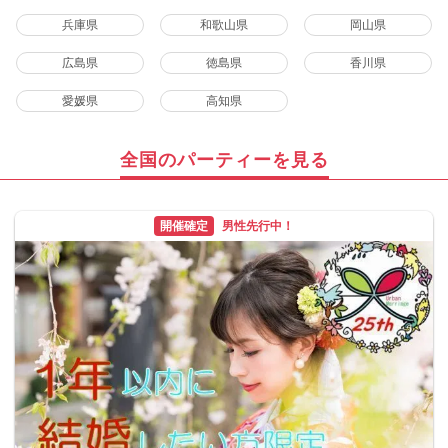
兵庫県
和歌山県
岡山県
広島県
徳島県
香川県
愛媛県
高知県
全国のパーティーを見る
開催確定
男性先行中！