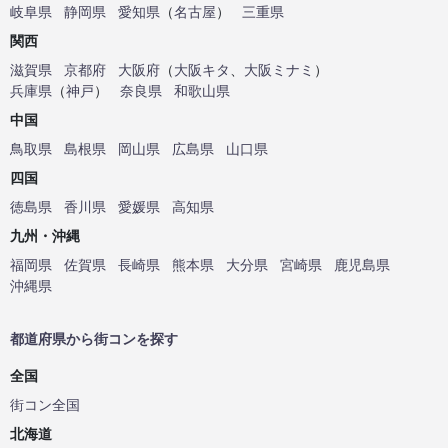
岐阜県
静岡県
愛知県
（
名古屋
）
三重県
関西
滋賀県
京都府
大阪府
（
大阪キタ
、
大阪ミナミ
）
兵庫県
（
神戸
）
奈良県
和歌山県
中国
鳥取県
島根県
岡山県
広島県
山口県
四国
徳島県
香川県
愛媛県
高知県
九州・沖縄
福岡県
佐賀県
長崎県
熊本県
大分県
宮崎県
鹿児島県
沖縄県
都道府県から街コンを探す
全国
街コン全国
北海道