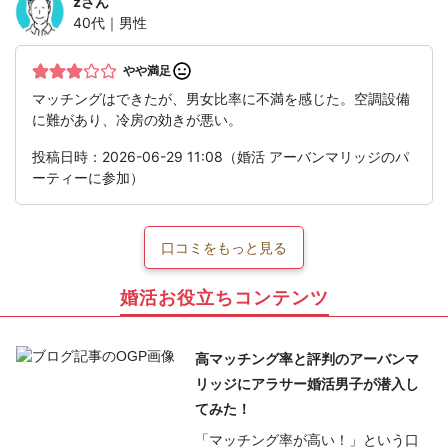
z
さん
40代｜男性
やや満足
マッチングはできたが、男女比率に不満を感じた。空調設備
に難があり、冷房の効きが悪い。
投稿日時：2026-06-29 11:08（婚活 アーバンマリッジのパ
ーティーに参加）
口コミをもっと見る
婚活お役立ちコンテンツ
高マッチング率と評判のアーバンマ
リッジにアラサー婚活男子が潜入し
てみた！
「マッチング率が高い！」という口