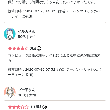
個別でお話する時間がたくさんあったのでよかったです。
投稿日時：2026-07-26 14:02（婚活 アーバンマリッジのパ
ーティーに参加）
イルカ
さん
50代｜男性
満足
コンピュータ診断結果や、それにによる途中結果が確認出来
る
投稿日時：2026-07-26 07:52（婚活 アーバンマリッジのパ
ーティーに参加）
プー子
さん
30代｜女性
やや満足