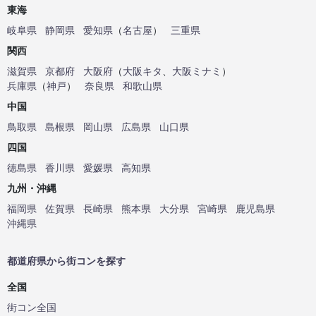
東海
岐阜県
静岡県
愛知県
（
名古屋
）
三重県
関西
滋賀県
京都府
大阪府
（
大阪キタ
、
大阪ミナミ
）
兵庫県
（
神戸
）
奈良県
和歌山県
中国
鳥取県
島根県
岡山県
広島県
山口県
四国
徳島県
香川県
愛媛県
高知県
九州・沖縄
福岡県
佐賀県
長崎県
熊本県
大分県
宮崎県
鹿児島県
沖縄県
都道府県から街コンを探す
全国
街コン全国