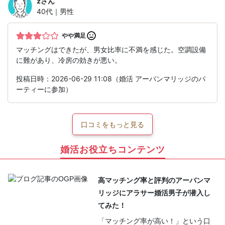
z
さん
40代｜男性
やや満足
マッチングはできたが、男女比率に不満を感じた。空調設備
に難があり、冷房の効きが悪い。
投稿日時：2026-06-29 11:08（婚活 アーバンマリッジのパ
ーティーに参加）
口コミをもっと見る
婚活お役立ちコンテンツ
高マッチング率と評判のアーバンマ
リッジにアラサー婚活男子が潜入し
てみた！
「マッチング率が高い！」という口