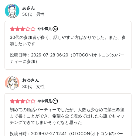
あ
さん
50代｜男性
やや満足
30代の参加者が多く、話しやすい方ばかりでした。また、参
加したいです
投稿日時：2026-07-28 06:20（OTOCON(オトコン)のパー
ティーに参加）
おゆ
さん
30代｜女性
やや満足
初めての婚活パーティーでしたが、人数も少なめで第三希望
まで書くことができ、希望を全て埋めて出したら誰でもマッ
チングできてしまいそうだなと思った
投稿日時：2026-07-27 12:41（OTOCON(オトコン)のパー