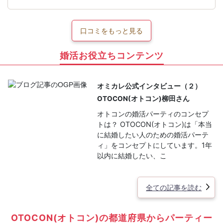
口コミをもっと見る
婚活お役立ちコンテンツ
オミカレ公式インタビュー（２）
OTOCON(オトコン)柳田さん
オトコンの婚活パーティのコンセプ
トは？ OTOCON(オトコン)は「本当
に結婚したい人のための婚活パーテ
ィ」をコンセプトにしています。1年
以内に結婚したい、こ
全ての記事を読む
OTOCON(オトコン)の都道府県からパーティー