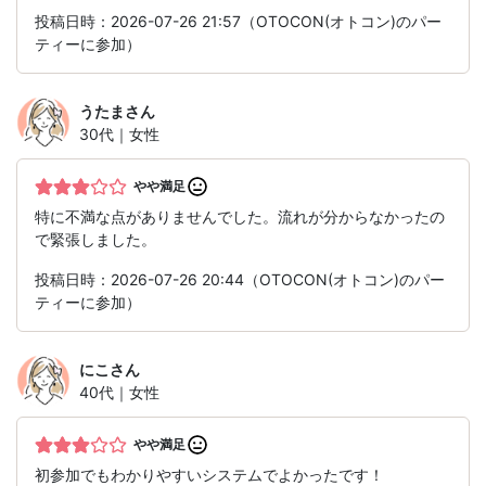
投稿日時：2026-07-26 21:57（OTOCON(オトコン)のパー
ティーに参加）
うたま
さん
30代｜女性
やや満足
特に不満な点がありませんでした。流れが分からなかったの
で緊張しました。
投稿日時：2026-07-26 20:44（OTOCON(オトコン)のパー
ティーに参加）
にこ
さん
40代｜女性
やや満足
初参加でもわかりやすいシステムでよかったです！