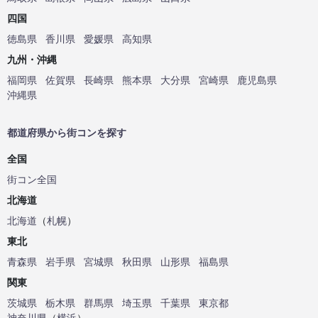
四国
徳島県
香川県
愛媛県
高知県
九州・沖縄
福岡県
佐賀県
長崎県
熊本県
大分県
宮崎県
鹿児島県
沖縄県
都道府県から街コンを探す
全国
街コン全国
北海道
北海道
（
札幌
）
東北
青森県
岩手県
宮城県
秋田県
山形県
福島県
関東
茨城県
栃木県
群馬県
埼玉県
千葉県
東京都
神奈川県
（
横浜
）