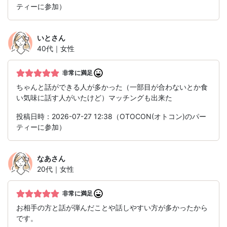
ティーに参加）
いと
さん
40代｜女性
非常に満足
ちゃんと話ができる人が多かった（一部目が合わないとか食
い気味に話す人がいたけど）マッチングも出来た
投稿日時：2026-07-27 12:38（OTOCON(オトコン)のパー
ティーに参加）
なあ
さん
20代｜女性
非常に満足
お相手の方と話が弾んだことや話しやすい方が多かったから
です。