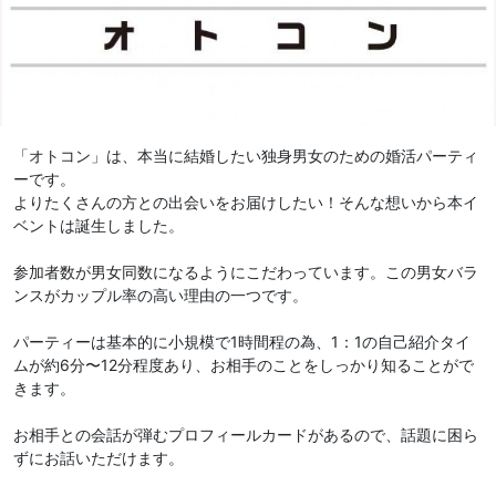
「オトコン」は、本当に結婚したい独身男女のための婚活パーティ
ーです。
よりたくさんの方との出会いをお届けしたい！そんな想いから本イ
ベントは誕生しました。
参加者数が男女同数になるようにこだわっています。この男女バラ
ンスがカップル率の高い理由の一つです。
パーティーは基本的に小規模で1時間程の為、1：1の自己紹介タイ
ムが約6分〜12分程度あり、お相手のことをしっかり知ることがで
きます。
お相手との会話が弾むプロフィールカードがあるので、話題に困ら
ずにお話いただけます。