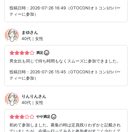
投稿日時：2026-07-26 16:49（OTOCON(オトコン)のパー
ティーに参加）
まゆ
さん
40代｜女性
満足
男女比も同じで待ち時間もなくスムーズに参加できました。
投稿日時：2026-07-26 15:45（OTOCON(オトコン)のパー
ティーに参加）
りんりん
さん
40代｜女性
やや満足
初めて参加しました。募集の時は定員残りわずかと記載され
ていましたが、会場へ行ってみると参加者がすごく少なくて