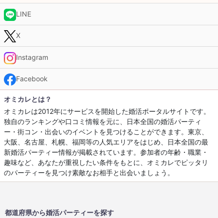
LINE
X
Instagram
Facebook
オミカレとは？
オミカレは2012年にサービスを開始した婚活ポータルサイトです。
独自のランキングや口コミ情報を元に、日本全国の婚活パーティ
ー・街コン・出会いのイベントを見つけることができます。東京、
大阪、名古屋、札幌、福岡等の人気エリアをはじめ、日本全国の最
新婚活パーティー情報が掲載されています。参加者の年齢・職業・
趣味など、あなたが重視したい条件をもとに、オミカレでピッタリ
のパーティーを見つけ素敵なお相手と出会いましょう。
都道府県から婚活パーティーを探す