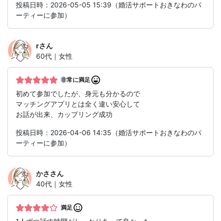
投稿日時：2026-05-05 15:39（婚活サポートおきなわのパ
ーティーに参加）
r
さん
60代｜女性
非常に満足
初めて参加でしたが、身元も分かるので
マッチングアプリとは全く違い安心して
お話が出来、カップリング成功
投稿日時：2026-04-06 14:35（婚活サポートおきなわのパ
ーティーに参加）
かさ
さん
40代｜女性
満足