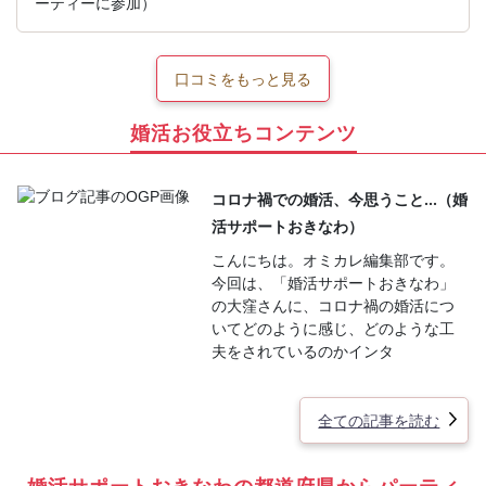
ーティーに参加）
口コミをもっと見る
婚活お役立ちコンテンツ
コロナ禍での婚活、今思うこと...（婚
活サポートおきなわ）
こんにちは。オミカレ編集部です。
今回は、「婚活サポートおきなわ」
の大窪さんに、コロナ禍の婚活につ
いてどのように感じ、どのような工
夫をされているのかインタ
全ての記事を読む