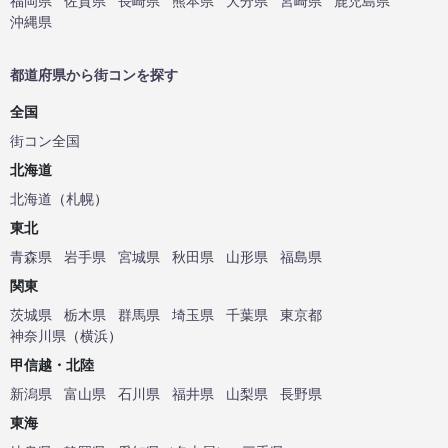
福岡県
佐賀県
長崎県
熊本県
大分県
宮崎県
鹿児島県
沖縄県
都道府県から街コンを探す
全国
街コン全国
北海道
北海道
（
札幌
）
東北
青森県
岩手県
宮城県
秋田県
山形県
福島県
関東
茨城県
栃木県
群馬県
埼玉県
千葉県
東京都
神奈川県
（
横浜
）
甲信越・北陸
新潟県
富山県
石川県
福井県
山梨県
長野県
東海