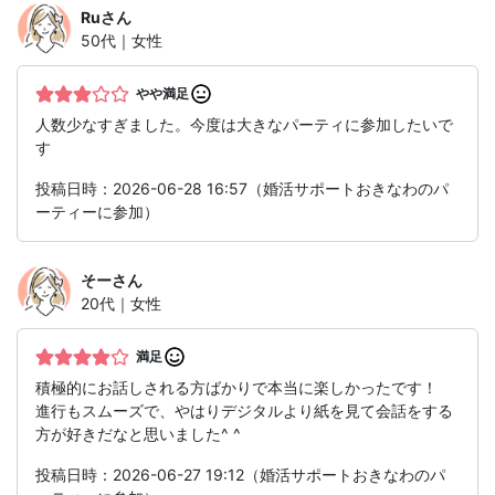
Ru
さん
50代｜女性
やや満足
人数少なすぎました。今度は大きなパーティに参加したいで
す
投稿日時：2026-06-28 16:57（婚活サポートおきなわのパ
ーティーに参加）
そー
さん
20代｜女性
満足
積極的にお話しされる方ばかりで本当に楽しかったです！
進行もスムーズで、やはりデジタルより紙を見て会話をする
方が好きだなと思いました^ ^
投稿日時：2026-06-27 19:12（婚活サポートおきなわのパ