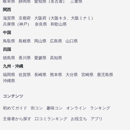
岐阜県
静岡県
愛知県
（
名古屋
）
三重県
関西
滋賀県
京都府
大阪府
（
大阪キタ
、
大阪ミナミ
）
兵庫県
（
神戸
）
奈良県
和歌山県
中国
鳥取県
島根県
岡山県
広島県
山口県
四国
徳島県
香川県
愛媛県
高知県
九州・沖縄
福岡県
佐賀県
長崎県
熊本県
大分県
宮崎県
鹿児島県
沖縄県
コンテンツ
初めてガイド
街コン
趣味コン
オンライン
ランキング
主催者から探す
口コミランキング
お役立ち
アプリ