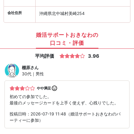
会社住所
沖縄県北中城村美崎254
婚活サポートおきなわの
口コミ・評価
平均評価
3.96
棚原
さん
30代｜男性
やや満足
初めての参加でした。
最後のメッセージカードを上手く使えず、心残りでした。
投稿日時：2026-07-19 11:48（婚活サポートおきなわのパ
ーティーに参加）