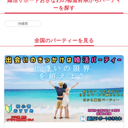
婚活サポートおきなわの都道府県からパーティ
ーを探す
沖縄県
全国のパーティーを見る