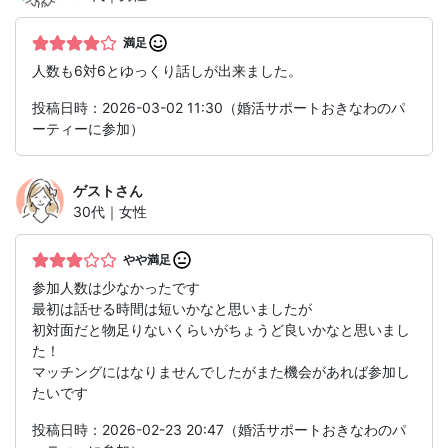
満足
人数も6対6とゆっくり話しが出来ました。
投稿日時：2026-03-02 11:30（婚活サポートおきなわのパ
ーティーに参加）
ゲスト
さん
30代｜女性
やや満足
参加人数は少なかったです
最初は話せる時間は短いかなと思いましたが
初対面だと物足りないくらいがちょうど良いかなと思いまし
た！
マッチングにはなりませんでしたがまた機会があれば参加し
たいです
投稿日時：2026-02-23 20:47（婚活サポートおきなわのパ