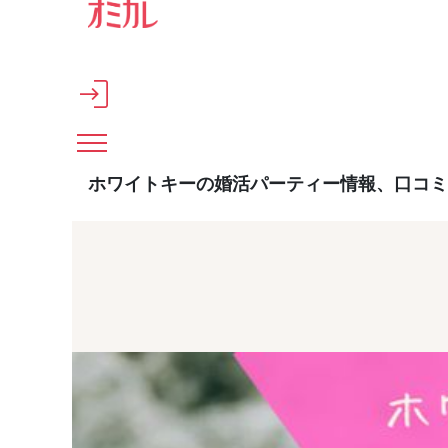
メインコンテンツへスキップ
ホワイトキーの婚活パーティー情報、口コミ