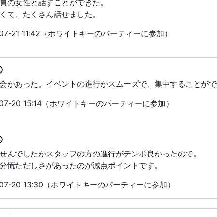
員の女性と話すことができた。
くて、たくさん話せました。
07-21 11:42（ホワイトキーのパーティーに参加）
会があった。イベントの進行がスムーズで、集中することがで
07-20 15:14（ホワイトキーのパーティーに参加）
せんでしたがスタッフの方の進行がテンポ良かったので。
分慌ただしさがあったのが減点ポイントです。
07-20 13:30（ホワイトキーのパーティーに参加）