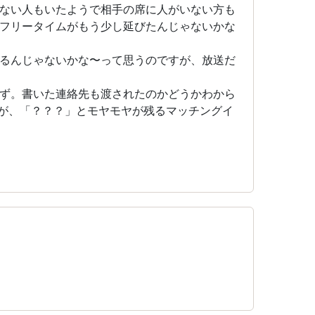
ない人もいたようで相手の席に人がいない方も
フリータイムがもう少し延びたんじゃないかな
るんじゃないかな〜って思うのですが、放送だ
ず。書いた連絡先も渡されたのかどうかわから
が、「？？？」とモヤモヤが残るマッチングイ