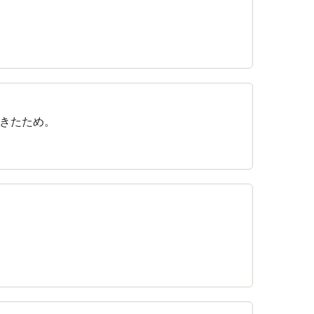
きたため。