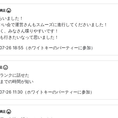
満足
らいました！
いい会で運営さんもスムーズに進行してくださいました！
く、みなさん喋りやすいです！
も行きたいなって思いました！
07-26 18:55（ホワイトキーのパーティーに参加）
足
ランクに話せた
までの時間が短い
07-26 11:30（ホワイトキーのパーティーに参加）
満足