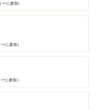
ティーに参加）
ティーに参加）
ティーに参加）