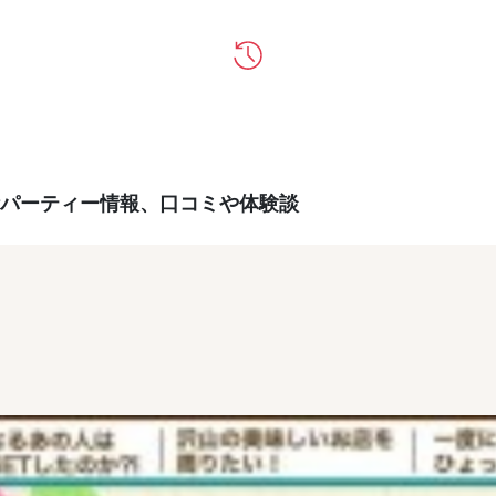
パーティー情報、口コミや体験談