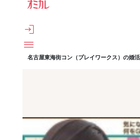
メインコンテンツへスキップ
名古屋東海街コン（プレイワークス）の婚活