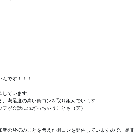
いんです！！！
催しています。
え、満足度の高い街コンを取り組んでいます。
ッフが会話に混ざっちゃうことも（笑）
加者の皆様のことを考えた街コンを開催していますので、是非