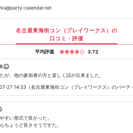
ks@party-calendar.net
名古屋東海街コン（プレイワークス）の
口コミ・評価
平均評価
3.72
足
たが、他の参加者の方と楽しく話が出来ました。
-07-27 14:33（名古屋東海街コン（プレイワークス）のパー
やすい形式で良かった。
らちょうど良さそうですた。