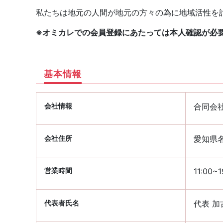
私たちは地元の人間が地元の方々の為に地域活性を
※オミカレでの会員登録にあたっては本人確認が必
基本情報
会社情報
合同会社 
会社住所
愛知県名
営業時間
11:00
代表者氏名
代表 加