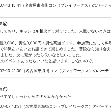
-07-13 15:41（名古屋東海街コン（プレイワークス）のパー
足
しており、キャンセル相次ぎ３対３でした。人数少ないときは
性3,000、男性9,000円！男性高過ぎます。参加費に対して
で和気あいあいとお話できて楽しめました。普段なら知り合え
作りました。次に繋がったら良いなと思いました。
定のイベントあったらいいなと思います。少ないので。
-07-10 21:09（名古屋東海街コン（プレイワークス）のパー
足
せて楽しかったがその後が続かなかった
-07-07 13:31（名古屋東海街コン（プレイワークス）のパー