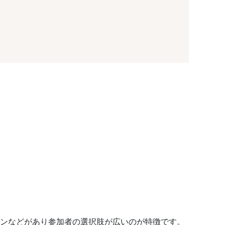
コンなどがあり参加者の選択肢が広いのが特徴です。