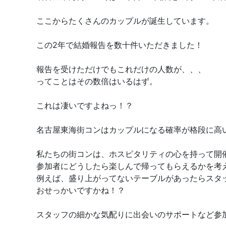
ここからたくさんのカップルが誕生しています。
この2年で結婚報告を数十件いただきました！
報告を受けただけでもこれだけの人数が、、、
ってことはその数倍はいるはず。
これは凄いですよねっ！？
名古屋東海街コンはカップルになる確率が格段に高
私たちの街コンは、ホスピタリティの心を持って開
参加者にどうしたら楽しんで帰ってもらえるかを考
例えば、盛り上がってないテーブルがあったらスタ
おせっかいですかね！？
スタッフの細かな気配りに出会いのサポートなど参