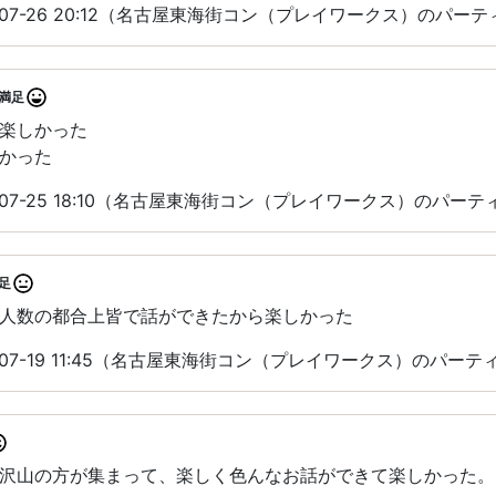
-07-26 20:12（名古屋東海街コン（プレイワークス）のパー
満足
楽しかった
かった
-07-25 18:10（名古屋東海街コン（プレイワークス）のパー
足
人数の都合上皆で話ができたから楽しかった
-07-19 11:45（名古屋東海街コン（プレイワークス）のパー
沢山の方が集まって、楽しく色んなお話ができて楽しかった。