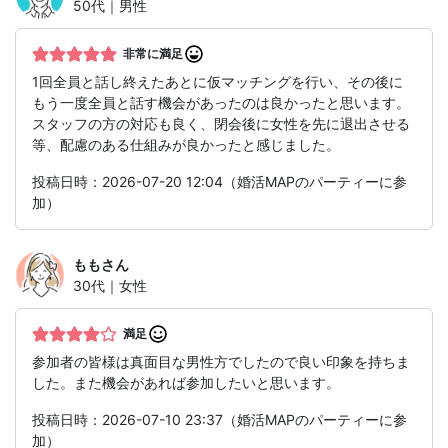
50代｜男性
非常に満足
1回全員と話し終えたあとに仮マッチングを行い、その後に
もう一度全員と話す機会があったのは良かったと思います。
スタッフの方の対応も良く、閉会後に女性を先に退出させる
等、配慮のある仕組みが良かったと感じました。
投稿日時：2026-07-20 12:04（婚活MAPのパーティーに参
加）
もも
さん
30代｜女性
満足
参加者の皆様は真面目な男性方でしたので良い印象を持ちま
した。また機会があれば参加したいと思います。
投稿日時：2026-07-10 23:37（婚活MAPのパーティーに参
加）