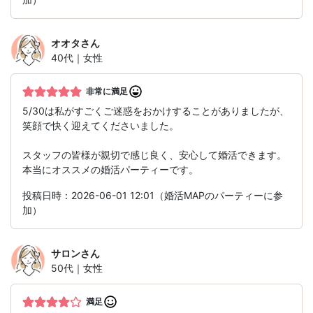
オオタ
さん
40代｜女性
非常に満足
5/30は私がすごくご迷惑をおかけすることがありましたが、
笑顔で快く迎えてくださいました。
スタッフの皆様が親切で感じ良く、安心して婚活できます。
本当にオススメの婚活パーティーです。
投稿日時：2026-06-01 12:01（婚活MAPのパーティーに参
加）
サロン
さん
50代｜女性
満足