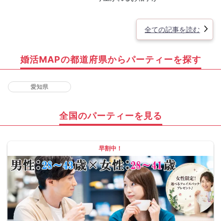
全ての記事を読む
婚活MAPの都道府県からパーティーを探す
愛知県
全国のパーティーを見る
早割中！