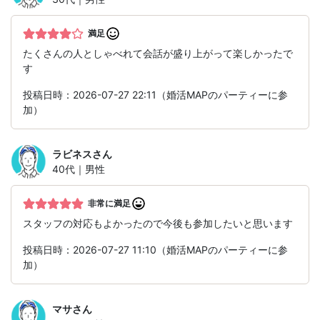
満足
たくさんの人としゃべれて会話が盛り上がって楽しかったで
す
投稿日時：2026-07-27 22:11（婚活MAPのパーティーに参
加）
ラビネス
さん
40代｜男性
非常に満足
スタッフの対応もよかったので今後も参加したいと思います
投稿日時：2026-07-27 11:10（婚活MAPのパーティーに参
加）
マサ
さん