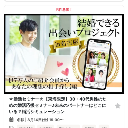
男性急募！
☆婚活セミナー☆【東海限定】30・40代男性のた
めの婚活応援セミナー♪未来のパートナーはどこに
いる？婚活シミュレーション
名駅 | 8月14日(金) 19:00〜