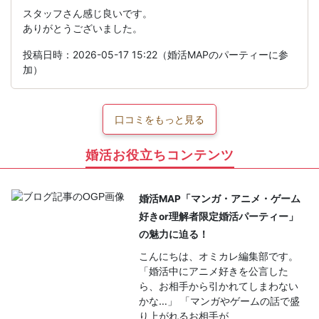
スタッフさん感じ良いです。
ありがとうございました。
投稿日時：2026-05-17 15:22（婚活MAPのパーティーに参
加）
口コミをもっと見る
婚活お役立ちコンテンツ
婚活MAP「マンガ・アニメ・ゲーム
好きor理解者限定婚活パーティー」
の魅力に迫る！
こんにちは、オミカレ編集部です。
「婚活中にアニメ好きを公言した
ら、お相手から引かれてしまわない
かな…」 「マンガやゲームの話で盛
り上がれるお相手が