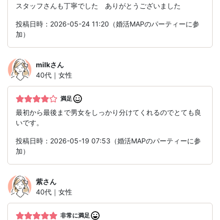
スタッフさんも丁寧でした ありがとうございました
投稿日時：2026-05-24 11:20（婚活MAPのパーティーに参
加）
milk
さん
40代｜女性
満足
最初から最後まで男女をしっかり分けてくれるのでとても良
いです。
投稿日時：2026-05-19 07:53（婚活MAPのパーティーに参
加）
紫
さん
40代｜女性
非常に満足