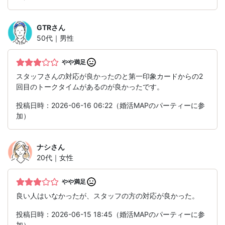
GTR
さん
50代｜男性
やや満足
スタッフさんの対応が良かったのと第一印象カードからの2
回目のトークタイムがあるのが良かったです。
投稿日時：2026-06-16 06:22（婚活MAPのパーティーに参
加）
ナシ
さん
20代｜女性
やや満足
良い人はいなかったが、スタッフの方の対応が良かった。
投稿日時：2026-06-15 18:45（婚活MAPのパーティーに参
加）