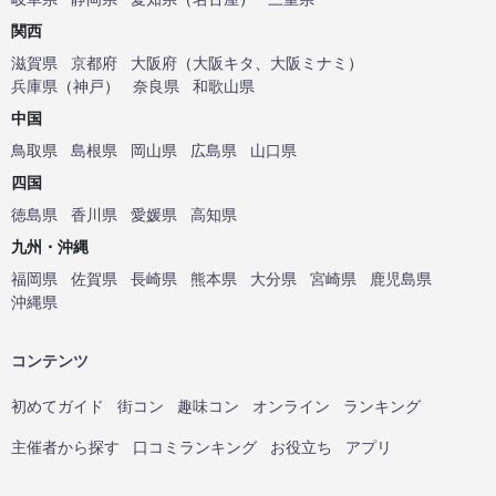
関西
滋賀県
京都府
大阪府
（
大阪キタ
、
大阪ミナミ
）
兵庫県
（
神戸
）
奈良県
和歌山県
中国
鳥取県
島根県
岡山県
広島県
山口県
四国
徳島県
香川県
愛媛県
高知県
九州・沖縄
福岡県
佐賀県
長崎県
熊本県
大分県
宮崎県
鹿児島県
沖縄県
コンテンツ
初めてガイド
街コン
趣味コン
オンライン
ランキング
主催者から探す
口コミランキング
お役立ち
アプリ