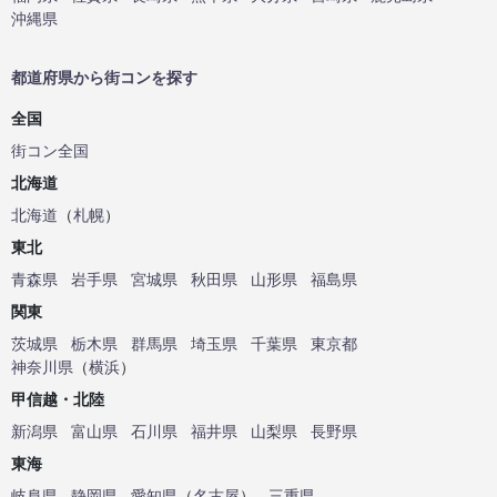
沖縄県
都道府県から街コンを探す
全国
街コン全国
北海道
北海道
（
札幌
）
東北
青森県
岩手県
宮城県
秋田県
山形県
福島県
関東
茨城県
栃木県
群馬県
埼玉県
千葉県
東京都
神奈川県
（
横浜
）
甲信越・北陸
新潟県
富山県
石川県
福井県
山梨県
長野県
東海
岐阜県
静岡県
愛知県
（
名古屋
）
三重県