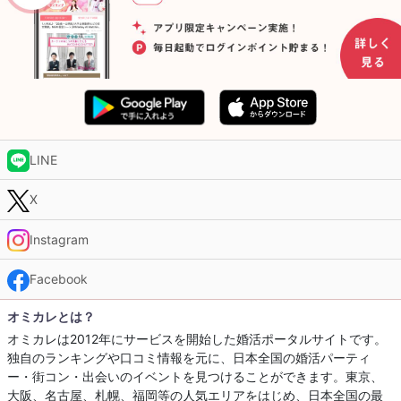
LINE
X
Instagram
Facebook
オミカレとは？
オミカレは2012年にサービスを開始した婚活ポータルサイトです。
独自のランキングや口コミ情報を元に、日本全国の婚活パーティ
ー・街コン・出会いのイベントを見つけることができます。東京、
大阪、名古屋、札幌、福岡等の人気エリアをはじめ、日本全国の最