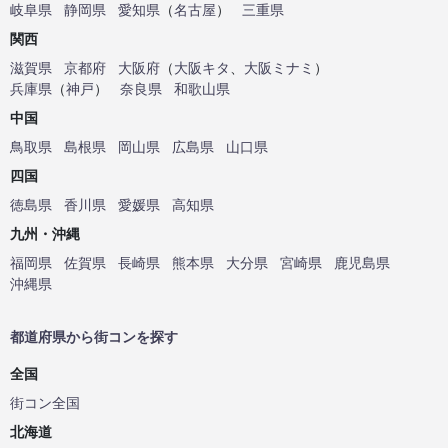
岐阜県
静岡県
愛知県
（
名古屋
）
三重県
関西
滋賀県
京都府
大阪府
（
大阪キタ
、
大阪ミナミ
）
兵庫県
（
神戸
）
奈良県
和歌山県
中国
鳥取県
島根県
岡山県
広島県
山口県
四国
徳島県
香川県
愛媛県
高知県
九州・沖縄
福岡県
佐賀県
長崎県
熊本県
大分県
宮崎県
鹿児島県
沖縄県
都道府県から街コンを探す
全国
街コン全国
北海道