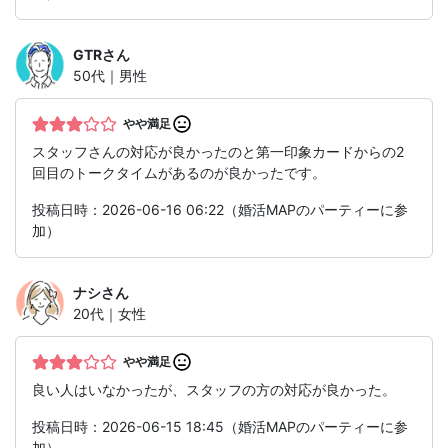
GTR
さん
50代｜男性
やや満足
スタッフさんの対応が良かったのと第一印象カードからの2
回目のトークタイムがあるのが良かったです。
投稿日時：2026-06-16 06:22（婚活MAPのパーティーに参
加）
ナシ
さん
20代｜女性
やや満足
良い人はいなかったが、スタッフの方の対応が良かった。
投稿日時：2026-06-15 18:45（婚活MAPのパーティーに参
加）