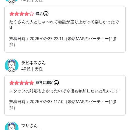
満足
たくさんの人としゃべれて会話が盛り上がって楽しかったで
す
投稿日時：2026-07-27 22:11（婚活MAPのパーティーに参
加）
ラビネス
さん
40代｜男性
非常に満足
スタッフの対応もよかったので今後も参加したいと思います
投稿日時：2026-07-27 11:10（婚活MAPのパーティーに参
加）
マサ
さん