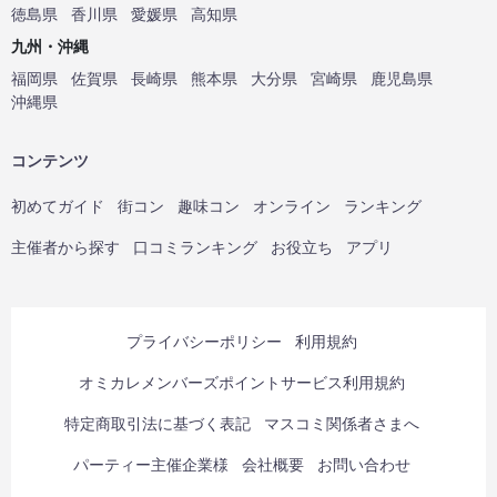
徳島県
香川県
愛媛県
高知県
九州・沖縄
福岡県
佐賀県
長崎県
熊本県
大分県
宮崎県
鹿児島県
沖縄県
コンテンツ
初めてガイド
街コン
趣味コン
オンライン
ランキング
主催者から探す
口コミランキング
お役立ち
アプリ
プライバシーポリシー
利用規約
オミカレメンバーズポイントサービス利用規約
特定商取引法に基づく表記
マスコミ関係者さまへ
パーティー主催企業様
会社概要
お問い合わせ