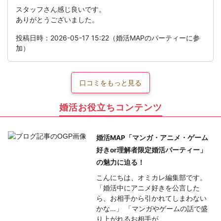
スタッフさん感じ良いです。
ありがとうございました。
投稿日時：2026-05-17 15:22（婚活MAPのパーティーに参
加）
口コミをもっと見る
婚活お役立ちコンテンツ
婚活MAP「マンガ・アニメ・ゲーム
好きor理解者限定婚活パーティー」
の魅力に迫る！
こんにちは、オミカレ編集部です。
「婚活中にアニメ好きを公言した
ら、お相手から引かれてしまわない
かな…」 「マンガやゲームの話で盛
り上がれるお相手が