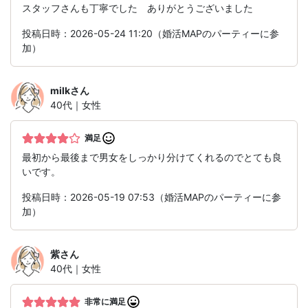
スタッフさんも丁寧でした ありがとうございました
投稿日時：2026-05-24 11:20（婚活MAPのパーティーに参
加）
milk
さん
40代｜女性
満足
最初から最後まで男女をしっかり分けてくれるのでとても良
いです。
投稿日時：2026-05-19 07:53（婚活MAPのパーティーに参
加）
紫
さん
40代｜女性
非常に満足