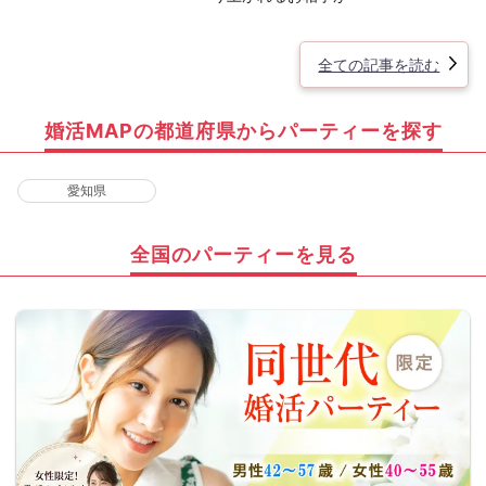
全ての記事を読む
婚活MAPの都道府県からパーティーを探す
愛知県
全国のパーティーを見る