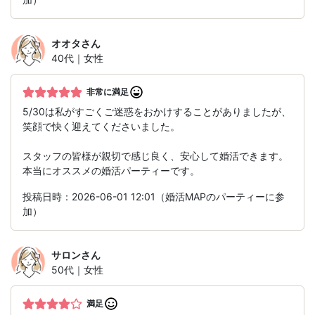
オオタ
さん
40代｜女性
非常に満足
5/30は私がすごくご迷惑をおかけすることがありましたが、
笑顔で快く迎えてくださいました。
スタッフの皆様が親切で感じ良く、安心して婚活できます。
本当にオススメの婚活パーティーです。
投稿日時：2026-06-01 12:01（婚活MAPのパーティーに参
加）
サロン
さん
50代｜女性
満足