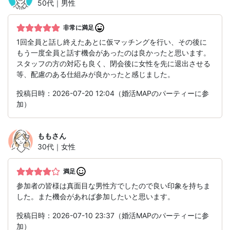
50代｜男性
非常に満足
1回全員と話し終えたあとに仮マッチングを行い、その後に
もう一度全員と話す機会があったのは良かったと思います。
スタッフの方の対応も良く、閉会後に女性を先に退出させる
等、配慮のある仕組みが良かったと感じました。
投稿日時：2026-07-20 12:04（婚活MAPのパーティーに参
加）
もも
さん
30代｜女性
満足
参加者の皆様は真面目な男性方でしたので良い印象を持ちま
した。また機会があれば参加したいと思います。
投稿日時：2026-07-10 23:37（婚活MAPのパーティーに参
加）