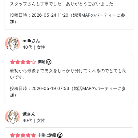
スタッフさんも丁寧でした ありがとうございました
投稿日時：2026-05-24 11:20（婚活MAPのパーティーに参
加）
milk
さん
40代｜女性
満足
最初から最後まで男女をしっかり分けてくれるのでとても良
いです。
投稿日時：2026-05-19 07:53（婚活MAPのパーティーに参
加）
紫
さん
40代｜女性
非常に満足