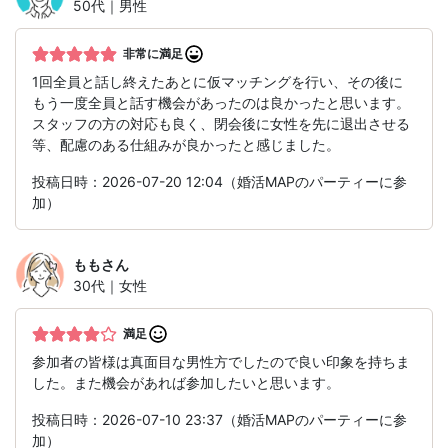
50代｜男性
非常に満足
1回全員と話し終えたあとに仮マッチングを行い、その後に
もう一度全員と話す機会があったのは良かったと思います。
スタッフの方の対応も良く、閉会後に女性を先に退出させる
等、配慮のある仕組みが良かったと感じました。
投稿日時：2026-07-20 12:04（婚活MAPのパーティーに参
加）
もも
さん
30代｜女性
満足
参加者の皆様は真面目な男性方でしたので良い印象を持ちま
した。また機会があれば参加したいと思います。
投稿日時：2026-07-10 23:37（婚活MAPのパーティーに参
加）