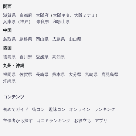
関西
滋賀県
京都府
大阪府
（
大阪キタ
、
大阪ミナミ
）
兵庫県
（
神戸
）
奈良県
和歌山県
中国
鳥取県
島根県
岡山県
広島県
山口県
四国
徳島県
香川県
愛媛県
高知県
九州・沖縄
福岡県
佐賀県
長崎県
熊本県
大分県
宮崎県
鹿児島県
沖縄県
コンテンツ
初めてガイド
街コン
趣味コン
オンライン
ランキング
主催者から探す
口コミランキング
お役立ち
アプリ