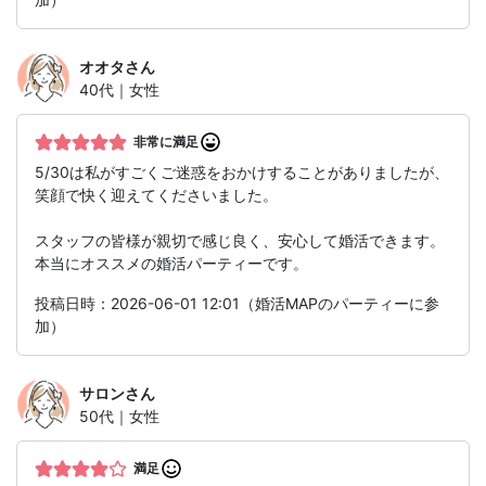
オオタ
さん
40代｜女性
非常に満足
5/30は私がすごくご迷惑をおかけすることがありましたが、
笑顔で快く迎えてくださいました。
スタッフの皆様が親切で感じ良く、安心して婚活できます。
本当にオススメの婚活パーティーです。
投稿日時：2026-06-01 12:01（婚活MAPのパーティーに参
加）
サロン
さん
50代｜女性
満足