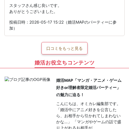
スタッフさん感じ良いです。
ありがとうございました。
投稿日時：2026-05-17 15:22（婚活MAPのパーティーに参
加）
口コミをもっと見る
婚活お役立ちコンテンツ
婚活MAP「マンガ・アニメ・ゲーム
好きor理解者限定婚活パーティー」
の魅力に迫る！
こんにちは、オミカレ編集部です。
「婚活中にアニメ好きを公言した
ら、お相手から引かれてしまわない
かな…」 「マンガやゲームの話で盛
り上がれるお相手が