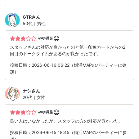
GTR
さん
50代｜男性
やや満足
スタッフさんの対応が良かったのと第一印象カードからの2
回目のトークタイムがあるのが良かったです。
投稿日時：2026-06-16 06:22（婚活MAPのパーティーに参
加）
ナシ
さん
20代｜女性
やや満足
良い人はいなかったが、スタッフの方の対応が良かった。
投稿日時：2026-06-15 18:45（婚活MAPのパーティーに参
加）