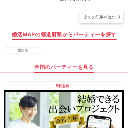
全ての記事を読む
婚活MAPの都道府県からパーティーを探す
愛知県
全国のパーティーを見る
男性急募！