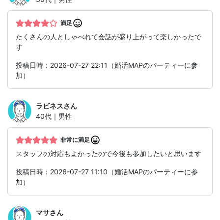
満足
たくさんの人としゃべれて会話が盛り上がって楽しかったで
す
投稿日時：2026-07-27 22:11（婚活MAPのパーティーに参
加）
ラビネス
さん
40代｜男性
非常に満足
スタッフの対応もよかったので今後も参加したいと思います
投稿日時：2026-07-27 11:10（婚活MAPのパーティーに参
加）
マサ
さん