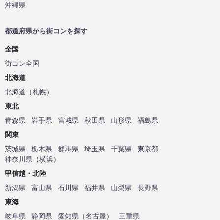
沖縄県
都道府県から街コンを探す
全国
街コン全国
北海道
北海道
（
札幌
）
東北
青森県
岩手県
宮城県
秋田県
山形県
福島県
関東
茨城県
栃木県
群馬県
埼玉県
千葉県
東京都
神奈川県
（
横浜
）
甲信越・北陸
新潟県
富山県
石川県
福井県
山梨県
長野県
東海
岐阜県
静岡県
愛知県
（
名古屋
）
三重県