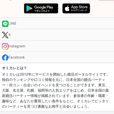
LINE
X
Instagram
Facebook
オミカレとは？
オミカレは2012年にサービスを開始した婚活ポータルサイトです。
独自のランキングや口コミ情報を元に、日本全国の婚活パーティ
ー・街コン・出会いのイベントを見つけることができます。東京、
大阪、名古屋、札幌、福岡等の人気エリアをはじめ、日本全国の最
新婚活パーティー情報が掲載されています。参加者の年齢・職業・
趣味など、あなたが重視したい条件をもとに、オミカレでピッタリ
のパーティーを見つけ素敵なお相手と出会いましょう。