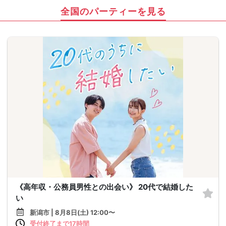
全国のパーティーを見る
《高年収・公務員男性との出会い》 20代で結婚した
い
新潟市 | 8月8日(土) 12:00〜
受付終了まで17時間