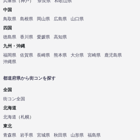
兵庫県
（
神戸
）
奈良県
和歌山県
中国
鳥取県
島根県
岡山県
広島県
山口県
四国
徳島県
香川県
愛媛県
高知県
九州・沖縄
福岡県
佐賀県
長崎県
熊本県
大分県
宮崎県
鹿児島県
沖縄県
都道府県から街コンを探す
全国
街コン全国
北海道
北海道
（
札幌
）
東北
青森県
岩手県
宮城県
秋田県
山形県
福島県