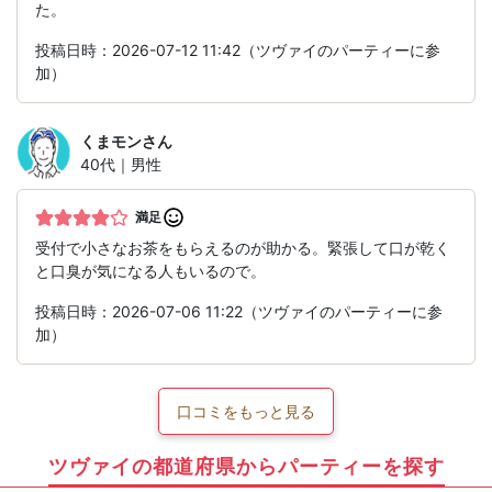
た。
投稿日時：2026-07-12 11:42（ツヴァイのパーティーに参
加）
くまモン
さん
40代｜男性
満足
受付で小さなお茶をもらえるのが助かる。緊張して口が乾く
と口臭が気になる人もいるので。
投稿日時：2026-07-06 11:22（ツヴァイのパーティーに参
加）
口コミをもっと見る
ツヴァイの都道府県からパーティーを探す