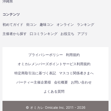
沖縄県
コンテンツ
初めてガイド
街コン
趣味コン
オンライン
ランキング
主催者から探す
口コミランキング
お役立ち
アプリ
プライバシーポリシー
利用規約
オミカレメンバーズポイントサービス利用規約
特定商取引法に基づく表記
マスコミ関係者さまへ
パーティー主催企業様
会社概要
お問い合わせ
よくある質問
© オミカレ Omicale Inc. 2011 - 2026