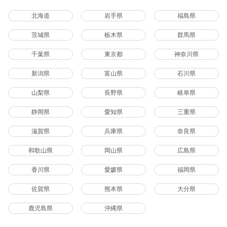
北海道
岩手県
福島県
茨城県
栃木県
群馬県
千葉県
東京都
神奈川県
新潟県
富山県
石川県
山梨県
長野県
岐阜県
静岡県
愛知県
三重県
滋賀県
兵庫県
奈良県
和歌山県
岡山県
広島県
香川県
愛媛県
福岡県
佐賀県
熊本県
大分県
鹿児島県
沖縄県