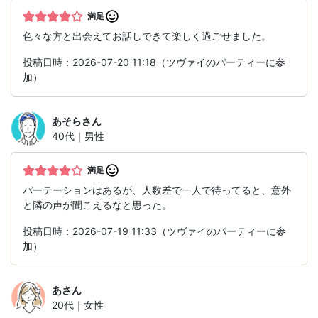
満足
色々な方と出会えてお話しできて楽しく過ごせました。
投稿日時：2026-07-20 11:18（ツヴァイのパーティーに参
加）
あそら
さん
40代｜男性
満足
パーテーションはあるが、人数差で一人で待ってると、意外
と隣の声が聞こえるなと思った。
投稿日時：2026-07-19 11:33（ツヴァイのパーティーに参
加）
あ
さん
20代｜女性