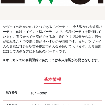
ツヴァイの出会いのひとつである「パーティ」 少人数から大規模パ
ーティ、体験・イベント型パーティまで、各種パーティを開催して
います。直接会って交流ができる為、条件だけでは分からない部分
が知れることで交際に繫がりやすいのが特徴です。また、ツヴァイ
の会員様は独身証明書を提出頂き入会を頂いております。より結婚
に対して真剣な方にお勧めのパーティです。
※オミカレでの会員登録にあたっては本人確認が必要となります。
基本情報
郵便番号
104ー0061