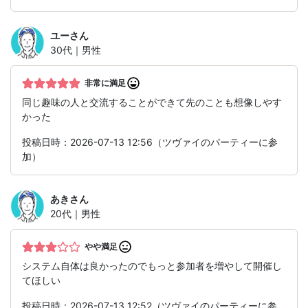
ユー
さん
30代｜男性
非常に満足
同じ趣味の人と交流することができて先のことも想像しやす
かった
投稿日時：2026-07-13 12:56（ツヴァイのパーティーに参
加）
あき
さん
20代｜男性
やや満足
システム自体は良かったのでもっと参加者を増やして開催し
てほしい
投稿日時：2026-07-13 12:52（ツヴァイのパーティーに参