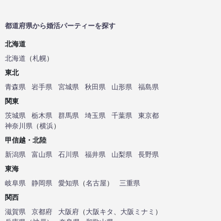
都道府県から婚活パーティーを探す
北海道
北海道
（
札幌
）
東北
青森県
岩手県
宮城県
秋田県
山形県
福島県
関東
茨城県
栃木県
群馬県
埼玉県
千葉県
東京都
神奈川県
（
横浜
）
甲信越・北陸
新潟県
富山県
石川県
福井県
山梨県
長野県
東海
岐阜県
静岡県
愛知県
（
名古屋
）
三重県
関西
滋賀県
京都府
大阪府
（
大阪キタ
、
大阪ミナミ
）