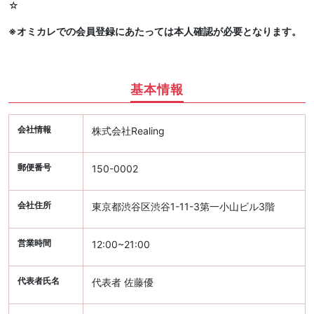
☆
※オミカレでの会員登録にあたっては本人確認が必要となります。
基本情報
会社情報
株式会社Realing
郵便番号
150-0002
会社住所
東京都渋谷区渋谷1-11-3第一小山ビル3階
営業時間
12:00~21:00
代表者氏名
代表者 佐藤優