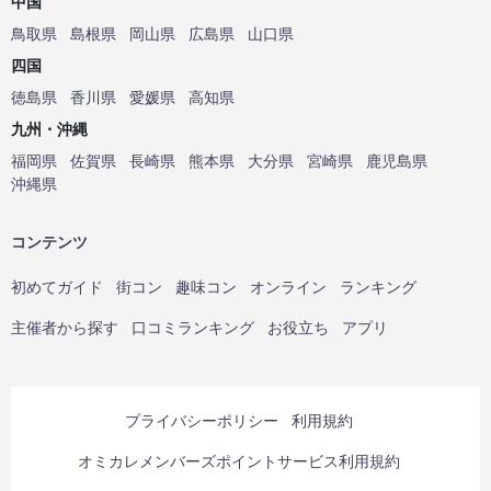
中国
鳥取県
島根県
岡山県
広島県
山口県
四国
徳島県
香川県
愛媛県
高知県
九州・沖縄
福岡県
佐賀県
長崎県
熊本県
大分県
宮崎県
鹿児島県
沖縄県
コンテンツ
初めてガイド
街コン
趣味コン
オンライン
ランキング
主催者から探す
口コミランキング
お役立ち
アプリ
プライバシーポリシー
利用規約
オミカレメンバーズポイントサービス利用規約