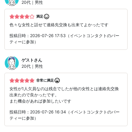
20代｜男性
満足
色々な女性と話せて連絡先交換も出来てよかったです
投稿日時：2026-07-26 17:53（イベントコンタクトのパー
ティーに参加）
ゲスト
さん
20代｜男性
非常に満足
女性が1人欠員なのは残念でしたが他の女性とは連絡先交換
出来たので良かったです。
また機会があれば参加したいです
投稿日時：2026-07-26 16:34（イベントコンタクトのパー
ティーに参加）