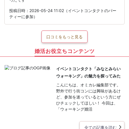
投稿日時：2026-05-24 11:02（イベントコンタクトのパー
ティーに参加）
口コミをもっと見る
婚活お役立ちコンテンツ
イベントコンタクト「みなとみらい
ウォーキング」の魅力を探ってみた
こんにちは、オミカレ編集部です。
野外で行う街コンには興味があるけ
ど、参加を迷っているという方にぜ
ひチェックしてほしい！ 今回は、
「ウォーキング婚活
全ての記事を読む