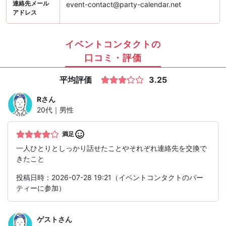
連絡先メール
event-contact@party-calendar.net
アドレス
イベントコンタクトの
口コミ・評価
平均評価
3.25
R
さん
20代｜男性
満足
一人ひとりとしっかり話せたことやそれぞれ連絡先を交換で
きたこと
投稿日時：2026-07-28 19:21（イベントコンタクトのパー
ティーに参加）
ゲスト
さん