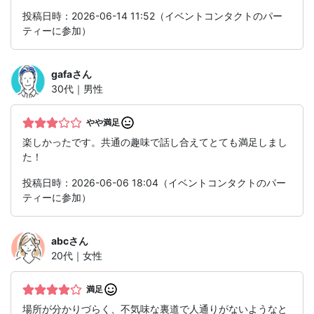
投稿日時：2026-06-14 11:52（イベントコンタクトのパー
ティーに参加）
gafa
さん
30代｜男性
やや満足
楽しかったです。共通の趣味で話し合えてとても満足しまし
た！
投稿日時：2026-06-06 18:04（イベントコンタクトのパー
ティーに参加）
abc
さん
20代｜女性
満足
場所が分かりづらく、不気味な裏道で人通りがないようなと