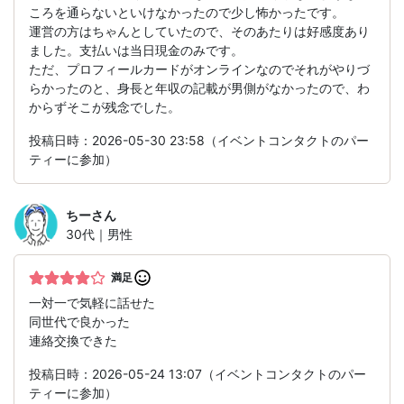
ころを通らないといけなかったので少し怖かったです。
運営の方はちゃんとしていたので、そのあたりは好感度あり
ました。支払いは当日現金のみです。
ただ、プロフィールカードがオンラインなのでそれがやりづ
らかったのと、身長と年収の記載が男側がなかったので、わ
からずそこが残念でした。
投稿日時：2026-05-30 23:58（イベントコンタクトのパー
ティーに参加）
ちー
さん
30代｜男性
満足
一対一で気軽に話せた
同世代で良かった
連絡交換できた
投稿日時：2026-05-24 13:07（イベントコンタクトのパー
ティーに参加）