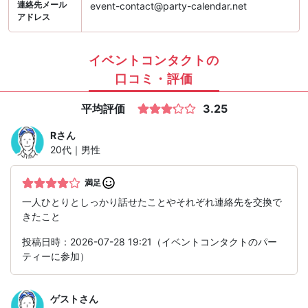
連絡先メール
event-contact@party-calendar.net
アドレス
イベントコンタクトの
口コミ・評価
平均評価
3.25
R
さん
20代｜男性
満足
一人ひとりとしっかり話せたことやそれぞれ連絡先を交換で
きたこと
投稿日時：2026-07-28 19:21（イベントコンタクトのパー
ティーに参加）
ゲスト
さん