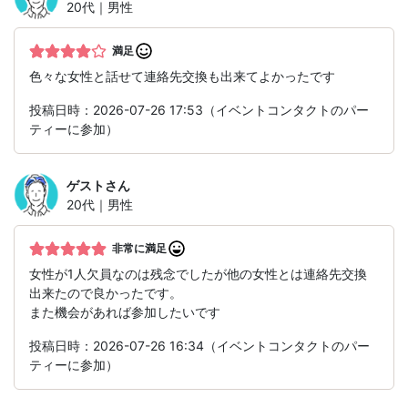
20代｜男性
満足
色々な女性と話せて連絡先交換も出来てよかったです
投稿日時：2026-07-26 17:53（イベントコンタクトのパー
ティーに参加）
ゲスト
さん
20代｜男性
非常に満足
女性が1人欠員なのは残念でしたが他の女性とは連絡先交換
出来たので良かったです。
また機会があれば参加したいです
投稿日時：2026-07-26 16:34（イベントコンタクトのパー
ティーに参加）