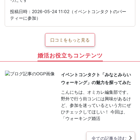
投稿日時：2026-05-24 11:02（イベントコンタクトのパー
ティーに参加）
口コミをもっと見る
婚活お役立ちコンテンツ
イベントコンタクト「みなとみらい
ウォーキング」の魅力を探ってみた
こんにちは、オミカレ編集部です。
野外で行う街コンには興味があるけ
ど、参加を迷っているという方にぜ
ひチェックしてほしい！ 今回は、
「ウォーキング婚活
全ての記事を読む