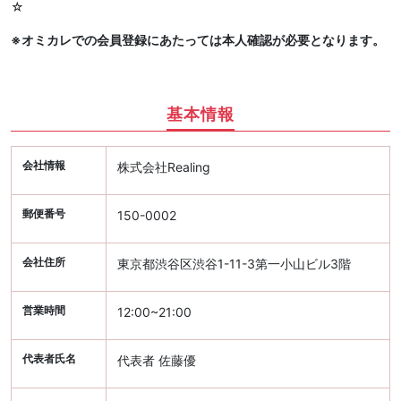
☆
※オミカレでの会員登録にあたっては本人確認が必要となります。
基本情報
会社情報
株式会社Realing
郵便番号
150-0002
会社住所
東京都渋谷区渋谷1-11-3第一小山ビル3階
営業時間
12:00~21:00
代表者氏名
代表者 佐藤優