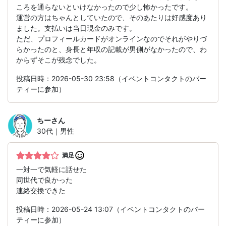
ころを通らないといけなかったので少し怖かったです。
運営の方はちゃんとしていたので、そのあたりは好感度あり
ました。支払いは当日現金のみです。
ただ、プロフィールカードがオンラインなのでそれがやりづ
らかったのと、身長と年収の記載が男側がなかったので、わ
からずそこが残念でした。
投稿日時：2026-05-30 23:58（イベントコンタクトのパー
ティーに参加）
ちー
さん
30代｜男性
満足
一対一で気軽に話せた
同世代で良かった
連絡交換できた
投稿日時：2026-05-24 13:07（イベントコンタクトのパー
ティーに参加）