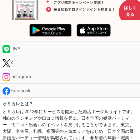
LINE
X
Instagram
Facebook
オミカレとは？
オミカレは2012年にサービスを開始した婚活ポータルサイトです。
独自のランキングや口コミ情報を元に、日本全国の婚活パーティ
ー・街コン・出会いのイベントを見つけることができます。東京、
大阪、名古屋、札幌、福岡等の人気エリアをはじめ、日本全国の最
新婚活パーティー情報が掲載されています。参加者の年齢・職業・