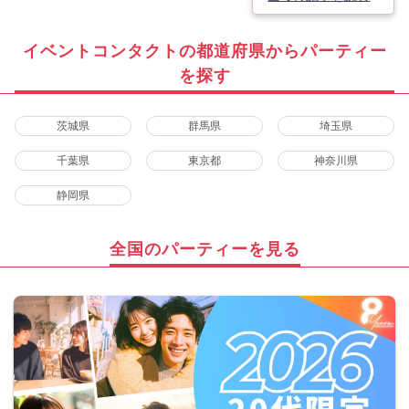
イベントコンタクトの都道府県からパーティー
を探す
茨城県
群馬県
埼玉県
千葉県
東京都
神奈川県
静岡県
全国のパーティーを見る