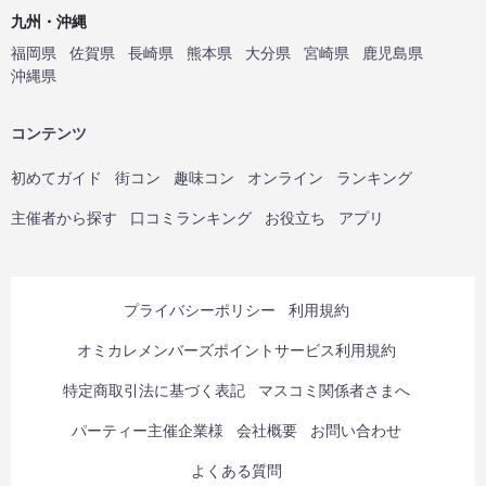
九州・沖縄
福岡県
佐賀県
長崎県
熊本県
大分県
宮崎県
鹿児島県
沖縄県
コンテンツ
初めてガイド
街コン
趣味コン
オンライン
ランキング
主催者から探す
口コミランキング
お役立ち
アプリ
プライバシーポリシー
利用規約
オミカレメンバーズポイントサービス利用規約
特定商取引法に基づく表記
マスコミ関係者さまへ
パーティー主催企業様
会社概要
お問い合わせ
よくある質問