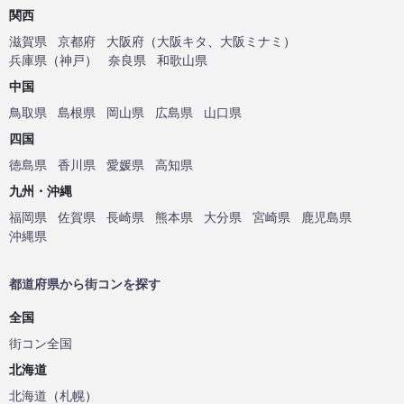
関西
滋賀県
京都府
大阪府
（
大阪キタ
、
大阪ミナミ
）
兵庫県
（
神戸
）
奈良県
和歌山県
中国
鳥取県
島根県
岡山県
広島県
山口県
四国
徳島県
香川県
愛媛県
高知県
九州・沖縄
福岡県
佐賀県
長崎県
熊本県
大分県
宮崎県
鹿児島県
沖縄県
都道府県から街コンを探す
全国
街コン全国
北海道
北海道
（
札幌
）