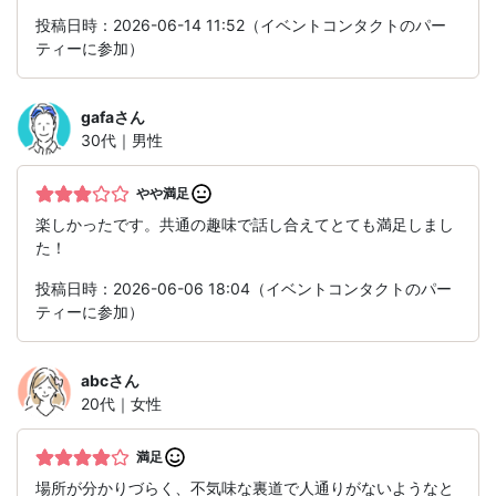
投稿日時：2026-06-14 11:52（イベントコンタクトのパー
ティーに参加）
gafa
さん
30代｜男性
やや満足
楽しかったです。共通の趣味で話し合えてとても満足しまし
た！
投稿日時：2026-06-06 18:04（イベントコンタクトのパー
ティーに参加）
abc
さん
20代｜女性
満足
場所が分かりづらく、不気味な裏道で人通りがないようなと