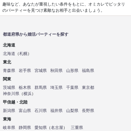
趣味など、あなたが重視したい条件をもとに、オミカレでピッタリ
のパーティーを見つけ素敵なお相手と出会いましょう。
都道府県から婚活パーティーを探す
北海道
北海道
（
札幌
）
東北
青森県
岩手県
宮城県
秋田県
山形県
福島県
関東
茨城県
栃木県
群馬県
埼玉県
千葉県
東京都
神奈川県
（
横浜
）
甲信越・北陸
新潟県
富山県
石川県
福井県
山梨県
長野県
東海
岐阜県
静岡県
愛知県
（
名古屋
）
三重県