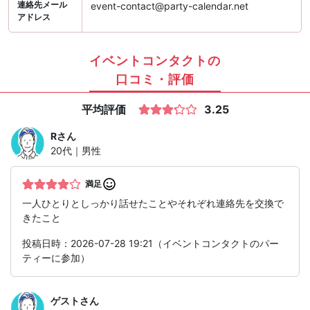
連絡先メール
event-contact@party-calendar.net
アドレス
イベントコンタクトの
口コミ・評価
平均評価
3.25
R
さん
20代｜男性
満足
一人ひとりとしっかり話せたことやそれぞれ連絡先を交換で
きたこと
投稿日時：2026-07-28 19:21（イベントコンタクトのパー
ティーに参加）
ゲスト
さん