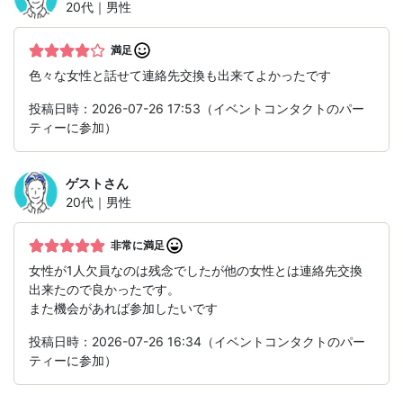
20代｜男性
満足
色々な女性と話せて連絡先交換も出来てよかったです
投稿日時：2026-07-26 17:53（イベントコンタクトのパー
ティーに参加）
ゲスト
さん
20代｜男性
非常に満足
女性が1人欠員なのは残念でしたが他の女性とは連絡先交換
出来たので良かったです。
また機会があれば参加したいです
投稿日時：2026-07-26 16:34（イベントコンタクトのパー
ティーに参加）