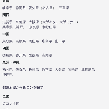
東海
岐阜県
静岡県
愛知県
（
名古屋
）
三重県
関西
滋賀県
京都府
大阪府
（
大阪キタ
、
大阪ミナミ
）
兵庫県
（
神戸
）
奈良県
和歌山県
中国
鳥取県
島根県
岡山県
広島県
山口県
四国
徳島県
香川県
愛媛県
高知県
九州・沖縄
福岡県
佐賀県
長崎県
熊本県
大分県
宮崎県
鹿児島県
沖縄県
都道府県から街コンを探す
全国
街コン全国