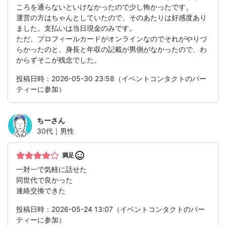
ころを通らないといけなかったので少し怖かったです。
運営の方はちゃんとしていたので、そのあたりは好感度あり
ました。支払いは当日現金のみです。
ただ、プロフィールカードがオンラインなのでそれがやりづ
らかったのと、身長と年収の記載が男側がなかったので、わ
からずそこが残念でした。
投稿日時：2026-05-30 23:58（イベントコンタクトのパー
ティーに参加）
ちー
さん
30代｜男性
満足
一対一で気軽に話せた
同世代で良かった
連絡交換できた
投稿日時：2026-05-24 13:07（イベントコンタクトのパー
ティーに参加）