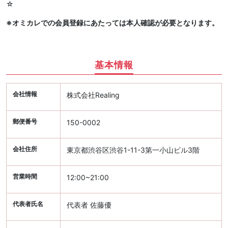
☆
※オミカレでの会員登録にあたっては本人確認が必要となります。
基本情報
会社情報
株式会社Realing
郵便番号
150-0002
会社住所
東京都渋谷区渋谷1-11-3第一小山ビル3階
営業時間
12:00~21:00
代表者氏名
代表者 佐藤優