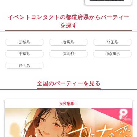
イベントコンタクトの都道府県からパーティー
を探す
茨城県
群馬県
埼玉県
千葉県
東京都
神奈川県
静岡県
全国のパーティーを見る
女性急募！