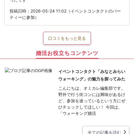
投稿日時：2026-05-24 11:02（イベントコンタクトのパー
ティーに参加）
口コミをもっと見る
婚活お役立ちコンテンツ
イベントコンタクト「みなとみらい
ウォーキング」の魅力を探ってみた
こんにちは、オミカレ編集部です。
野外で行う街コンには興味があるけ
ど、参加を迷っているという方にぜ
ひチェックしてほしい！ 今回は、
「ウォーキング婚活
全ての記事を読む