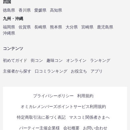
四国
徳島県
香川県
愛媛県
高知県
九州・沖縄
福岡県
佐賀県
長崎県
熊本県
大分県
宮崎県
鹿児島県
沖縄県
コンテンツ
初めてガイド
街コン
趣味コン
オンライン
ランキング
主催者から探す
口コミランキング
お役立ち
アプリ
プライバシーポリシー
利用規約
オミカレメンバーズポイントサービス利用規約
特定商取引法に基づく表記
マスコミ関係者さまへ
パーティー主催企業様
会社概要
お問い合わせ