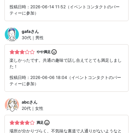
投稿日時：2026-06-14 11:52（イベントコンタクトのパー
ティーに参加）
gafa
さん
30代｜男性
やや満足
楽しかったです。共通の趣味で話し合えてとても満足しまし
た！
投稿日時：2026-06-06 18:04（イベントコンタクトのパー
ティーに参加）
abc
さん
20代｜女性
満足
場所が分かりづらく、不気味な裏道で人通りがないようなと