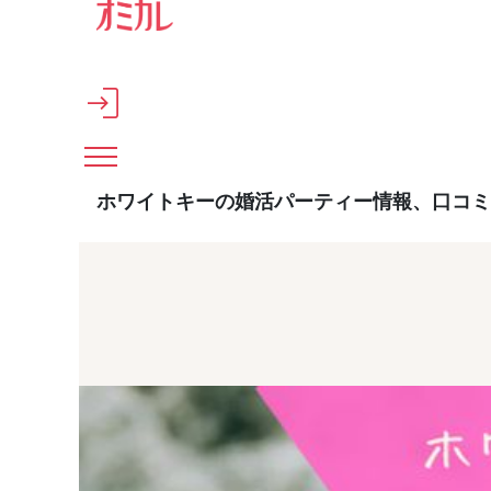
メインコンテンツへスキップ
ホワイトキーの婚活パーティー情報、口コミ