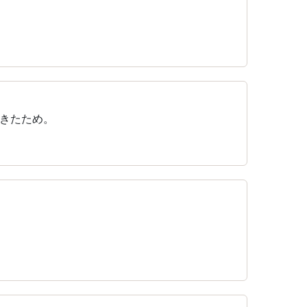
きたため。