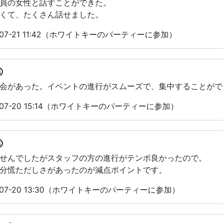
員の女性と話すことができた。
くて、たくさん話せました。
07-21 11:42（ホワイトキーのパーティーに参加）
会があった。イベントの進行がスムーズで、集中することがで
07-20 15:14（ホワイトキーのパーティーに参加）
せんでしたがスタッフの方の進行がテンポ良かったので。
分慌ただしさがあったのが減点ポイントです。
07-20 13:30（ホワイトキーのパーティーに参加）