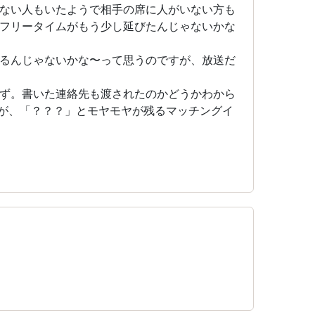
ない人もいたようで相手の席に人がいない方も
フリータイムがもう少し延びたんじゃないかな
るんじゃないかな〜って思うのですが、放送だ
ず。書いた連絡先も渡されたのかどうかわから
が、「？？？」とモヤモヤが残るマッチングイ