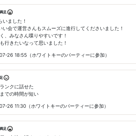
満足
らいました！
いい会で運営さんもスムーズに進行してくださいました！
く、みなさん喋りやすいです！
も行きたいなって思いました！
07-26 18:55（ホワイトキーのパーティーに参加）
足
ランクに話せた
までの時間が短い
07-26 11:30（ホワイトキーのパーティーに参加）
満足