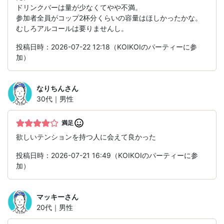
ドリンクバーは量が少なくてやや不満。
参加者全員がコップ2杯分くらいの容量はほしかったかな。
むしろアルコールは要りませんし。
投稿日時：2026-07-22 12:18（KOIKOIのパーティーに参
加）
なりちん
さん
30代｜男性
満足
欲しいテンションを持つ人に会えて良かった
投稿日時：2026-07-21 16:49（KOIKOIのパーティーに参
加）
マッキー
さん
20代｜男性