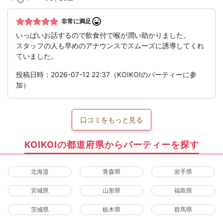
非常に満足
いっぱいお話するので飲食付で喉が潤い助かりました。
スタッフの人も早めのアナウンスでスムーズに誘導してくれ
ていました。
投稿日時：2026-07-12 22:37（KOIKOIのパーティーに参
加）
口コミをもっと見る
KOIKOIの都道府県からパーティーを探す
北海道
青森県
岩手県
宮城県
山形県
福島県
茨城県
栃木県
群馬県