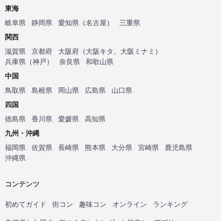
東海
岐阜県
静岡県
愛知県
（
名古屋
）
三重県
関西
滋賀県
京都府
大阪府
（
大阪キタ
、
大阪ミナミ
）
兵庫県
（
神戸
）
奈良県
和歌山県
中国
鳥取県
島根県
岡山県
広島県
山口県
四国
徳島県
香川県
愛媛県
高知県
九州・沖縄
福岡県
佐賀県
長崎県
熊本県
大分県
宮崎県
鹿児島県
沖縄県
コンテンツ
初めてガイド
街コン
趣味コン
オンライン
ランキング