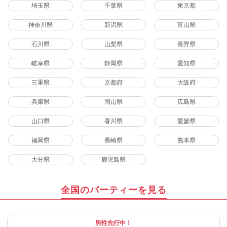
埼玉県
千葉県
東京都
神奈川県
新潟県
富山県
石川県
山梨県
長野県
岐阜県
静岡県
愛知県
三重県
京都府
大阪府
兵庫県
岡山県
広島県
山口県
香川県
愛媛県
福岡県
長崎県
熊本県
大分県
鹿児島県
全国のパーティーを見る
男性先行中！