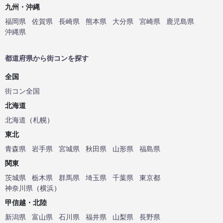
九州・沖縄
福岡県
佐賀県
長崎県
熊本県
大分県
宮崎県
鹿児島県
沖縄県
都道府県から街コンを探す
全国
街コン全国
北海道
北海道
（
札幌
）
東北
青森県
岩手県
宮城県
秋田県
山形県
福島県
関東
茨城県
栃木県
群馬県
埼玉県
千葉県
東京都
神奈川県
（
横浜
）
甲信越・北陸
新潟県
富山県
石川県
福井県
山梨県
長野県