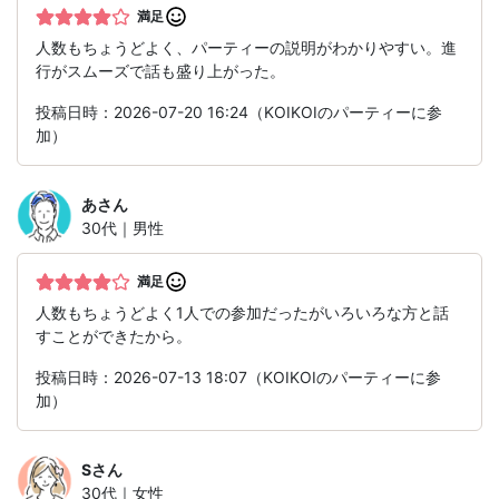
満足
人数もちょうどよく、パーティーの説明がわかりやすい。進
行がスムーズで話も盛り上がった。
投稿日時：2026-07-20 16:24（KOIKOIのパーティーに参
加）
あ
さん
30代｜男性
満足
人数もちょうどよく1人での参加だったがいろいろな方と話
すことができたから。
投稿日時：2026-07-13 18:07（KOIKOIのパーティーに参
加）
S
さん
30代｜女性