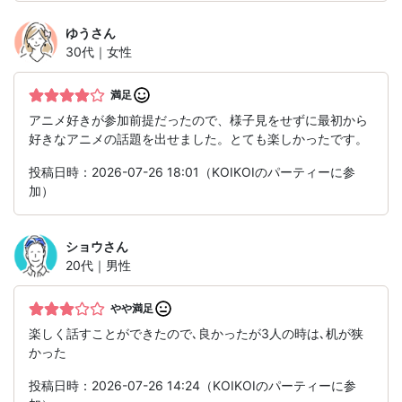
ゆう
さん
30代｜女性
満足
アニメ好きが参加前提だったので、様子見をせずに最初から
好きなアニメの話題を出せました。とても楽しかったです。
投稿日時：2026-07-26 18:01（KOIKOIのパーティーに参
加）
ショウ
さん
20代｜男性
やや満足
楽しく話すことができたので､良かったが3人の時は､机が狭
かった
投稿日時：2026-07-26 14:24（KOIKOIのパーティーに参