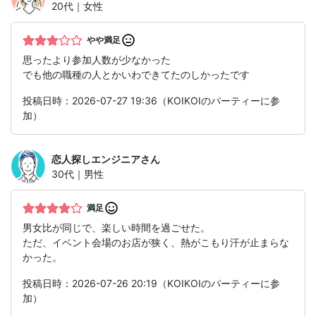
20代｜女性
やや満足
思ったより参加人数が少なかった
でも他の職種の人とかいわできてたのしかったです
投稿日時：2026-07-27 19:36（KOIKOIのパーティーに参
加）
恋人探しエンジニア
さん
30代｜男性
満足
男女比が同じで、楽しい時間を過ごせた。
ただ、イベント会場のお店が狭く、熱がこもり汗が止まらな
かった。
投稿日時：2026-07-26 20:19（KOIKOIのパーティーに参
加）