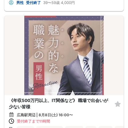
男性
受付終了
39〜59歳
4,000円
《年収500万円以上、IT関係など》 職場で出会いが
少ない皆様
広島駅周辺 | 8月8日(土) 16:00〜
受付終了まで11時間