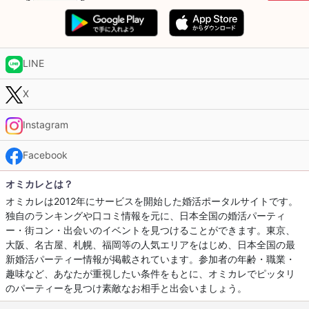
LINE
X
Instagram
Facebook
オミカレとは？
オミカレは2012年にサービスを開始した婚活ポータルサイトです。
独自のランキングや口コミ情報を元に、日本全国の婚活パーティ
ー・街コン・出会いのイベントを見つけることができます。東京、
大阪、名古屋、札幌、福岡等の人気エリアをはじめ、日本全国の最
新婚活パーティー情報が掲載されています。参加者の年齢・職業・
趣味など、あなたが重視したい条件をもとに、オミカレでピッタリ
のパーティーを見つけ素敵なお相手と出会いましょう。