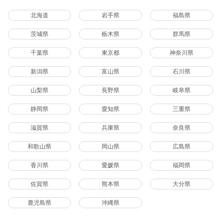
北海道
岩手県
福島県
茨城県
栃木県
群馬県
千葉県
東京都
神奈川県
新潟県
富山県
石川県
山梨県
長野県
岐阜県
静岡県
愛知県
三重県
滋賀県
兵庫県
奈良県
和歌山県
岡山県
広島県
香川県
愛媛県
福岡県
佐賀県
熊本県
大分県
鹿児島県
沖縄県