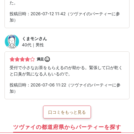
た。
投稿日時：2026-07-12 11:42（ツヴァイのパーティーに参
加）
くまモン
さん
40代｜男性
満足
受付で小さなお茶をもらえるのが助かる。緊張して口が乾く
と口臭が気になる人もいるので。
投稿日時：2026-07-06 11:22（ツヴァイのパーティーに参
加）
口コミをもっと見る
ツヴァイの都道府県からパーティーを探す