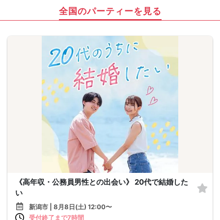
全国のパーティーを見る
《高年収・公務員男性との出会い》 20代で結婚した
い
新潟市 | 8月8日(土) 12:00〜
受付終了まで7時間