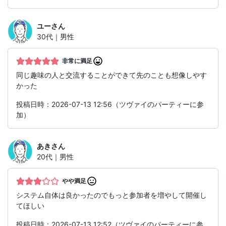
ユー
さん
30代｜男性
非常に満足
同じ趣味の人と交流することができて先のことも想像しやす
かった
投稿日時：2026-07-13 12:56（ツヴァイのパーティーに参
加）
あき
さん
20代｜男性
やや満足
システム自体は良かったのでもっと参加者を増やして開催し
てほしい
投稿日時：2026-07-13 12:52（ツヴァイのパーティーに参