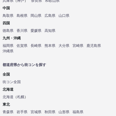
兵庫県
（
神戸
）
奈良県
和歌山県
中国
鳥取県
島根県
岡山県
広島県
山口県
四国
徳島県
香川県
愛媛県
高知県
九州・沖縄
福岡県
佐賀県
長崎県
熊本県
大分県
宮崎県
鹿児島県
沖縄県
都道府県から街コンを探す
全国
街コン全国
北海道
北海道
（
札幌
）
東北
青森県
岩手県
宮城県
秋田県
山形県
福島県