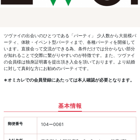
ツヴァイの出会いのひとつである「パーティ」 少人数から大規模パ
ーティ、体験・イベント型パーティまで、各種パーティを開催して
います。直接会って交流ができる為、条件だけでは分からない部分
が知れることで交際に繫がりやすいのが特徴です。また、ツヴァイ
の会員様は独身証明書を提出頂き入会を頂いております。より結婚
に対して真剣な方にお勧めのパーティです。
※オミカレでの会員登録にあたっては本人確認が必要となります。
基本情報
郵便番号
104ー0061