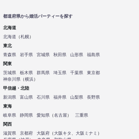
都道府県から婚活パーティーを探す
北海道
北海道
（
札幌
）
東北
青森県
岩手県
宮城県
秋田県
山形県
福島県
関東
茨城県
栃木県
群馬県
埼玉県
千葉県
東京都
神奈川県
（
横浜
）
甲信越・北陸
新潟県
富山県
石川県
福井県
山梨県
長野県
東海
岐阜県
静岡県
愛知県
（
名古屋
）
三重県
関西
滋賀県
京都府
大阪府
（
大阪キタ
、
大阪ミナミ
）