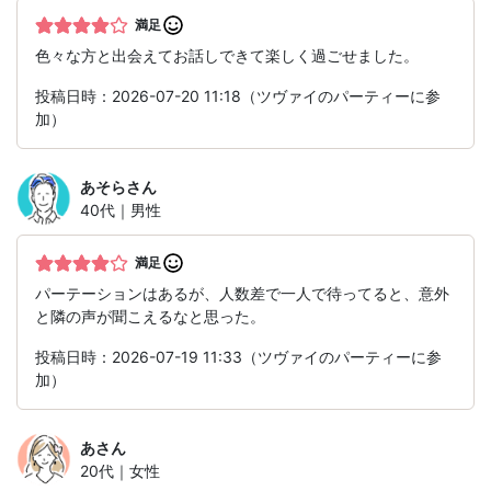
満足
色々な方と出会えてお話しできて楽しく過ごせました。
投稿日時：2026-07-20 11:18（ツヴァイのパーティーに参
加）
あそら
さん
40代｜男性
満足
パーテーションはあるが、人数差で一人で待ってると、意外
と隣の声が聞こえるなと思った。
投稿日時：2026-07-19 11:33（ツヴァイのパーティーに参
加）
あ
さん
20代｜女性