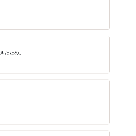
きたため。