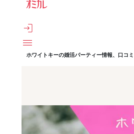
メインコンテンツへスキップ
ホワイトキーの婚活パーティー情報、口コミ