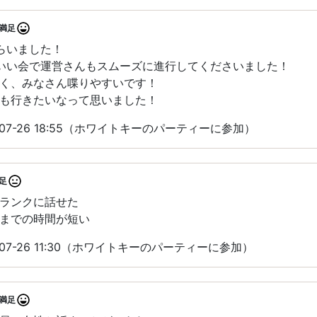
満足
らいました！
いい会で運営さんもスムーズに進行してくださいました！
く、みなさん喋りやすいです！
も行きたいなって思いました！
07-26 18:55（ホワイトキーのパーティーに参加）
足
ランクに話せた
までの時間が短い
07-26 11:30（ホワイトキーのパーティーに参加）
満足