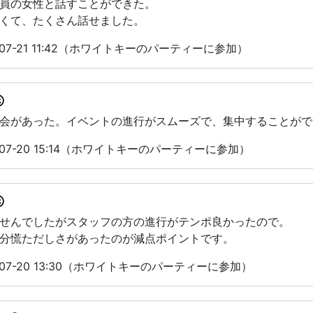
員の女性と話すことができた。
くて、たくさん話せました。
07-21 11:42（ホワイトキーのパーティーに参加）
会があった。イベントの進行がスムーズで、集中することがで
07-20 15:14（ホワイトキーのパーティーに参加）
せんでしたがスタッフの方の進行がテンポ良かったので。
分慌ただしさがあったのが減点ポイントです。
07-20 13:30（ホワイトキーのパーティーに参加）