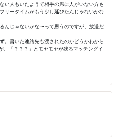
ない人もいたようで相手の席に人がいない方も
フリータイムがもう少し延びたんじゃないかな
るんじゃないかな〜って思うのですが、放送だ
ず。書いた連絡先も渡されたのかどうかわから
が、「？？？」とモヤモヤが残るマッチングイ