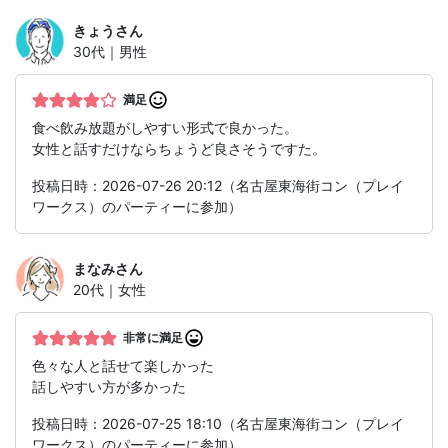
きょう
さん
30代｜男性
満足
食べ飲み放題がしやすい形式で良かった。
女性と話すだけならちょうど良さそうですた。
投稿日時：2026-07-26 20:12（名古屋東海街コン（プレイ
ワークス）のパーティーに参加）
まなみ
さん
20代｜女性
非常に満足
色々な人と話せて楽しかった
話しやすい方が多かった
投稿日時：2026-07-25 18:10（名古屋東海街コン（プレイ
ワークス）のパーティーに参加）