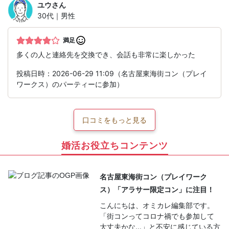
ユウ
さん
30代｜男性
満足
多くの人と連絡先を交換でき、会話も非常に楽しかった
投稿日時：2026-06-29 11:09（名古屋東海街コン（プレイ
ワークス）のパーティーに参加）
口コミをもっと見る
婚活お役立ちコンテンツ
名古屋東海街コン（プレイワーク
ス）「アラサー限定コン」に注目！
こんにちは、オミカレ編集部です。
「街コンってコロナ禍でも参加して
大丈夫かな…」と不安に感じている方