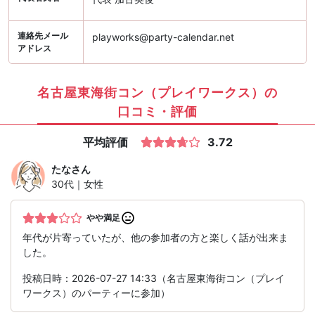
連絡先メール
playworks@party-calendar.net
アドレス
名古屋東海街コン（プレイワークス）の
口コミ・評価
平均評価
3.72
たな
さん
30代｜女性
やや満足
年代が片寄っていたが、他の参加者の方と楽しく話が出来ま
した。
投稿日時：2026-07-27 14:33（名古屋東海街コン（プレイ
ワークス）のパーティーに参加）