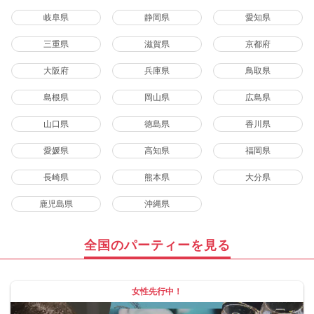
岐阜県
静岡県
愛知県
三重県
滋賀県
京都府
大阪府
兵庫県
鳥取県
島根県
岡山県
広島県
山口県
徳島県
香川県
愛媛県
高知県
福岡県
長崎県
熊本県
大分県
鹿児島県
沖縄県
全国のパーティーを見る
女性先行中！