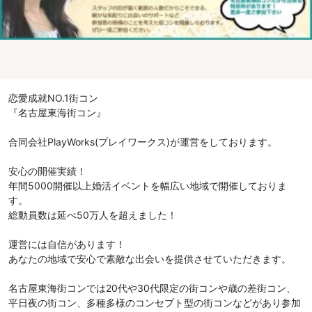
恋愛成就NO.1街コン
『名古屋東海街コン』
合同会社PlayWorks(プレイワークス)が運営をしております。
安心の開催実績！
年間5000開催以上婚活イベントを幅広い地域で開催しておりま
す。
総動員数は延べ50万人を超えました！
運営には自信があります！
あなたの地域で安心で素敵な出会いを提供させていただきます。
名古屋東海街コンでは20代や30代限定の街コンや歳の差街コン、
平日夜の街コン、多種多様のコンセプト型の街コンなどがあり参加