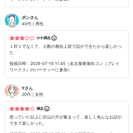
ボン
さん
40代｜男性
やや満足
１対１でなくて、人数の都合上皆で話ができたから楽しかっ
た
投稿日時：2026-07-19 11:45（名古屋東海街コン（プレイ
ワークス）のパーティーに参加）
Y
さん
20代｜女性
満足
思っていた以上に沢山の方が集まって、楽しく色んなお話が
できて楽しかった。