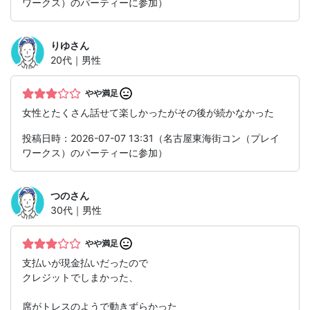
ワークス）のパーティーに参加）
りゆ
さん
20代｜男性
やや満足
女性とたくさん話せて楽しかったがその後が続かなかった
投稿日時：2026-07-07 13:31（名古屋東海街コン（プレイ
ワークス）のパーティーに参加）
つの
さん
30代｜男性
やや満足
支払いが現金払いだったので
クレジットでしまかった、
席がトレスのようで動きずらかった