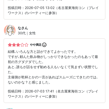
投稿日時：2026-07-05 13:02（名古屋東海街コン（プレイ
ワークス）のパーティーに参加）
な
さん
30代｜女性
やや満足
結構､いろんな方と話ができてよかったです。
ですが､頼んた飲み物がしっかりできなかったのもあって最
初の方グダグダでした。
あと､誰もが話をせず勧める人もいなくて気まずい状態でし
た。
主催側が乾杯とかの一言があればスムーズにできたのでは､
ないのかな？と感じました。
投稿日時：2026-07-03 17:41（名古屋東海街コン（プレイ
ワークス）のパーティーに参加）