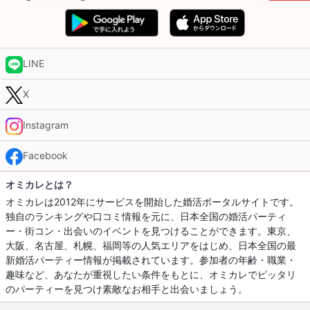
LINE
X
Instagram
Facebook
オミカレとは？
オミカレは2012年にサービスを開始した婚活ポータルサイトです。
独自のランキングや口コミ情報を元に、日本全国の婚活パーティ
ー・街コン・出会いのイベントを見つけることができます。東京、
大阪、名古屋、札幌、福岡等の人気エリアをはじめ、日本全国の最
新婚活パーティー情報が掲載されています。参加者の年齢・職業・
趣味など、あなたが重視したい条件をもとに、オミカレでピッタリ
のパーティーを見つけ素敵なお相手と出会いましょう。