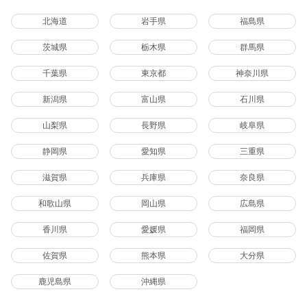
北海道
岩手県
福島県
茨城県
栃木県
群馬県
千葉県
東京都
神奈川県
新潟県
富山県
石川県
山梨県
長野県
岐阜県
静岡県
愛知県
三重県
滋賀県
兵庫県
奈良県
和歌山県
岡山県
広島県
香川県
愛媛県
福岡県
佐賀県
熊本県
大分県
鹿児島県
沖縄県