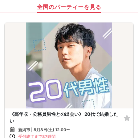
全国のパーティーを見る
《高年収・公務員男性との出会い》 20代で結婚した
い
新潟市 | 8月8日(土) 12:00〜
受付終了まで37時間