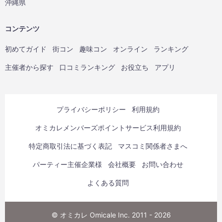
沖縄県
コンテンツ
初めてガイド
街コン
趣味コン
オンライン
ランキング
主催者から探す
口コミランキング
お役立ち
アプリ
プライバシーポリシー
利用規約
オミカレメンバーズポイントサービス利用規約
特定商取引法に基づく表記
マスコミ関係者さまへ
パーティー主催企業様
会社概要
お問い合わせ
よくある質問
© オミカレ Omicale Inc. 2011 - 2026