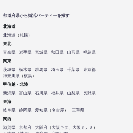
都道府県から婚活パーティーを探す
北海道
北海道
（
札幌
）
東北
青森県
岩手県
宮城県
秋田県
山形県
福島県
関東
茨城県
栃木県
群馬県
埼玉県
千葉県
東京都
神奈川県
（
横浜
）
甲信越・北陸
新潟県
富山県
石川県
福井県
山梨県
長野県
東海
岐阜県
静岡県
愛知県
（
名古屋
）
三重県
関西
滋賀県
京都府
大阪府
（
大阪キタ
、
大阪ミナミ
）