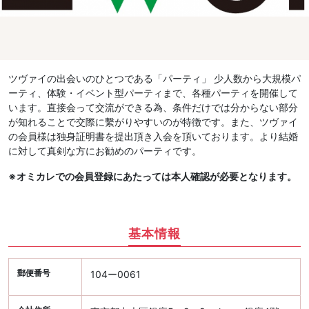
ツヴァイの出会いのひとつである「パーティ」 少人数から大規模パ
ーティ、体験・イベント型パーティまで、各種パーティを開催して
います。直接会って交流ができる為、条件だけでは分からない部分
が知れることで交際に繫がりやすいのが特徴です。また、ツヴァイ
の会員様は独身証明書を提出頂き入会を頂いております。より結婚
に対して真剣な方にお勧めのパーティです。
※オミカレでの会員登録にあたっては本人確認が必要となります。
基本情報
郵便番号
104ー0061