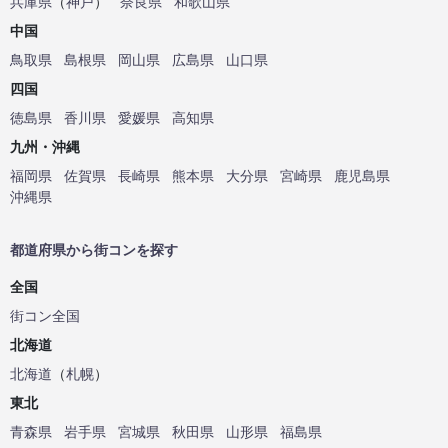
兵庫県
（
神戸
）
奈良県
和歌山県
中国
鳥取県
島根県
岡山県
広島県
山口県
四国
徳島県
香川県
愛媛県
高知県
九州・沖縄
福岡県
佐賀県
長崎県
熊本県
大分県
宮崎県
鹿児島県
沖縄県
都道府県から街コンを探す
全国
街コン全国
北海道
北海道
（
札幌
）
東北
青森県
岩手県
宮城県
秋田県
山形県
福島県