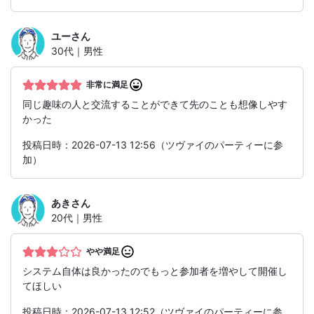
ユー
さん
30代｜男性
非常に満足
同じ趣味の人と交流することができて先のことも想像しやす
かった
投稿日時：2026-07-13 12:56（ツヴァイのパーティーに参
加）
あき
さん
20代｜男性
やや満足
システム自体は良かったのでもっと参加者を増やして開催し
てほしい
投稿日時：2026-07-13 12:52（ツヴァイのパーティーに参