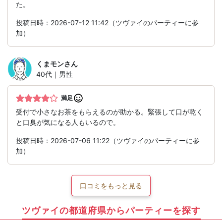
た。
投稿日時：2026-07-12 11:42（ツヴァイのパーティーに参
加）
くまモン
さん
40代｜男性
満足
受付で小さなお茶をもらえるのが助かる。緊張して口が乾く
と口臭が気になる人もいるので。
投稿日時：2026-07-06 11:22（ツヴァイのパーティーに参
加）
口コミをもっと見る
ツヴァイの都道府県からパーティーを探す