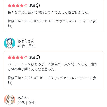
満足
色々な方と出会えてお話しできて楽しく過ごせました。
投稿日時：2026-07-20 11:18（ツヴァイのパーティーに参
加）
あそら
さん
40代｜男性
満足
パーテーションはあるが、人数差で一人で待ってると、意外
と隣の声が聞こえるなと思った。
投稿日時：2026-07-19 11:33（ツヴァイのパーティーに参
加）
あ
さん
20代｜女性