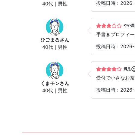
投稿日時：2026-
40代｜男性
やや満
手書きプロフィー
ひごまる
さん
投稿日時：2026-
40代｜男性
満足
受付で小さなお茶
くまモン
さん
投稿日時：2026-
40代｜男性