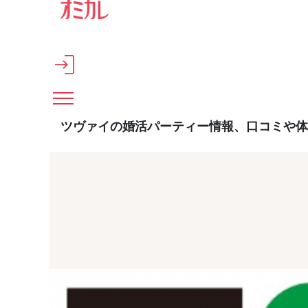
メインコンテンツへスキップ
ツヴァイの婚活パーティー情報、口コミや体