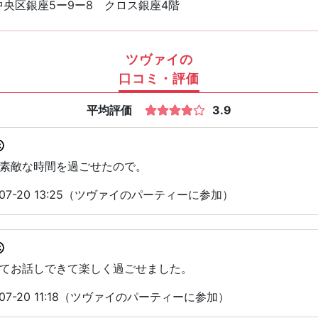
央区銀座5ー9ー8 クロス銀座4階
ツヴァイの
口コミ・評価
平均評価
3.9
素敵な時間を過ごせたので。
07-20 13:25（ツヴァイのパーティーに参加）
てお話しできて楽しく過ごせました。
07-20 11:18（ツヴァイのパーティーに参加）