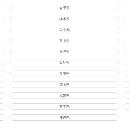
岩手県
栃木県
東京都
富山県
長野県
愛知県
兵庫県
岡山県
愛媛県
熊本県
沖縄県