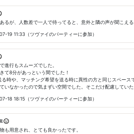
あるが、人数差で一人で待ってると、意外と隣の声が聞こえる
07-19 11:33（ツヴァイのパーティーに参加）
で進行もスムーズでした。
きて8分があっという間でした！
送る時や、マッチング希望を送る時に異性の方と同じスペース
ていなかったので気まずい空間でした。そこだけ配慮していた
07-18 18:15（ツヴァイのパーティーに参加）
足
物も用意され、とても良かったです。