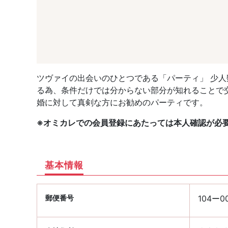
ツヴァイの出会いのひとつである「パーティ」 少
る為、条件だけでは分からない部分が知れることで
婚に対して真剣な方にお勧めのパーティです。
※オミカレでの会員登録にあたっては本人確認が必
基本情報
郵便番号
104ー0