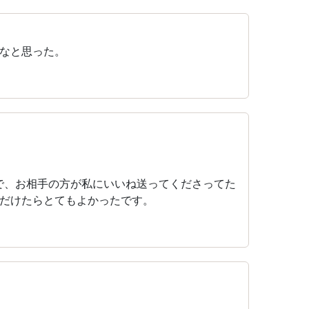
なと思った。
で、お相手の方が私にいいね送ってくださってた
だけたらとてもよかったです。