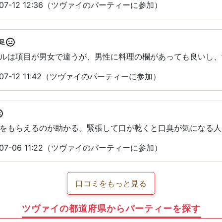
07-12 12:36（ツヴァイのパーティーに参加）
足
ルは項目が男女で違うが、男性に料理の欄があっても良いし、
07-12 11:42（ツヴァイのパーティーに参加）
をもらえるのが助かる。緊張して口が乾くと口臭が気になる人
07-06 11:22（ツヴァイのパーティーに参加）
口コミをもっと見る
ツヴァイの都道府県からパーティーを探す