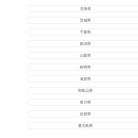
北海道
茨城県
千葉県
新潟県
山梨県
静岡県
滋賀県
和歌山県
香川県
佐賀県
鹿児島県