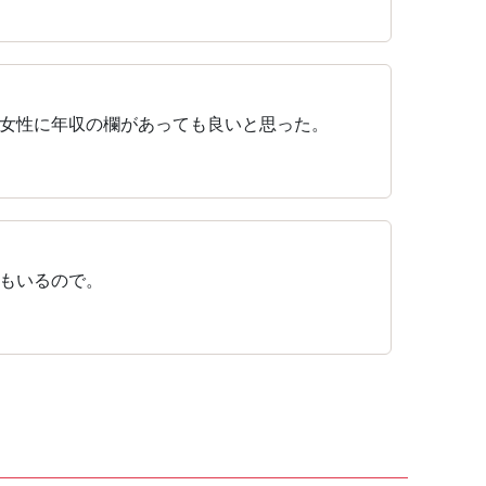
女性に年収の欄があっても良いと思った。
もいるので。