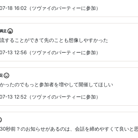
07-18 16:02（ツヴァイのパーティーに参加）
満足
流することができて先のことも想像しやすかった
07-13 12:56（ツヴァイのパーティーに参加）
足
かったのでもっと参加者を増やして開催してほしい
07-13 12:52（ツヴァイのパーティーに参加）
30秒前？のお知らせがあるのは、会話を締めやすくて良いと