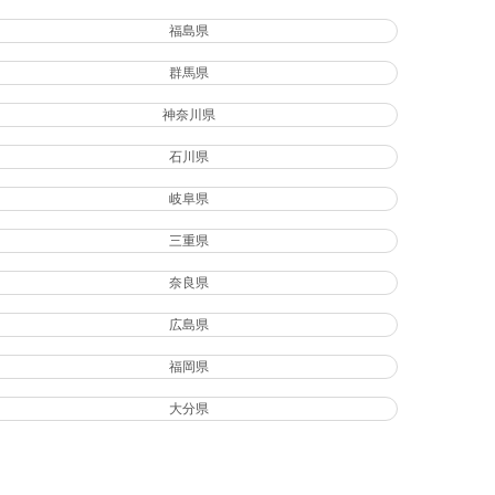
福島県
群馬県
神奈川県
石川県
岐阜県
三重県
奈良県
広島県
福岡県
大分県