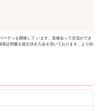
パーティを開催して います。直接会って交流ができ
独身証明書を提出頂き入会を頂いております。より結