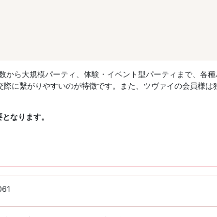
人数から大規模パーティ、体験・イベント型パーティまで、各種
交際に繫がりやすいのが特徴です。また、ツヴァイの会員様は
要となります。
061