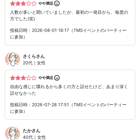
やや満足
人数が多いと聞いていましたが、最初の一発目から、毎度の
方でした(笑)
投稿日時：2026-08-01 18:17（TMSイベントのパーティー
に参加）
さくら
さん
20代｜女性
やや満足
自由な感じに喋れるから多くの方と話せたけど、あまり深く
話せなかった
投稿日時：2026-07-28 17:51（TMSイベントのパーティー
に参加）
たか
さん
40代｜女性