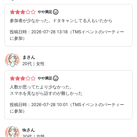
やや満足
参加者が少なかった。ドタキャンしてる人もいたから
投稿日時：2026-07-28 13:18（TMSイベントのパーティー
に参加）
ま
さん
20代｜女性
やや満足
人数が思ってたより少なかった。
スマホを見ながら話すのが難しかった
投稿日時：2026-07-28 10:01（TMSイベントのパーティー
に参加）
tk
さん
30代｜女性