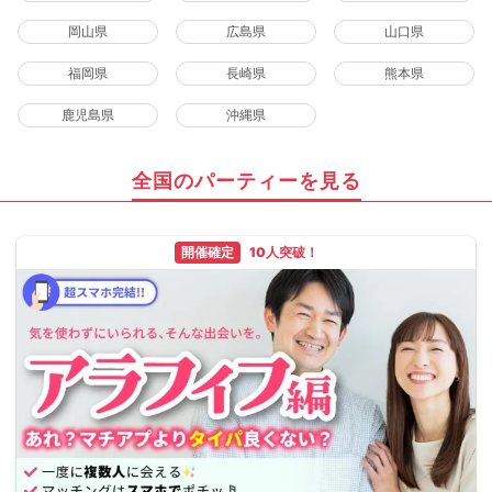
岡山県
広島県
山口県
福岡県
長崎県
熊本県
鹿児島県
沖縄県
全国のパーティーを見る
開催確定
10人突破！