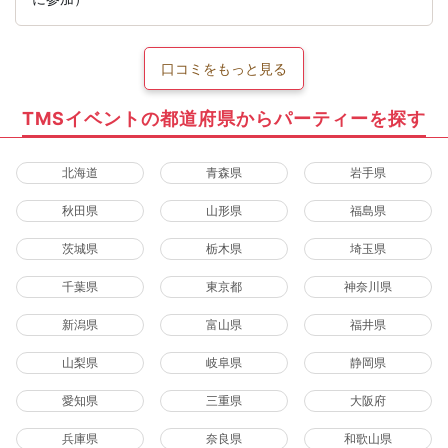
口コミをもっと見る
TMSイベントの都道府県からパーティーを探す
北海道
青森県
岩手県
秋田県
山形県
福島県
茨城県
栃木県
埼玉県
千葉県
東京都
神奈川県
新潟県
富山県
福井県
山梨県
岐阜県
静岡県
愛知県
三重県
大阪府
兵庫県
奈良県
和歌山県