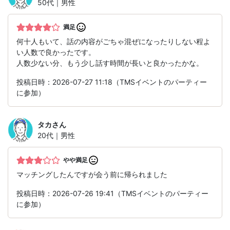
50代｜男性
満足
何十人もいて、話の内容がごちゃ混ぜになったりしない程よ
い人数で良かったです。
人数少ない分、もう少し話す時間が長いと良かったかな。
投稿日時：2026-07-27 11:18（TMSイベントのパーティー
に参加）
タカ
さん
20代｜男性
やや満足
マッチングしたんですが会う前に帰られました
投稿日時：2026-07-26 19:41（TMSイベントのパーティー
に参加）