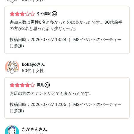
やや満足
参加人数は男性8名と多かったのは良かったです。30代前半
の方が3名と思ったより少なかった。
投稿日時：2026-07-27 13:24（TMSイベントのパーティー
に参加）
kokayo
さん
50代｜女性
満足
お店の方のアテンドがとても良かったです。
投稿日時：2026-07-27 12:05（TMSイベントのパーティー
に参加）
たかさん
さん