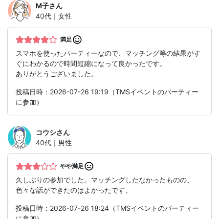
M子
さん
40代｜女性
満足
スマホを使ったパーティーなので、マッチング等の結果がす
ぐにわかるので時間短縮になって良かったです。
ありがとうございました。
投稿日時：2026-07-26 19:19（TMSイベントのパーティー
に参加）
コウシ
さん
40代｜男性
やや満足
久しぶりの参加でした。マッチングしたなかったものの、
色々な話ができたのはよかったです。
投稿日時：2026-07-26 18:24（TMSイベントのパーティー
に参加）