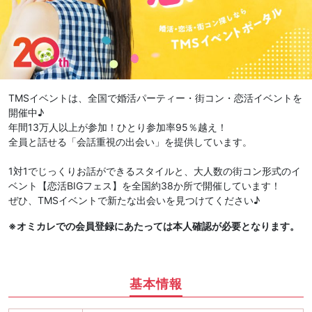
TMSイベントは、全国で婚活パーティー・街コン・恋活イベントを
開催中♪
年間13万人以上が参加！ひとり参加率95％越え！
全員と話せる「会話重視の出会い」を提供しています。
1対1でじっくりお話ができるスタイルと、大人数の街コン形式のイ
ベント【恋活BIGフェス】を全国約38か所で開催しています！
ぜひ、TMSイベントで新たな出会いを見つけてください♪
※オミカレでの会員登録にあたっては本人確認が必要となります。
基本情報