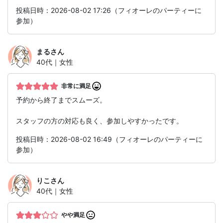
投稿日時：2026-08-02 17:26（フィオーレのパーティーに
参加）
まる
さん
40代｜女性
非常に満足
予約から終了までスムーズ。
スタッフの方の対応も良く、参加しやすかったです。
投稿日時：2026-08-02 16:49（フィオーレのパーティーに
参加）
りこ
さん
40代｜女性
やや満足