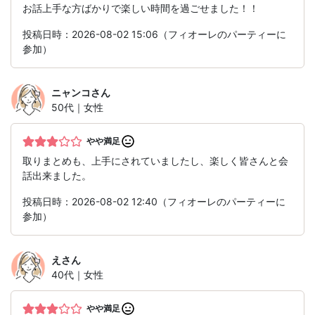
お話上手な方ばかりで楽しい時間を過ごせました！！
投稿日時：2026-08-02 15:06（フィオーレのパーティーに
参加）
ニャンコ
さん
50代｜女性
やや満足
取りまとめも、上手にされていましたし、楽しく皆さんと会
話出来ました。
投稿日時：2026-08-02 12:40（フィオーレのパーティーに
参加）
え
さん
40代｜女性
やや満足