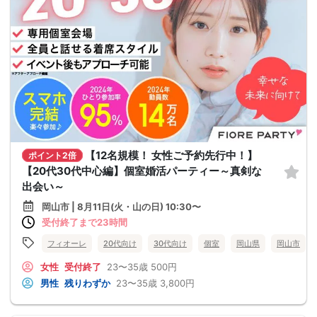
【12名規模！ 女性ご予約先行中！】
ポイント2倍
【20代30代中心編】個室婚活パーティー～真剣な
出会い～
岡山市 | 8月11日(火・山の日) 10:30〜
受付終了まで23時間
フィオーレ
20代向け
30代向け
個室
岡山県
岡山市
女性
受付終了
23〜35歳
500円
男性
残りわずか
23〜35歳
3,800円