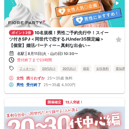
10名規模！男性ご予約先行中！スイー
ポイント2倍
ツ付きSP♪＜同世代で恋する♪Under35限定編＞
【個室】婚活パーティー～真剣な出会い～
名駅 | 8月11日(火・山の日) 10:30〜
受付終了まで23時間
フィオーレ
20代向け
30代向け
個室
女性無料
愛知県
女性
残りわずか
25〜35歳
無料
男性
受付終了
25〜35歳
4,500円
開催確定
12人突破！