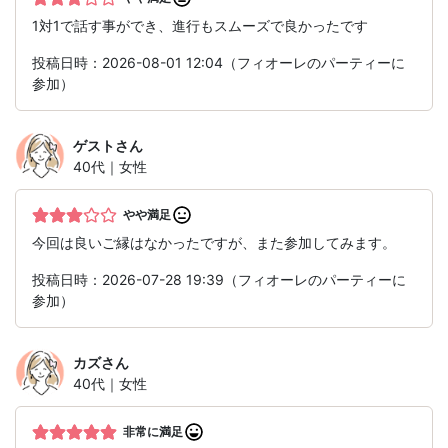
1対1で話す事ができ、進行もスムーズで良かったです
投稿日時：2026-08-01 12:04（フィオーレのパーティーに
参加）
ゲスト
さん
40代｜女性
やや満足
今回は良いご縁はなかったですが、また参加してみます。
投稿日時：2026-07-28 19:39（フィオーレのパーティーに
参加）
カズ
さん
40代｜女性
非常に満足