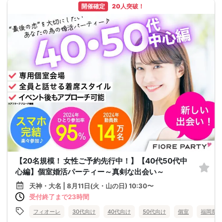
開催確定
20人突破！
【20名規模！ 女性ご予約先行中！】【40代50代中
心編】個室婚活パーティー～真剣な出会い～
天神・大名 | 8月11日(火・山の日) 10:30〜
受付終了まで23時間
フィオーレ
30代向け
40代向け
50代向け
個室
福岡県