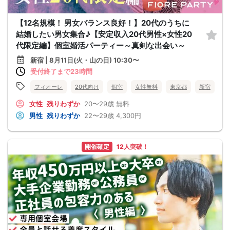
【12名規模！ 男女バランス良好！】20代のうちに
結婚したい男女集合♪【安定収入20代男性×女性20
代限定編】個室婚活パーティー～真剣な出会い～
新宿 | 8月11日(火・山の日) 10:30〜
受付終了まで23時間
フィオーレ
20代向け
個室
女性無料
東京都
新宿
女性
残りわずか
20〜29歳
無料
男性
残りわずか
22〜29歳
4,300円
開催確定
12人突破！