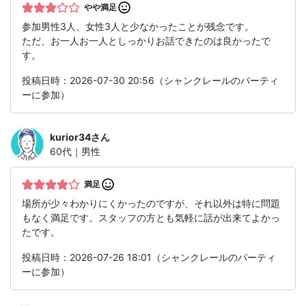
やや満足
参加男性3人、女性3人と少なかったことが残念です。
ただ、お一人お一人としっかりお話できたのは良かったで
す。
投稿日時：2026-07-30 20:56（シャンクレールのパーティ
ーに参加）
kurior34
さん
60代｜男性
満足
場所が少々わかりにくかったのですが、それ以外は特に問題
もなく満足です。スタッフの方とも気軽に話が出来てよかっ
たです。
投稿日時：2026-07-26 18:01（シャンクレールのパーティ
ーに参加）