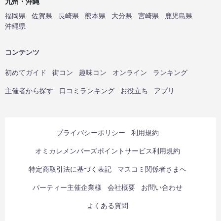
九州・沖縄
福岡県
佐賀県
長崎県
熊本県
大分県
宮崎県
鹿児島県
沖縄県
コンテンツ
初めてガイド
街コン
趣味コン
オンライン
ランキング
主催者から探す
口コミランキング
お役立ち
アプリ
プライバシーポリシー
利用規約
オミカレメンバーズポイントサービス利用規約
特定商取引法に基づく表記
マスコミ関係者さまへ
パーティー主催企業様
会社概要
お問い合わせ
よくある質問