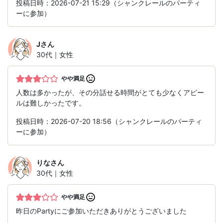
投稿日時：2026-07-21 15:29（シャンクレールのパーティ
ーに参加）
J
さん
30代｜女性
やや満足
人数は多かったが、その分話せる時間がとても少なくアピー
ルは難しかったです。
投稿日時：2026-07-20 18:56（シャンクレールのパーティ
ーに参加）
りな
さん
30代｜女性
やや満足
昨日のPartyにご参加いただきありがとうございました