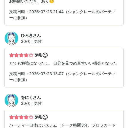
お時間いただき、あり😊
投稿日時：2026-07-23 21:44（シャンクレールのパーティ
ーに参加）
ひろき
さん
30代｜男性
満足
とても勉強になったし、自分を見つめ直すいい機会となった
投稿日時：2026-07-23 13:07（シャンクレールのパーティ
ーに参加）
をにく
さん
30代｜男性
満足
パーティー自体はシステム（トーク時間3分、プロフカード