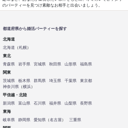
のパーティーを見つけ素敵なお相手と出会いましょう。
都道府県から婚活パーティーを探す
北海道
北海道
（
札幌
）
東北
青森県
岩手県
宮城県
秋田県
山形県
福島県
関東
茨城県
栃木県
群馬県
埼玉県
千葉県
東京都
神奈川県
（
横浜
）
甲信越・北陸
新潟県
富山県
石川県
福井県
山梨県
長野県
東海
岐阜県
静岡県
愛知県
（
名古屋
）
三重県
関西