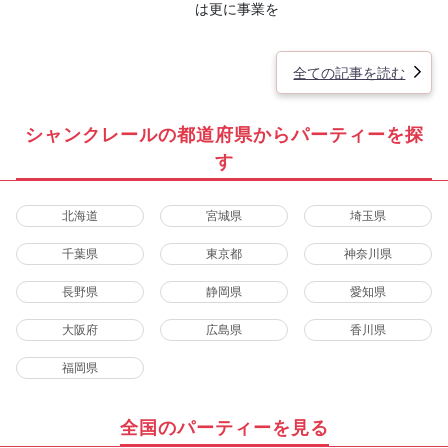
は更に事業を
全ての記事を読む
シャンクレールの都道府県からパーティーを探
す
北海道
宮城県
埼玉県
千葉県
東京都
神奈川県
長野県
静岡県
愛知県
大阪府
広島県
香川県
福岡県
全国のパーティーを見る