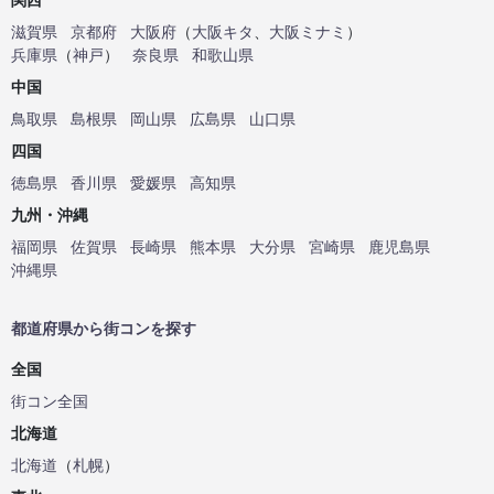
滋賀県
京都府
大阪府
（
大阪キタ
、
大阪ミナミ
）
兵庫県
（
神戸
）
奈良県
和歌山県
中国
鳥取県
島根県
岡山県
広島県
山口県
四国
徳島県
香川県
愛媛県
高知県
九州・沖縄
福岡県
佐賀県
長崎県
熊本県
大分県
宮崎県
鹿児島県
沖縄県
都道府県から街コンを探す
全国
街コン全国
北海道
北海道
（
札幌
）