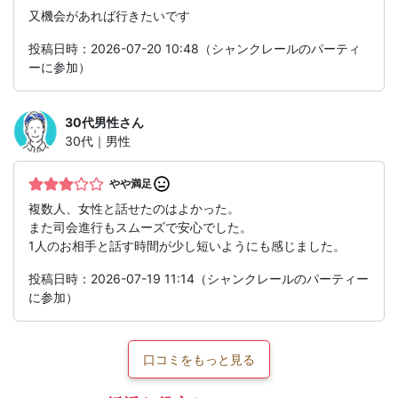
又機会があれば行きたいです
投稿日時：2026-07-20 10:48（シャンクレールのパーティ
ーに参加）
30代男性
さん
30代｜男性
やや満足
複数人、女性と話せたのはよかった。
また司会進行もスムーズで安心でした。
1人のお相手と話す時間が少し短いようにも感じました。
投稿日時：2026-07-19 11:14（シャンクレールのパーティー
に参加）
口コミをもっと見る