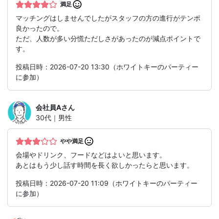
満足
マッチングはしませんでしたがスタッフの方の進行がテンポ
良かったので。
ただ、人数が多い分慌ただしさがあったのが減点ポイントで
す。
投稿日時：2026-07-20 13:30（ホワイトキーのパーティー
に参加）
会社員A
さん
30代｜男性
やや満足
会場やドリンク、フードなどはよいと思います。
あとはもう少し話す時間を長く欲しかったらと思います。
投稿日時：2026-07-20 11:09（ホワイトキーのパーティー
に参加）