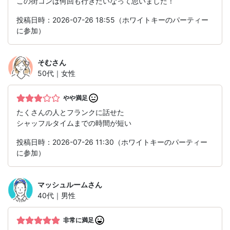
この街コンは何回も行きたいなって思いました！
投稿日時：2026-07-26 18:55（ホワイトキーのパーティー
に参加）
そむ
さん
50代｜女性
やや満足
たくさんの人とフランクに話せた
シャッフルタイムまでの時間が短い
投稿日時：2026-07-26 11:30（ホワイトキーのパーティー
に参加）
マッシュルーム
さん
40代｜男性
非常に満足