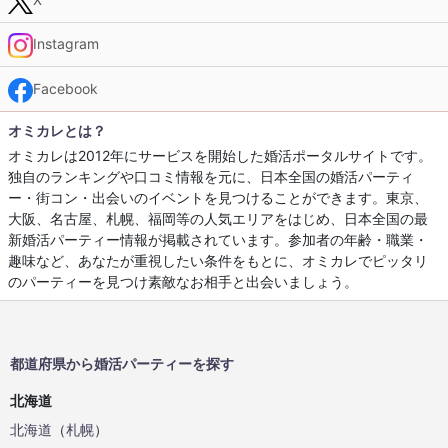
Instagram
Facebook
オミカレとは？
オミカレは2012年にサービスを開始した婚活ポータルサイトです。
独自のランキングや口コミ情報を元に、日本全国の婚活パーティ
ー・街コン・出会いのイベントを見つけることができます。東京、
大阪、名古屋、札幌、福岡等の人気エリアをはじめ、日本全国の最
新婚活パーティー情報が掲載されています。参加者の年齢・職業・
趣味など、あなたが重視したい条件をもとに、オミカレでピッタリ
のパーティーを見つけ素敵なお相手と出会いましょう。
都道府県から婚活パーティーを探す
北海道
北海道
（
札幌
）