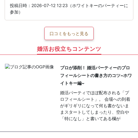
投稿日時：2026-07-12 12:23（ホワイトキーのパーティーに
参加）
口コミをもっと見る
婚活お役立ちコンテンツ
プロが添削！ 婚活パーティーのプロ
フィールシートの書き方のコツ~ホワ
イトキー編~
婚活パーティでほぼ配布される「プ
ロフィールシート」。 会場への到着
がギリギリになって何も書かないま
まスタートしてしまったり、空白や
「特になし」と書いてある欄が