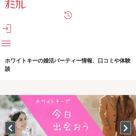
メインコンテンツへスキップ
ホワイトキーの婚活パーティー情報、口コミや体験
談