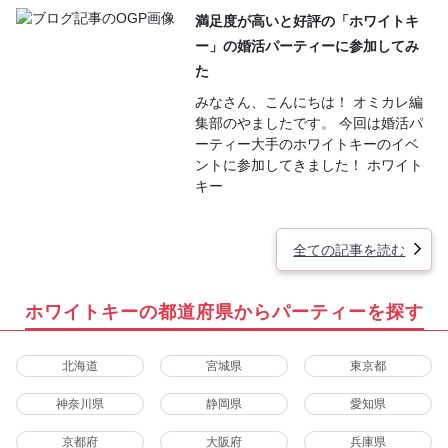
満足度が高いと好評の「ホワイトキ
ー」の婚活パーティーに参加してみ
た
みなさん、こんにちは！ オミカレ編
集部のやましたです。 今回は婚活パ
ーティー大手のホワイトキーのイベ
ントに参加してきました！ ホワイト
キー
全ての記事を読む
ホワイトキーの都道府県からパーティーを探す
北海道
宮城県
東京都
神奈川県
静岡県
愛知県
京都府
大阪府
兵庫県