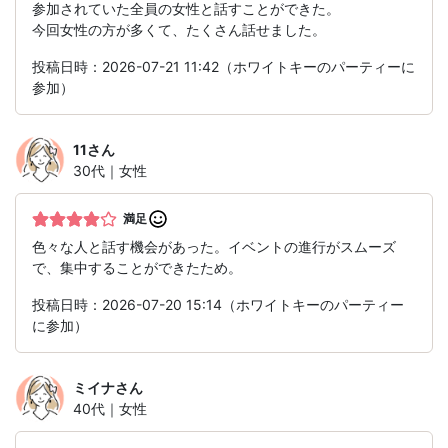
参加されていた全員の女性と話すことができた。
今回女性の方が多くて、たくさん話せました。
投稿日時：2026-07-21 11:42（ホワイトキーのパーティーに
参加）
11
さん
30代｜女性
満足
色々な人と話す機会があった。イベントの進行がスムーズ
で、集中することができたため。
投稿日時：2026-07-20 15:14（ホワイトキーのパーティー
に参加）
ミイナ
さん
40代｜女性