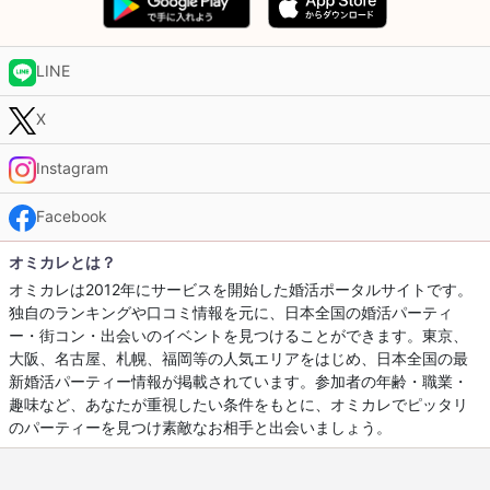
LINE
X
Instagram
Facebook
オミカレとは？
オミカレは2012年にサービスを開始した婚活ポータルサイトです。
独自のランキングや口コミ情報を元に、日本全国の婚活パーティ
ー・街コン・出会いのイベントを見つけることができます。東京、
大阪、名古屋、札幌、福岡等の人気エリアをはじめ、日本全国の最
新婚活パーティー情報が掲載されています。参加者の年齢・職業・
趣味など、あなたが重視したい条件をもとに、オミカレでピッタリ
のパーティーを見つけ素敵なお相手と出会いましょう。