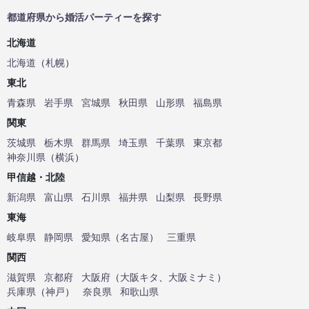
都道府県から婚活パーティーを探す
北海道
北海道
（
札幌
）
東北
青森県
岩手県
宮城県
秋田県
山形県
福島県
関東
茨城県
栃木県
群馬県
埼玉県
千葉県
東京都
神奈川県
（
横浜
）
甲信越・北陸
新潟県
富山県
石川県
福井県
山梨県
長野県
東海
岐阜県
静岡県
愛知県
（
名古屋
）
三重県
関西
滋賀県
京都府
大阪府
（
大阪キタ
、
大阪ミナミ
）
兵庫県
（
神戸
）
奈良県
和歌山県