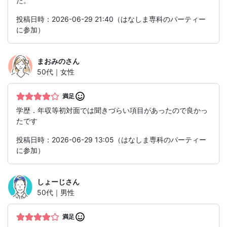
た。
投稿日時：2026-06-29 21:40（はなしま専科のパーティー
に参加）
まおみの
さん
50代｜女性
満足
学歴．年収等初対面では聞きづらい項目があったので良かっ
たです
投稿日時：2026-06-29 13:05（はなしま専科のパーティー
に参加）
しょーじ
さん
50代｜男性
満足