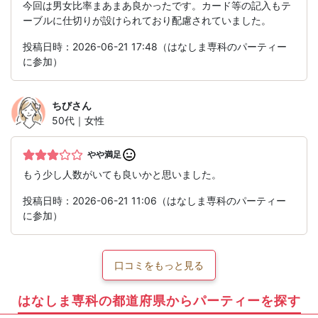
今回は男女比率まあまあ良かったです。カード等の記入もテ
ーブルに仕切りが設けられており配慮されていました。
投稿日時：2026-06-21 17:48（はなしま専科のパーティー
に参加）
ちび
さん
50代｜女性
やや満足
もう少し人数がいても良いかと思いました。
投稿日時：2026-06-21 11:06（はなしま専科のパーティー
に参加）
口コミをもっと見る
はなしま専科の都道府県からパーティーを探す