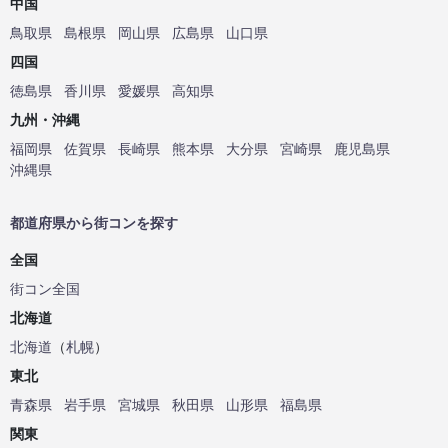
中国
鳥取県
島根県
岡山県
広島県
山口県
四国
徳島県
香川県
愛媛県
高知県
九州・沖縄
福岡県
佐賀県
長崎県
熊本県
大分県
宮崎県
鹿児島県
沖縄県
都道府県から街コンを探す
全国
街コン全国
北海道
北海道
（
札幌
）
東北
青森県
岩手県
宮城県
秋田県
山形県
福島県
関東