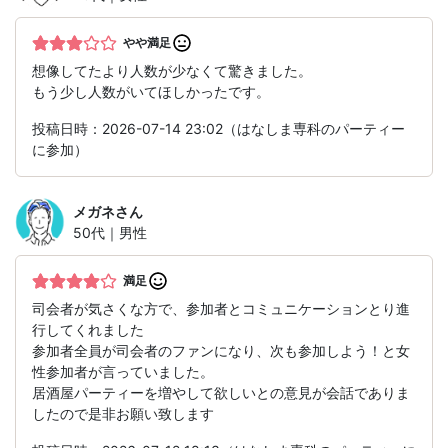
やや満足
想像してたより人数が少なくて驚きました。
もう少し人数がいてほしかったです。
投稿日時：2026-07-14 23:02（はなしま専科のパーティー
に参加）
メガネ
さん
50代｜男性
満足
司会者が気さくな方で、参加者とコミュニケーションとり進
行してくれました
参加者全員が司会者のファンになり、次も参加しよう！と女
性参加者が言っていました。
居酒屋パーティーを増やして欲しいとの意見が会話でありま
したので是非お願い致します