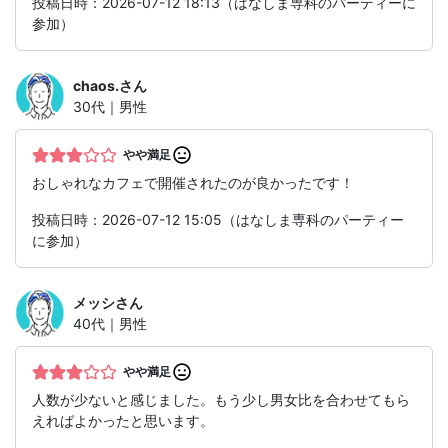
投稿日時：2026-07-12 18:13（はなしま専科のパーティーに
参加）
chaos.
さん
30代｜男性
やや満足
おしゃれなカフェで開催されたのが良かったです！
投稿日時：2026-07-12 15:05（はなしま専科のパーティー
に参加）
メッシ
さん
40代｜男性
やや満足
人数が少ないと感じました。もう少し男女比を合わせてもら
えればよかったと思います。