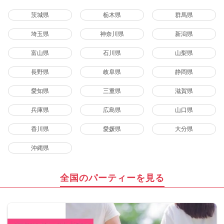
茨城県
栃木県
群馬県
埼玉県
神奈川県
新潟県
富山県
石川県
山梨県
長野県
岐阜県
静岡県
愛知県
三重県
滋賀県
兵庫県
広島県
山口県
香川県
愛媛県
大分県
沖縄県
全国のパーティーを見る