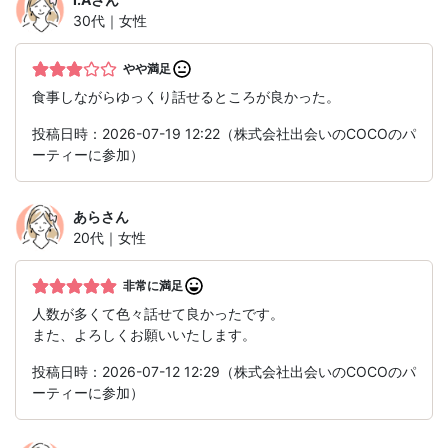
30代｜女性
やや満足
食事しながらゆっくり話せるところが良かった。
投稿日時：2026-07-19 12:22（株式会社出会いのCOCOのパ
ーティーに参加）
あら
さん
20代｜女性
非常に満足
人数が多くて色々話せて良かったです。
また、よろしくお願いいたします。
投稿日時：2026-07-12 12:29（株式会社出会いのCOCOのパ
ーティーに参加）