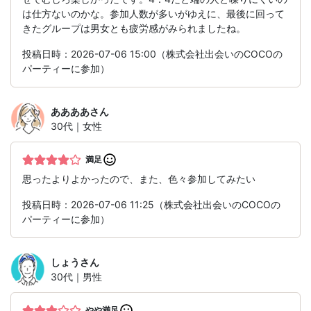
は仕方ないのかな。参加人数が多いがゆえに、最後に回って
きたグループは男女とも疲労感がみられましたね。
投稿日時：2026-07-06 15:00（株式会社出会いのCOCOの
パーティーに参加）
ああああ
さん
30代｜女性
満足
思ったよりよかったので、また、色々参加してみたい
投稿日時：2026-07-06 11:25（株式会社出会いのCOCOの
パーティーに参加）
しょう
さん
30代｜男性
やや満足