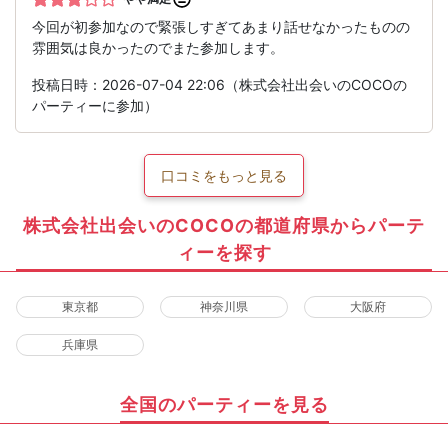
今回が初参加なので緊張しすぎてあまり話せなかったものの
雰囲気は良かったのでまた参加します。
投稿日時：2026-07-04 22:06（株式会社出会いのCOCOの
パーティーに参加）
口コミをもっと見る
株式会社出会いのCOCOの都道府県からパーテ
ィーを探す
東京都
神奈川県
大阪府
兵庫県
全国のパーティーを見る