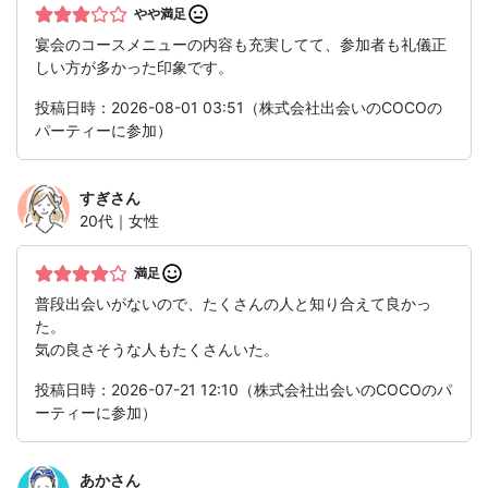
やや満足
宴会のコースメニューの内容も充実してて、参加者も礼儀正
しい方が多かった印象です。
投稿日時：2026-08-01 03:51（株式会社出会いのCOCOの
パーティーに参加）
すぎ
さん
20代｜女性
満足
普段出会いがないので、たくさんの人と知り合えて良かっ
た。
気の良さそうな人もたくさんいた。
投稿日時：2026-07-21 12:10（株式会社出会いのCOCOのパ
ーティーに参加）
あか
さん