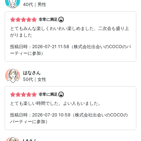
40代｜男性
非常に満足
とてもみんな楽しくわいわい楽しめました、二次会も盛り上
がりました
投稿日時：2026-07-21 11:58（株式会社出会いのCOCOのパ
ーティーに参加）
はな
さん
50代｜女性
非常に満足
とても楽しい時間でした。よい人もいました。
投稿日時：2026-07-20 10:59（株式会社出会いのCOCOの
パーティーに参加）
I.A
さん