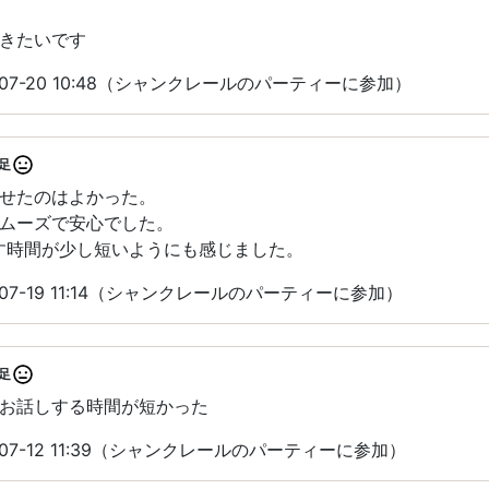
きたいです
-07-20 10:48（シャンクレールのパーティーに参加）
足
せたのはよかった。
ムーズで安心でした。
す時間が少し短いようにも感じました。
07-19 11:14（シャンクレールのパーティーに参加）
足
お話しする時間が短かった
07-12 11:39（シャンクレールのパーティーに参加）