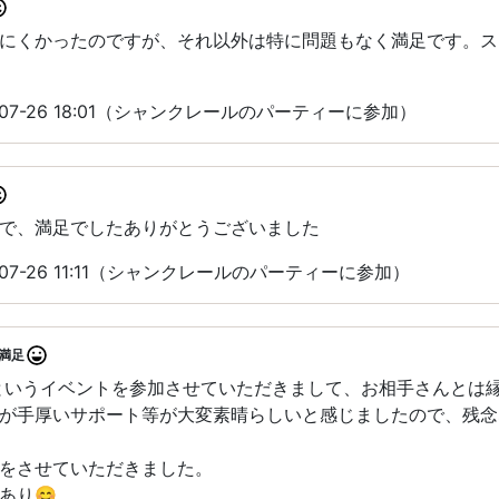
にくかったのですが、それ以外は特に問題もなく満足です。ス
07-26 18:01（シャンクレールのパーティーに参加）
で、満足でしたありがとうございました
07-26 11:11（シャンクレールのパーティーに参加）
満足
というイベントを参加させていただきまして、お相手さんとは
が手厚いサポート等が大変素晴らしいと感じましたので、残念
をさせていただきました。
あり😊