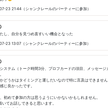
-07-23 21:44（シャンクレールのパーティーに参加）
たし、自分を見つめ直すいい機会となった
-07-23 13:07（シャンクレールのパーティーに参加）
システム（トーク時間3分、プロフカードの項目、メッセージ
。
かどうかはタイミングと運しだいなので特に言及はできません
感じ良かったです。
、初めて参加の方は思うようにいかないかもしれません。
着いてお話しできると思います。