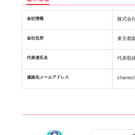
会社情報
株式会
会社住所
東京都新
代表者氏名
代表取締
連絡先メールアドレス
chanecl