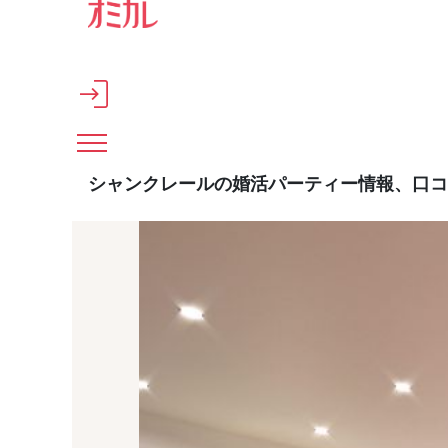
メインコンテンツへスキップ
シャンクレールの婚活パーティー情報、口コ