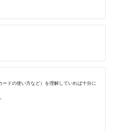
カードの使い方など）を理解していれば十分に
。