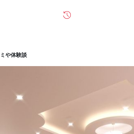
ミや体験談