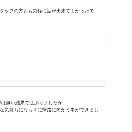
タッフの方とも気軽に話が出来てよかったで
縁は無い結果ではありましたが
な気持ちにならずに帰路に向かう事ができまし