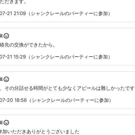
ただきます。
07-21 21:09（シャンクレールのパーティーに参加）
足
絡先の交換ができたから。
07-21 15:29（シャンクレールのパーティーに参加）
足
、その分話せる時間がとても少なくアピールは難しかったです
-07-20 18:56（シャンクレールのパーティーに参加）
足
にご参加いただきありがとうございました