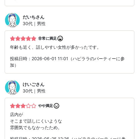
だいち
さん
30代｜男性
非常に満足
年齢も近く、話しやすい女性が多かったです。
投稿日時：2026-06-01 11:01（ハピララのパーティーに参
加）
けいご
さん
30代｜男性
やや満足
店内が
そこまで話しにくいような
雰囲気でもなかったため。
投稿日時：2026-05-25 12:26（ハピララのパーティーに参