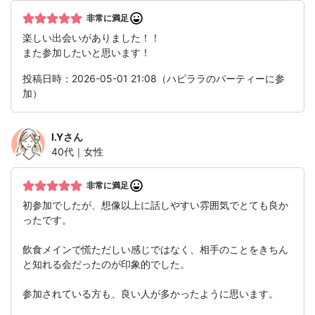
非常に満足
楽しい出会いがありました！！
また参加したいと思います！
投稿日時：2026-05-01 21:08（ハピララのパーティーに参
加）
I.Y
さん
40代｜女性
非常に満足
初参加でしたが、想像以上に話しやすい雰囲気でとても良か
ったです。
飲食メインで慌ただしい感じではなく、相手のことをきちん
と知れる会だったのが印象的でした。
参加されている方も、良い人が多かったように思います。