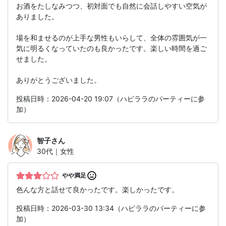
お酒をたしなみつつ、初対面でも自然に会話しやすい空気が
ありました。
場を和ませるのが上手な男性もいらして、全体の雰囲気が一
気に明るくなっていたのも良かったです。楽しい時間を過ご
せました。
ありがとうございました。
投稿日時：2026-04-20 19:07（ハピララのパーティーに参
加）
智子
さん
30代｜女性
やや満足
色んな方と話せて良かったです。楽しかったです。
投稿日時：2026-03-30 13:34（ハピララのパーティーに参
加）