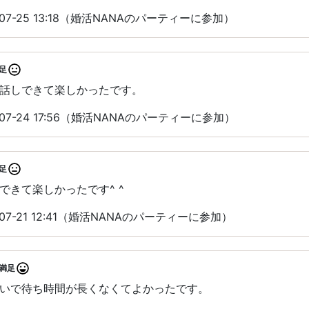
07-25 13:18（婚活NANAのパーティーに参加）
足
話しできて楽しかったです。
07-24 17:56（婚活NANAのパーティーに参加）
足
できて楽しかったです^ ^
07-21 12:41（婚活NANAのパーティーに参加）
満足
いで待ち時間が長くなくてよかったです。