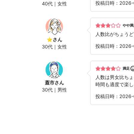
投稿日時：2026-
40代｜女性
やや満
人数比がちょうど
⭐︎
さん
投稿日時：2026-
30代｜女性
満足
人数は男女比ちょ
蓋市
さん
時間も適度で楽し
30代｜男性
投稿日時：2026-