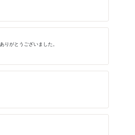
ありがとうございました。