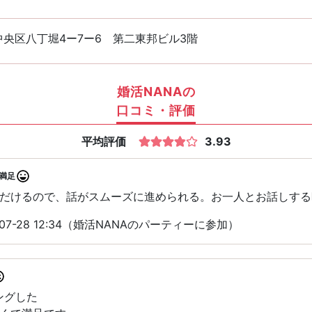
中央区八丁堀4ー7ー6 第二東邦ビル3階
婚活NANAの
口コミ・評価
平均評価
3.93
満足
だけるので、話がスムーズに進められる。お一人とお話しする
07-28 12:34（婚活NANAのパーティーに参加）
ングした