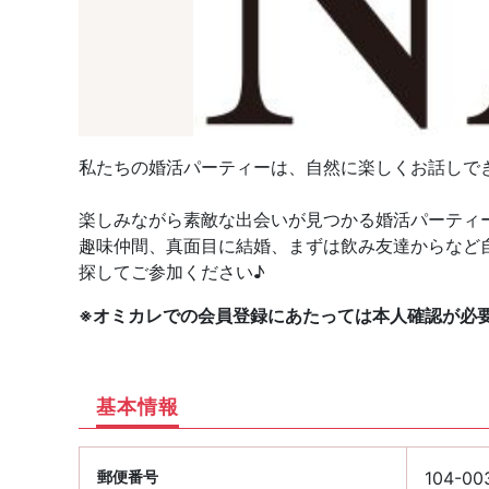
私たちの婚活パーティーは、自然に楽しくお話しで
楽しみながら素敵な出会いが見つかる婚活パーティ
趣味仲間、真面目に結婚、まずは飲み友達からなど
探してご参加ください♪
※オミカレでの会員登録にあたっては本人確認が必
基本情報
郵便番号
104-00