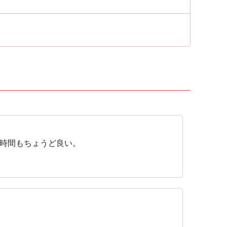
時間もちょうど良い。