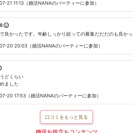
07-21 11:13（婚活NANAのパーティーに参加）
足
で良かったです。年齢しっかり絞っての募集だだだのも良かっ
07-20 20:03（婚活NANAのパーティーに参加）
うどくらい
めました
07-20 17:53（婚活NANAのパーティーに参加）
口コミをもっと見る
婚活お役立ちコンテンツ