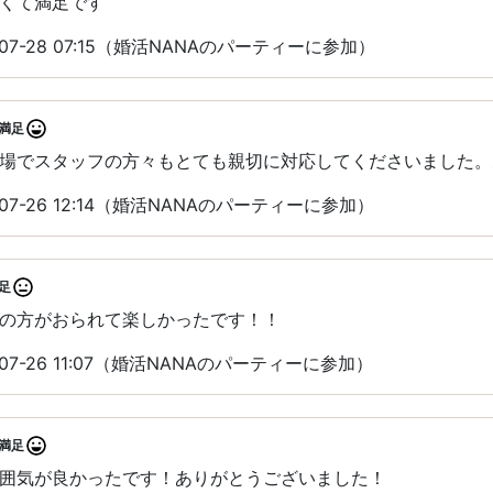
くて満足です
07-28 07:15（婚活NANAのパーティーに参加）
満足
場でスタッフの方々もとても親切に対応してくださいました。
07-26 12:14（婚活NANAのパーティーに参加）
足
の方がおられて楽しかったです！！
07-26 11:07（婚活NANAのパーティーに参加）
満足
囲気が良かったです！ありがとうございました！