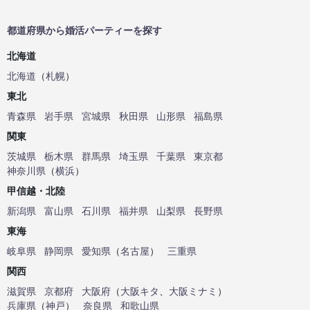
都道府県から婚活パーティーを探す
北海道
北海道
（
札幌
）
東北
青森県
岩手県
宮城県
秋田県
山形県
福島県
関東
茨城県
栃木県
群馬県
埼玉県
千葉県
東京都
神奈川県
（
横浜
）
甲信越・北陸
新潟県
富山県
石川県
福井県
山梨県
長野県
東海
岐阜県
静岡県
愛知県
（
名古屋
）
三重県
関西
滋賀県
京都府
大阪府
（
大阪キタ
、
大阪ミナミ
）
兵庫県
（
神戸
）
奈良県
和歌山県