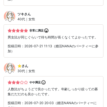
ツキ
さん
40代｜女性
非常に満足
男女比が同じぐらいで待ち時間が長くなくてよかったです。
投稿日時：2026-07-21 11:13（婚活NANAのパーティーに参
加）
⭐︎
さん
30代｜女性
やや満足
人数比がちょうどで良かったです。年齢しっかり絞っての募
集だだだのも良かったです。
投稿日時：2026-07-20 20:03（婚活NANAのパーティーに