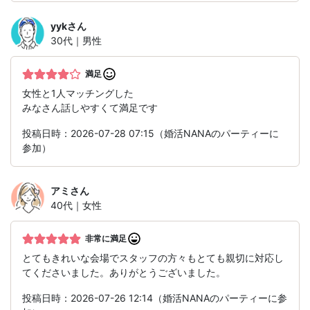
yyk
さん
30代｜男性
満足
女性と1人マッチングした
みなさん話しやすくて満足です
投稿日時：2026-07-28 07:15（婚活NANAのパーティーに
参加）
アミ
さん
40代｜女性
非常に満足
とてもきれいな会場でスタッフの方々もとても親切に対応し
てくださいました。ありがとうございました。
投稿日時：2026-07-26 12:14（婚活NANAのパーティーに参