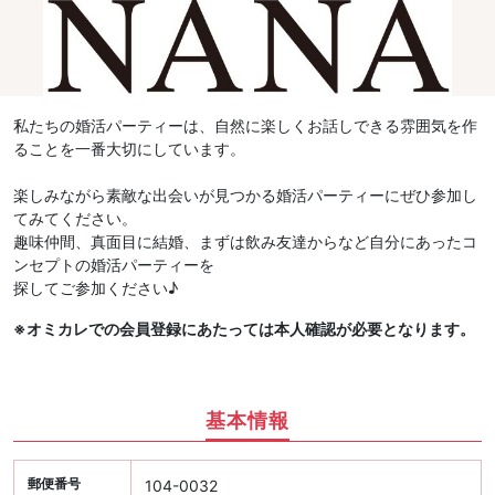
私たちの婚活パーティーは、自然に楽しくお話しできる雰囲気を作
ることを一番大切にしています。
楽しみながら素敵な出会いが見つかる婚活パーティーにぜひ参加し
てみてください。
趣味仲間、真面目に結婚、まずは飲み友達からなど自分にあったコ
ンセプトの婚活パーティーを
探してご参加ください♪
※オミカレでの会員登録にあたっては本人確認が必要となります。
基本情報
郵便番号
104-0032