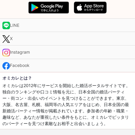
LINE
X
Instagram
Facebook
オミカレとは？
オミカレは2012年にサービスを開始した婚活ポータルサイトです。
独自のランキングや口コミ情報を元に、日本全国の婚活パーティ
ー・街コン・出会いのイベントを見つけることができます。東京、
大阪、名古屋、札幌、福岡等の人気エリアをはじめ、日本全国の最
新婚活パーティー情報が掲載されています。参加者の年齢・職業・
趣味など、あなたが重視したい条件をもとに、オミカレでピッタリ
のパーティーを見つけ素敵なお相手と出会いましょう。