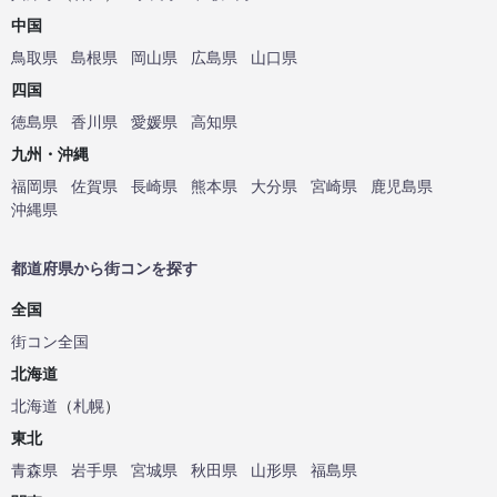
中国
鳥取県
島根県
岡山県
広島県
山口県
四国
徳島県
香川県
愛媛県
高知県
九州・沖縄
福岡県
佐賀県
長崎県
熊本県
大分県
宮崎県
鹿児島県
沖縄県
都道府県から街コンを探す
全国
街コン全国
北海道
北海道
（
札幌
）
東北
青森県
岩手県
宮城県
秋田県
山形県
福島県