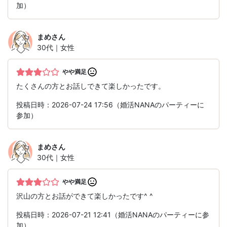
加）
まめ
さん
30代｜女性
やや満足
たくさんの方とお話しできて楽しかったです。
投稿日時：2026-07-24 17:56（婚活NANAのパーティーに
参加）
まめ
さん
30代｜女性
やや満足
沢山の方とお話ができて楽しかったです^ ^
投稿日時：2026-07-21 12:41（婚活NANAのパーティーに参
加）