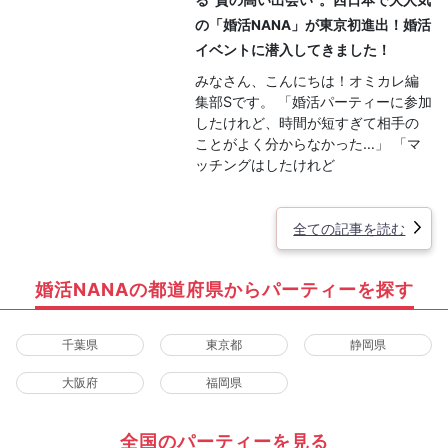
の「婚活NANA」が東京初進出！婚活
イベントに潜入してきました！
みなさん、こんにちは！オミカレ編
集部Sです。 「婚活パーティーに参加
したけれど、時間が短すぎて相手の
ことがよく分からなかった…」 「マ
ッチングはしたけれど
全ての記事を読む
婚活NANAの都道府県からパーティーを探す
千葉県
東京都
静岡県
大阪府
福岡県
全国のパーティーを見る