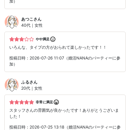
加）
あつこ
さん
40代｜女性
やや満足
いろんな、タイプの方がおられて楽しかったです！！
投稿日時：2026-07-26 11:07（婚活NANAのパーティーに参
加）
ふる
さん
20代｜女性
非常に満足
スタッフさんの雰囲気が良かったです！ありがとうございま
した！
投稿日時：2026-07-25 13:18（婚活NANAのパーティーに参