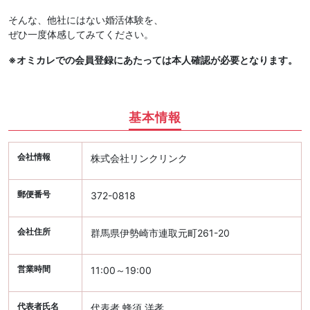
そんな、他社にはない婚活体験を、
ぜひ一度体感してみてください。
※オミカレでの会員登録にあたっては本人確認が必要となります。
基本情報
会社情報
株式会社リンクリンク
郵便番号
372-0818
会社住所
群馬県伊勢崎市連取元町261-20
営業時間
11:00～19:00
代表者氏名
代表者 蜂須 洋孝