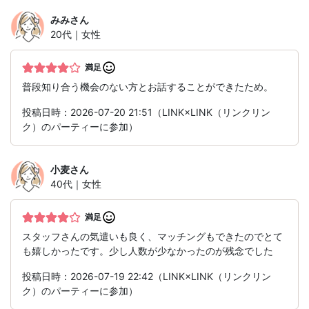
みみ
さん
20代｜女性
満足
普段知り合う機会のない方とお話することができたため。
投稿日時：2026-07-20 21:51（LINK×LINK（リンクリン
ク）のパーティーに参加）
小麦
さん
40代｜女性
満足
スタッフさんの気遣いも良く、マッチングもできたのでとて
も嬉しかったです。少し人数が少なかったのが残念でした
投稿日時：2026-07-19 22:42（LINK×LINK（リンクリン
ク）のパーティーに参加）