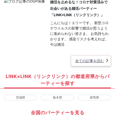
婚活を止めるな！コロナ対策済みで
出会いがある婚活パーティー
「LINK×LINK（リンクリンク）」
こんにちは！エリーです。 新型コロ
ナウイルスの影響で婚活が思うよう
に進められない皆さま。 お気持ちわ
かります。 感染リスクを考えれば、
今は婚活
全ての記事を読む
LINK×LINK（リンクリンク）の都道府県からパ
ーティーを探す
茨城県
栃木県
群馬県
全国のパーティーを見る