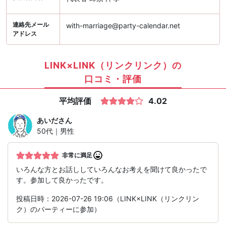
連絡先メール
with-marriage@party-calendar.net
アドレス
LINK×LINK（リンクリンク）の
口コミ・評価
平均評価
4.02
あいだ
さん
50代｜男性
非常に満足
いろんな方とお話ししていろんなお考えを聞けて良かったで
す。参加して良かったです。
投稿日時：2026-07-26 19:06（LINK×LINK（リンクリン
ク）のパーティーに参加）