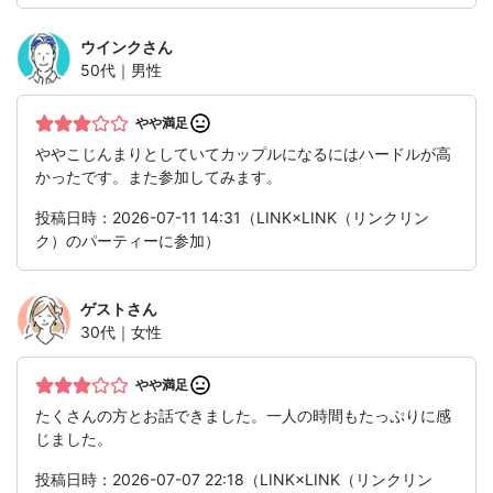
ウインク
さん
50代｜男性
やや満足
ややこじんまりとしていてカップルになるにはハードルが高
かったです。また参加してみます。
投稿日時：2026-07-11 14:31（LINK×LINK（リンクリン
ク）のパーティーに参加）
ゲスト
さん
30代｜女性
やや満足
たくさんの方とお話できました。一人の時間もたっぷりに感
じました。
投稿日時：2026-07-07 22:18（LINK×LINK（リンクリン