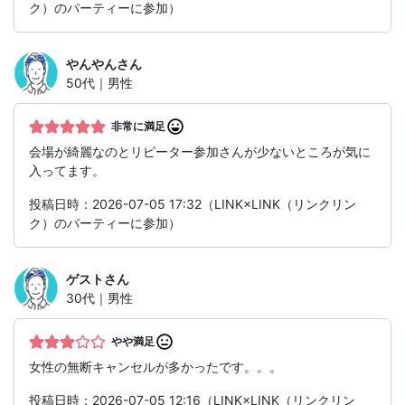
ク）のパーティーに参加）
やんやん
さん
50代｜男性
非常に満足
会場が綺麗なのとリピーター参加さんが少ないところが気に
入ってます。
投稿日時：2026-07-05 17:32（LINK×LINK（リンクリン
ク）のパーティーに参加）
ゲスト
さん
30代｜男性
やや満足
女性の無断キャンセルが多かったです。。。
投稿日時：2026-07-05 12:16（LINK×LINK（リンクリン