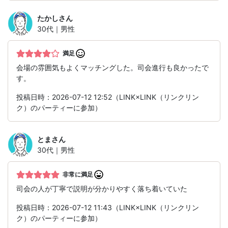
たかし
さん
30代｜男性
満足
会場の雰囲気もよくマッチングした。司会進行も良かったで
す。
投稿日時：2026-07-12 12:52（LINK×LINK（リンクリン
ク）のパーティーに参加）
とま
さん
30代｜男性
非常に満足
司会の人が丁寧で説明が分かりやすく落ち着いていた
投稿日時：2026-07-12 11:43（LINK×LINK（リンクリン
ク）のパーティーに参加）