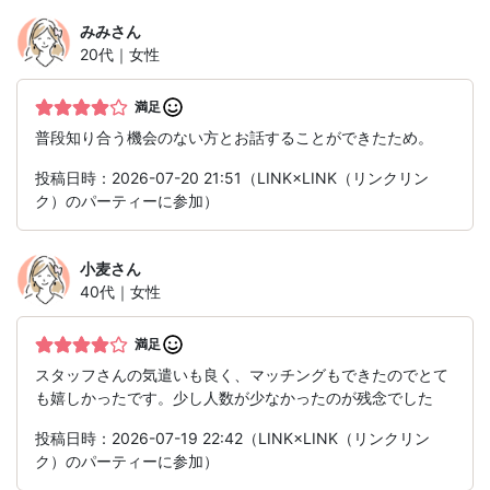
みみ
さん
20代｜女性
満足
普段知り合う機会のない方とお話することができたため。
投稿日時：2026-07-20 21:51（LINK×LINK（リンクリン
ク）のパーティーに参加）
小麦
さん
40代｜女性
満足
スタッフさんの気遣いも良く、マッチングもできたのでとて
も嬉しかったです。少し人数が少なかったのが残念でした
投稿日時：2026-07-19 22:42（LINK×LINK（リンクリン
ク）のパーティーに参加）