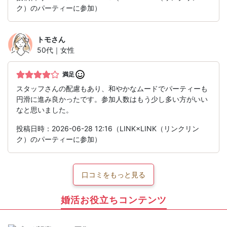
ク）のパーティーに参加）
トモ
さん
50代｜女性
満足
スタッフさんの配慮もあり、和やかなムードでパーティーも
円滑に進み良かったです。参加人数はもう少し多い方がいい
なと思いました。
投稿日時：2026-06-28 12:16（LINK×LINK（リンクリン
ク）のパーティーに参加）
口コミをもっと見る
婚活お役立ちコンテンツ