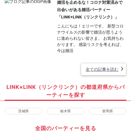
婚活を止めるな！コロナ対策済みで
出会いがある婚活パーティー
「LINK×LINK（リンクリンク）」
こんにちは！エリーです。 新型コロ
ナウイルスの影響で婚活が思うよう
に進められない皆さま。 お気持ちわ
かります。 感染リスクを考えれば、
今は婚活
全ての記事を読む
LINK×LINK（リンクリンク）の都道府県からパ
ーティーを探す
茨城県
栃木県
群馬県
全国のパーティーを見る