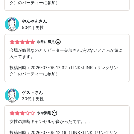
ク）のパーティーに参加）
やんやん
さん
50代｜男性
非常に満足
会場が綺麗なのとリピーター参加さんが少ないところが気に
入ってます。
投稿日時：2026-07-05 17:32（LINK×LINK（リンクリン
ク）のパーティーに参加）
ゲスト
さん
30代｜男性
やや満足
女性の無断キャンセルが多かったです。。。
投稿日時：2026-07-05 12:16（LINK×LINK（リンクリン