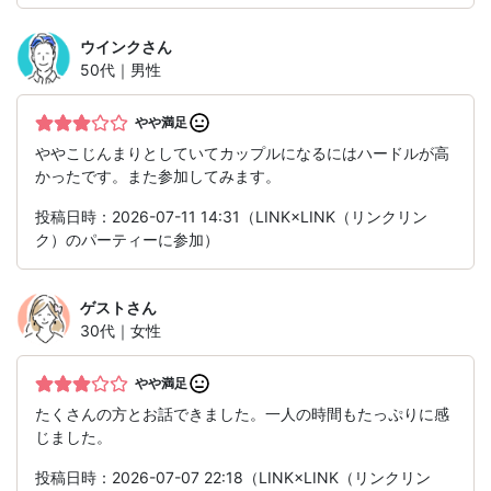
ウインク
さん
50代｜男性
やや満足
ややこじんまりとしていてカップルになるにはハードルが高
かったです。また参加してみます。
投稿日時：2026-07-11 14:31（LINK×LINK（リンクリン
ク）のパーティーに参加）
ゲスト
さん
30代｜女性
やや満足
たくさんの方とお話できました。一人の時間もたっぷりに感
じました。
投稿日時：2026-07-07 22:18（LINK×LINK（リンクリン