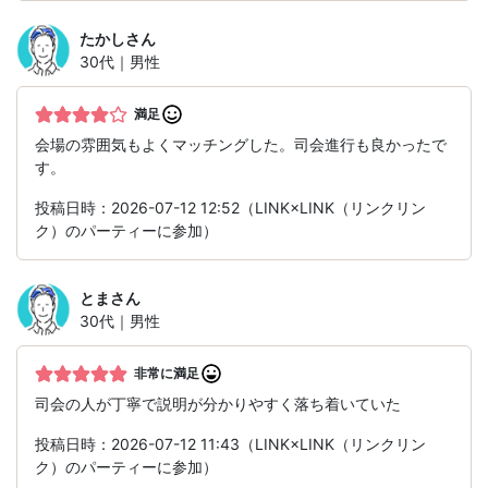
たかし
さん
30代｜男性
満足
会場の雰囲気もよくマッチングした。司会進行も良かったで
す。
投稿日時：2026-07-12 12:52（LINK×LINK（リンクリン
ク）のパーティーに参加）
とま
さん
30代｜男性
非常に満足
司会の人が丁寧で説明が分かりやすく落ち着いていた
投稿日時：2026-07-12 11:43（LINK×LINK（リンクリン
ク）のパーティーに参加）