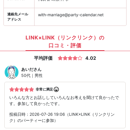
連絡先メール
with-marriage@party-calendar.net
アドレス
LINK×LINK（リンクリンク）の
口コミ・評価
平均評価
4.02
あいだ
さん
50代｜男性
非常に満足
いろんな方とお話ししていろんなお考えを聞けて良かったで
す。参加して良かったです。
投稿日時：2026-07-26 19:06（LINK×LINK（リンクリン
ク）のパーティーに参加）