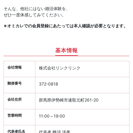
そんな、他社にはない婚活体験を、
ぜひ一度体感してみてください。
※オミカレでの会員登録にあたっては本人確認が必要となります。
基本情報
会社情報
株式会社リンクリンク
郵便番号
372-0818
会社住所
群馬県伊勢崎市連取元町261-20
営業時間
11:00～19:00
代表者氏名
代表者 蜂須 洋孝