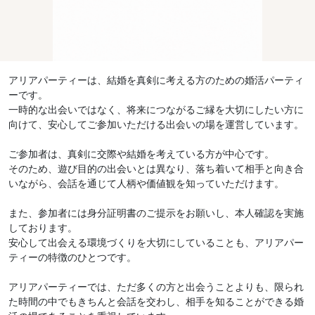
アリアパーティーは、結婚を真剣に考える方のための婚活パーティ
ーです。
一時的な出会いではなく、将来につながるご縁を大切にしたい方に
向けて、安心してご参加いただける出会いの場を運営しています。
ご参加者は、真剣に交際や結婚を考えている方が中心です。
そのため、遊び目的の出会いとは異なり、落ち着いて相手と向き合
いながら、会話を通じて人柄や価値観を知っていただけます。
また、参加者には身分証明書のご提示をお願いし、本人確認を実施
しております。
安心して出会える環境づくりを大切にしていることも、アリアパー
ティーの特徴のひとつです。
アリアパーティーでは、ただ多くの方と出会うことよりも、限られ
た時間の中でもきちんと会話を交わし、相手を知ることができる婚