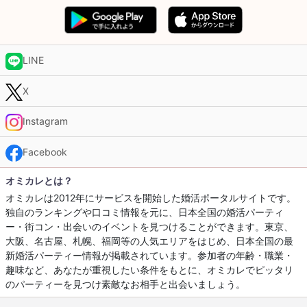
LINE
X
Instagram
Facebook
オミカレとは？
オミカレは2012年にサービスを開始した婚活ポータルサイトです。
独自のランキングや口コミ情報を元に、日本全国の婚活パーティ
ー・街コン・出会いのイベントを見つけることができます。東京、
大阪、名古屋、札幌、福岡等の人気エリアをはじめ、日本全国の最
新婚活パーティー情報が掲載されています。参加者の年齢・職業・
趣味など、あなたが重視したい条件をもとに、オミカレでピッタリ
のパーティーを見つけ素敵なお相手と出会いましょう。