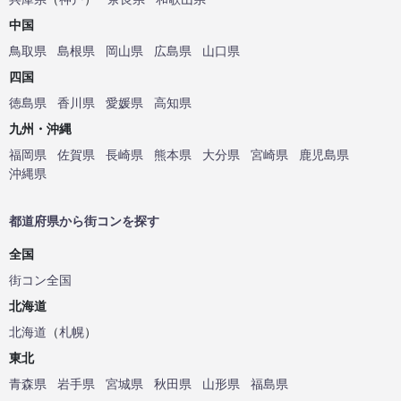
中国
鳥取県
島根県
岡山県
広島県
山口県
四国
徳島県
香川県
愛媛県
高知県
九州・沖縄
福岡県
佐賀県
長崎県
熊本県
大分県
宮崎県
鹿児島県
沖縄県
都道府県から街コンを探す
全国
街コン全国
北海道
北海道
（
札幌
）
東北
青森県
岩手県
宮城県
秋田県
山形県
福島県