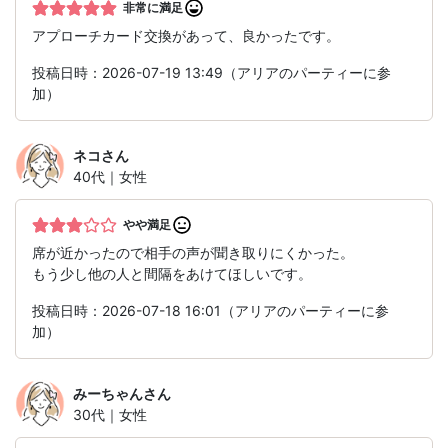
非常に満足
アプローチカード交換があって、良かったです。
投稿日時：2026-07-19 13:49（アリアのパーティーに参
加）
ネコ
さん
40代｜女性
やや満足
席が近かったので相手の声が聞き取りにくかった。
もう少し他の人と間隔をあけてほしいです。
投稿日時：2026-07-18 16:01（アリアのパーティーに参
加）
みーちゃん
さん
30代｜女性