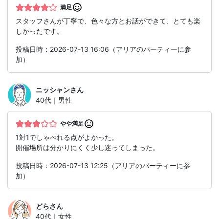
満足
スタッフさんが丁寧で、色々な方とお話ができて、とても楽
しかったです。
投稿日時：2026-07-13 16:06（アリアのパーティーに参
加）
ニッシャン
さん
40代｜男性
やや満足
1対1でしゃべれる点がよかった。
開催場所は分かりにくく少し迷ってしまった。
投稿日時：2026-07-13 12:25（アリアのパーティーに参
加）
どら
さん
40代｜女性