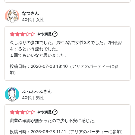
なつ
さん
40代｜女性
やや満足
久しぶりの参加でした。男性2名で女性3名でした。2回会話
をするという流れでした。
１回でもいいなと思いました。
投稿日時：2026-07-03 18:40（アリアのパーティーに参
加）
ふっふっふ
さん
40代｜男性
やや満足
職業の確認が無かったので少し不安に感じた。
投稿日時：2026-06-28 11:11（アリアのパーティーに参加）