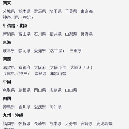
関東
茨城県
栃木県
群馬県
埼玉県
千葉県
東京都
神奈川県
（
横浜
）
甲信越・北陸
新潟県
富山県
石川県
福井県
山梨県
長野県
東海
岐阜県
静岡県
愛知県
（
名古屋
）
三重県
関西
滋賀県
京都府
大阪府
（
大阪キタ
、
大阪ミナミ
）
兵庫県
（
神戸
）
奈良県
和歌山県
中国
鳥取県
島根県
岡山県
広島県
山口県
四国
徳島県
香川県
愛媛県
高知県
九州・沖縄
福岡県
佐賀県
長崎県
熊本県
大分県
宮崎県
鹿児島県