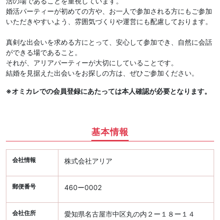
活の場であることを重視しています。
婚活パーティーが初めての方や、お一人で参加される方にもご参加
いただきやすいよう、雰囲気づくりや運営にも配慮しております。
真剣な出会いを求める方にとって、安心して参加でき、自然に会話
ができる場であること。
それが、アリアパーティーが大切にしていることです。
結婚を見据えた出会いをお探しの方は、ぜひご参加ください。
※オミカレでの会員登録にあたっては本人確認が必要となります。
基本情報
会社情報
株式会社アリア
郵便番号
460ー0002
会社住所
愛知県名古屋市中区丸の内２ー１８ー１４