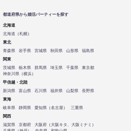
都道府県から婚活パーティーを探す
北海道
北海道
（
札幌
）
東北
青森県
岩手県
宮城県
秋田県
山形県
福島県
関東
茨城県
栃木県
群馬県
埼玉県
千葉県
東京都
神奈川県
（
横浜
）
甲信越・北陸
新潟県
富山県
石川県
福井県
山梨県
長野県
東海
岐阜県
静岡県
愛知県
（
名古屋
）
三重県
関西
滋賀県
京都府
大阪府
（
大阪キタ
、
大阪ミナミ
）
兵庫県
（
神戸
）
奈良県
和歌山県