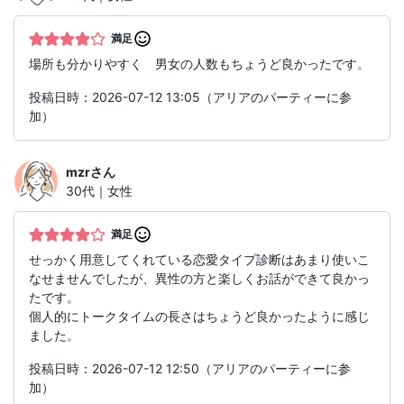
満足
場所も分かりやすく 男女の人数もちょうど良かったです。
投稿日時：2026-07-12 13:05（アリアのパーティーに参
加）
mzr
さん
30代｜女性
満足
せっかく用意してくれている恋愛タイプ診断はあまり使いこ
なせませんでしたが、異性の方と楽しくお話ができて良かっ
たです。
個人的にトークタイムの長さはちょうど良かったように感じ
ました。
投稿日時：2026-07-12 12:50（アリアのパーティーに参
加）