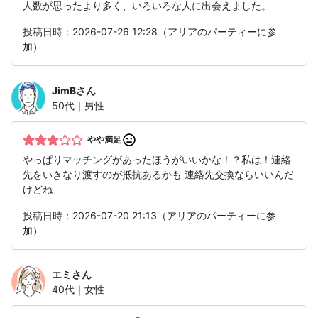
人数が思ったより多く、いろいろな人に出会えました。
投稿日時：2026-07-26 12:28（アリアのパーティーに参
加）
JimB
さん
50代｜男性
やや満足
やっぱりマッチングがあったほうがいいかな！？私は！連絡
先をいきなり渡すのが抵抗あるかも 連絡先交換ならいいんだ
けどね
投稿日時：2026-07-20 21:13（アリアのパーティーに参
加）
エミ
さん
40代｜女性