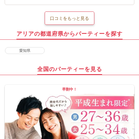
口コミをもっと見る
アリアの都道府県からパーティーを探す
愛知県
全国のパーティーを見る
早割中！