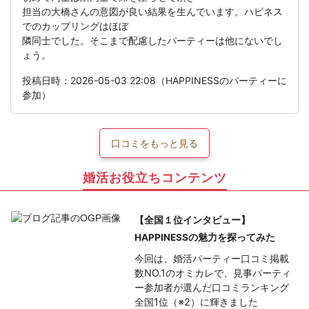
担当の大橋さんの意図が良い結果を生んでいます。ハピネス
でのカップリングはほぼ
隣同士でした。そこまで配慮したパーティーは他にないでし
ょう。
投稿日時：2026-05-03 22:08（HAPPINESSのパーティーに
参加）
口コミをもっと見る
婚活お役立ちコンテンツ
【全国１位インタビュー】
HAPPINESSの魅力を探ってみた
今回は、婚活パーティー口コミ掲載
数NO.1のオミカレで、見事パーティ
ー参加者が選んだ口コミランキング
全国1位（※2）に輝きました