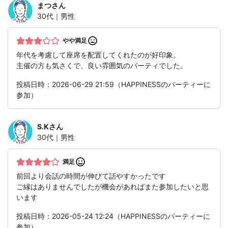
まつ
さん
30代｜男性
やや満足
年代を考慮して座席を配置してくれたのが好印象。
主催の方も気さくで、良い雰囲気のパーティでした。
投稿日時：2026-06-29 21:59（HAPPINESSのパーティーに
参加）
S.K
さん
30代｜男性
満足
前回より会話の時間が伸びて話やすかったです
ご縁はありませんでしたが機会があればまた参加したいと思
います
投稿日時：2026-05-24 12:24（HAPPINESSのパーティーに
参加）