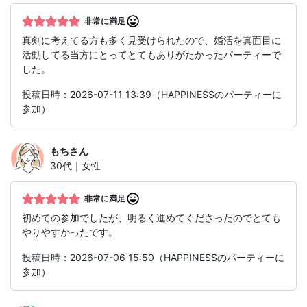
非常に満足
真剣に考えてる方も多く見受けられたので、婚活を真面目に
活動してる当方にとってとてもありがたかったパーティーで
した。
投稿日時：2026-07-11 13:39（HAPPINESSのパーティーに
参加）
もち
さん
30代｜女性
非常に満足
初めての参加でしたが、明るく進めてくださったのでとても
やりやすかったです。
投稿日時：2026-07-06 15:50（HAPPINESSのパーティーに
参加）