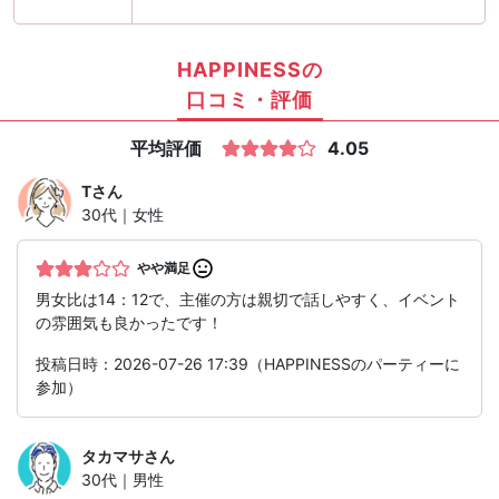
HAPPINESSの
口コミ・評価
平均評価
4.05
T
さん
30代｜女性
やや満足
男女比は14：12で、主催の方は親切で話しやすく、イベント
の雰囲気も良かったです！
投稿日時：2026-07-26 17:39（HAPPINESSのパーティーに
参加）
タカマサ
さん
30代｜男性