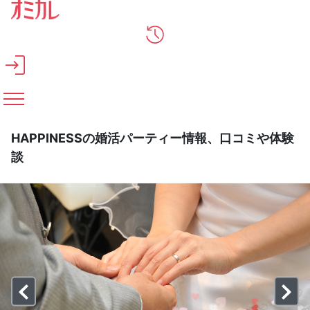
メインコンテンツへスキップ
HAPPINESSの婚活パーティー情報、口コミや体験
談