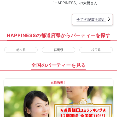
「HAPPINESS」の大橋さん
全ての記事を読む
HAPPINESSの都道府県からパーティーを探す
栃木県
群馬県
埼玉県
全国のパーティーを見る
女性急募！