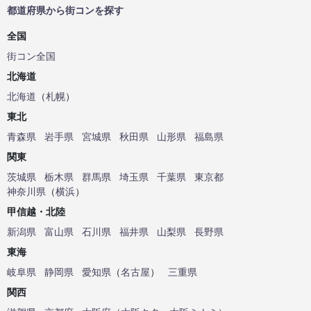
都道府県から街コンを探す
全国
街コン全国
北海道
北海道
（
札幌
）
東北
青森県
岩手県
宮城県
秋田県
山形県
福島県
関東
茨城県
栃木県
群馬県
埼玉県
千葉県
東京都
神奈川県
（
横浜
）
甲信越・北陸
新潟県
富山県
石川県
福井県
山梨県
長野県
東海
岐阜県
静岡県
愛知県
（
名古屋
）
三重県
関西