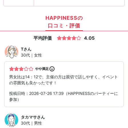
HAPPINESSの
口コミ・評価
平均評価
4.05
T
さん
30代｜女性
やや満足
男女比は14：12で、主催の方は親切で話しやすく、イベント
の雰囲気も良かったです！
投稿日時：2026-07-26 17:39（HAPPINESSのパーティーに
参加）
タカマサ
さん
30代｜男性