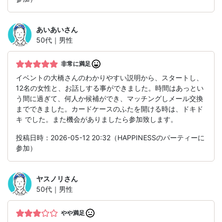
あいあい
さん
50代｜男性
非常に満足
イベントの大橋さんのわかりやすい説明から、スタートし、
12名の女性と、お話しする事ができました。時間はあっとい
う間に過ぎて、何人か候補ができ、マッチングしメール交換
までできました。カードケースのふたを開ける時は、ドキド
キ でした。また機会がありましたら参加致します。
投稿日時：2026-05-12 20:32（HAPPINESSのパーティーに
参加）
ヤスノリ
さん
50代｜男性
やや満足