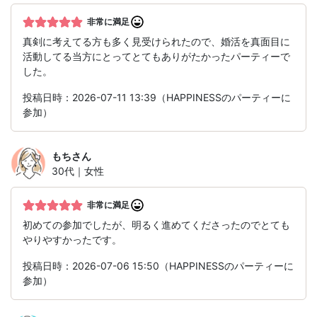
非常に満足
真剣に考えてる方も多く見受けられたので、婚活を真面目に
活動してる当方にとってとてもありがたかったパーティーで
した。
投稿日時：2026-07-11 13:39（HAPPINESSのパーティーに
参加）
もち
さん
30代｜女性
非常に満足
初めての参加でしたが、明るく進めてくださったのでとても
やりやすかったです。
投稿日時：2026-07-06 15:50（HAPPINESSのパーティーに
参加）