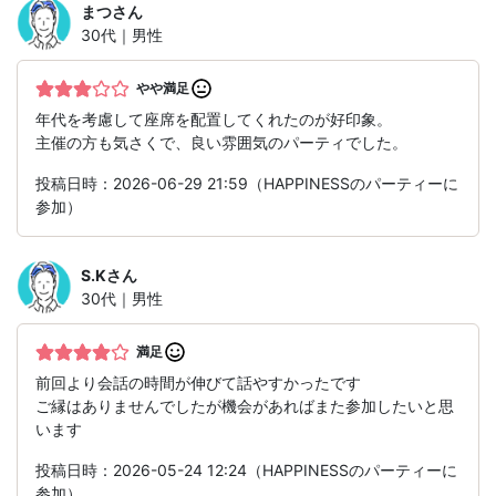
まつ
さん
30代｜男性
やや満足
年代を考慮して座席を配置してくれたのが好印象。
主催の方も気さくで、良い雰囲気のパーティでした。
投稿日時：2026-06-29 21:59（HAPPINESSのパーティーに
参加）
S.K
さん
30代｜男性
満足
前回より会話の時間が伸びて話やすかったです
ご縁はありませんでしたが機会があればまた参加したいと思
います
投稿日時：2026-05-24 12:24（HAPPINESSのパーティーに
参加）