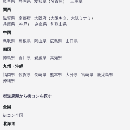
岐阜県
静岡県
愛知県
（
名古屋
）
三重県
関西
滋賀県
京都府
大阪府
（
大阪キタ
、
大阪ミナミ
）
兵庫県
（
神戸
）
奈良県
和歌山県
中国
鳥取県
島根県
岡山県
広島県
山口県
四国
徳島県
香川県
愛媛県
高知県
九州・沖縄
福岡県
佐賀県
長崎県
熊本県
大分県
宮崎県
鹿児島県
沖縄県
都道府県から街コンを探す
全国
街コン全国
北海道