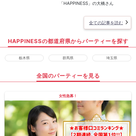
「HAPPINESS」の大橋さん
全ての記事を読む
HAPPINESSの都道府県からパーティーを探す
栃木県
群馬県
埼玉県
全国のパーティーを見る
女性急募！