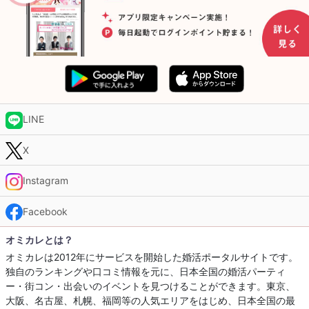
LINE
X
Instagram
Facebook
オミカレとは？
オミカレは2012年にサービスを開始した婚活ポータルサイトです。
独自のランキングや口コミ情報を元に、日本全国の婚活パーティ
ー・街コン・出会いのイベントを見つけることができます。東京、
大阪、名古屋、札幌、福岡等の人気エリアをはじめ、日本全国の最