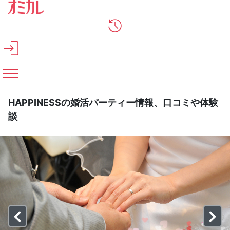
メインコンテンツへスキップ
HAPPINESSの婚活パーティー情報、口コミや体験
談