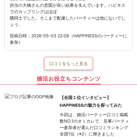
担当の大橋さんの意図が良い結果を生んでいます。ハピネス
でのカップリングはほぼ
隣同士でした。そこまで配慮したパーティーは他にないでし
ょう。
投稿日時：2026-05-03 22:08（HAPPINESSのパーティーに
参加）
口コミをもっと見る
婚活お役立ちコンテンツ
【全国１位インタビュー】
HAPPINESSの魅力を探ってみた
今回は、婚活パーティー口コミ掲載
数NO.1のオミカレで、見事パーティ
ー参加者が選んだ口コミランキング
全国1位（※2）に輝きました