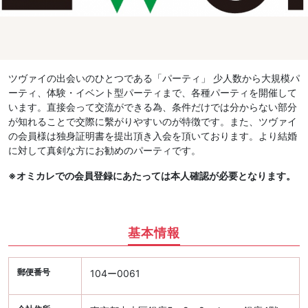
ツヴァイの出会いのひとつである「パーティ」 少人数から大規模パ
ーティ、体験・イベント型パーティまで、各種パーティを開催して
います。直接会って交流ができる為、条件だけでは分からない部分
が知れることで交際に繫がりやすいのが特徴です。また、ツヴァイ
の会員様は独身証明書を提出頂き入会を頂いております。より結婚
に対して真剣な方にお勧めのパーティです。
※オミカレでの会員登録にあたっては本人確認が必要となります。
基本情報
郵便番号
104ー0061