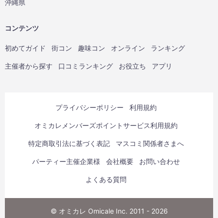
沖縄県
コンテンツ
初めてガイド
街コン
趣味コン
オンライン
ランキング
主催者から探す
口コミランキング
お役立ち
アプリ
プライバシーポリシー
利用規約
オミカレメンバーズポイントサービス利用規約
特定商取引法に基づく表記
マスコミ関係者さまへ
パーティー主催企業様
会社概要
お問い合わせ
よくある質問
© オミカレ Omicale Inc. 2011 - 2026