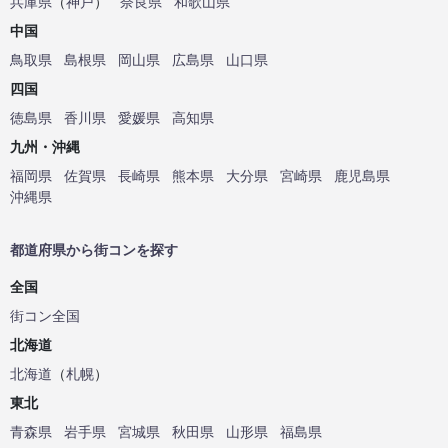
兵庫県
（
神戸
）
奈良県
和歌山県
中国
鳥取県
島根県
岡山県
広島県
山口県
四国
徳島県
香川県
愛媛県
高知県
九州・沖縄
福岡県
佐賀県
長崎県
熊本県
大分県
宮崎県
鹿児島県
沖縄県
都道府県から街コンを探す
全国
街コン全国
北海道
北海道
（
札幌
）
東北
青森県
岩手県
宮城県
秋田県
山形県
福島県