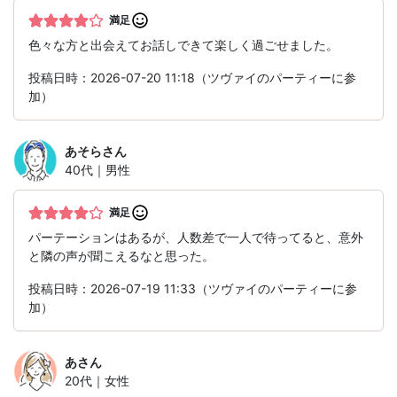
満足
色々な方と出会えてお話しできて楽しく過ごせました。
投稿日時：2026-07-20 11:18（ツヴァイのパーティーに参
加）
あそら
さん
40代｜男性
満足
パーテーションはあるが、人数差で一人で待ってると、意外
と隣の声が聞こえるなと思った。
投稿日時：2026-07-19 11:33（ツヴァイのパーティーに参
加）
あ
さん
20代｜女性