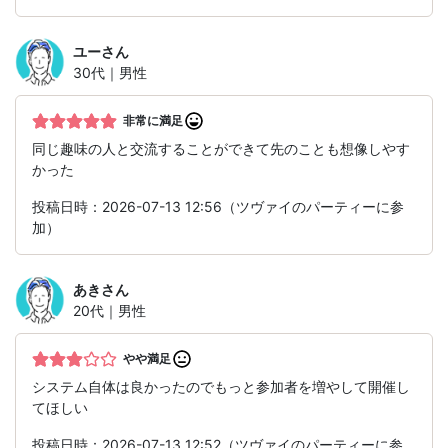
ユー
さん
30代｜男性
非常に満足
同じ趣味の人と交流することができて先のことも想像しやす
かった
投稿日時：2026-07-13 12:56（ツヴァイのパーティーに参
加）
あき
さん
20代｜男性
やや満足
システム自体は良かったのでもっと参加者を増やして開催し
てほしい
投稿日時：2026-07-13 12:52（ツヴァイのパーティーに参