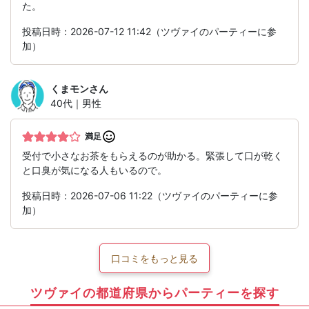
た。
投稿日時：2026-07-12 11:42（ツヴァイのパーティーに参
加）
くまモン
さん
40代｜男性
満足
受付で小さなお茶をもらえるのが助かる。緊張して口が乾く
と口臭が気になる人もいるので。
投稿日時：2026-07-06 11:22（ツヴァイのパーティーに参
加）
口コミをもっと見る
ツヴァイの都道府県からパーティーを探す