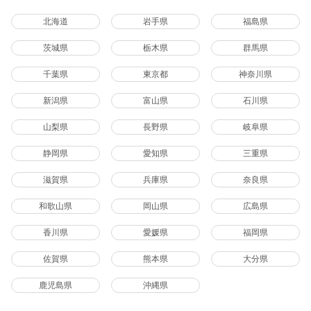
北海道
岩手県
福島県
茨城県
栃木県
群馬県
千葉県
東京都
神奈川県
新潟県
富山県
石川県
山梨県
長野県
岐阜県
静岡県
愛知県
三重県
滋賀県
兵庫県
奈良県
和歌山県
岡山県
広島県
香川県
愛媛県
福岡県
佐賀県
熊本県
大分県
鹿児島県
沖縄県