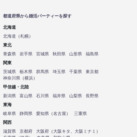
都道府県から婚活パーティーを探す
北海道
北海道
（
札幌
）
東北
青森県
岩手県
宮城県
秋田県
山形県
福島県
関東
茨城県
栃木県
群馬県
埼玉県
千葉県
東京都
神奈川県
（
横浜
）
甲信越・北陸
新潟県
富山県
石川県
福井県
山梨県
長野県
東海
岐阜県
静岡県
愛知県
（
名古屋
）
三重県
関西
滋賀県
京都府
大阪府
（
大阪キタ
、
大阪ミナミ
）