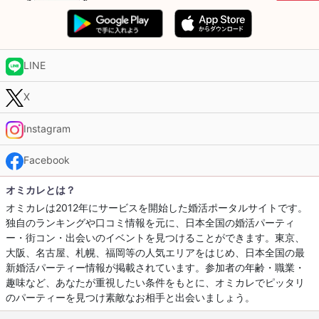
LINE
X
Instagram
Facebook
オミカレとは？
オミカレは2012年にサービスを開始した婚活ポータルサイトです。
独自のランキングや口コミ情報を元に、日本全国の婚活パーティ
ー・街コン・出会いのイベントを見つけることができます。東京、
大阪、名古屋、札幌、福岡等の人気エリアをはじめ、日本全国の最
新婚活パーティー情報が掲載されています。参加者の年齢・職業・
趣味など、あなたが重視したい条件をもとに、オミカレでピッタリ
のパーティーを見つけ素敵なお相手と出会いましょう。