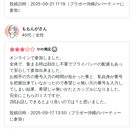
投稿日時：2025-09-21 11:19（ブラボー沖縄のパーティーに
参加）
ももんが
さん
40代｜女性
やや満足
オンラインで参加しました。
全体で、集まる時は顔出し不要でプライバシーの配慮もあっ
て安心して参加出来ました。
お相手の方の番号入力の時間が短かった事と、私自身が番号
を把握出来ていなかったので希望じゃ無い方の番号を入力し
てしまい結果、希望じゃ無いかたとカップルになりました。
完全にこちらのミスですが、
2回お話しできるとより良いのでは？と思いました。
投稿日時：2025-09-17 13:50（ブラボー沖縄のパーティー
に参加）