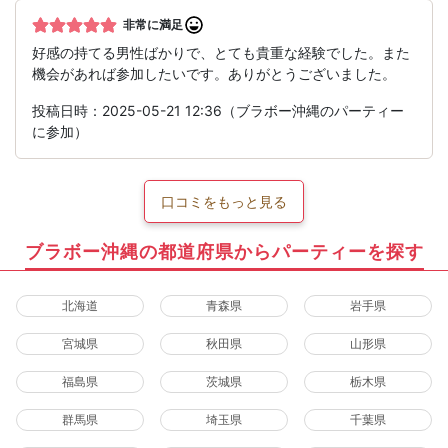
非常に満足
好感の持てる男性ばかりで、とても貴重な経験でした。また
機会があれば参加したいです。ありがとうございました。
投稿日時：2025-05-21 12:36（ブラボー沖縄のパーティー
に参加）
口コミをもっと見る
ブラボー沖縄の都道府県からパーティーを探す
北海道
青森県
岩手県
宮城県
秋田県
山形県
福島県
茨城県
栃木県
群馬県
埼玉県
千葉県