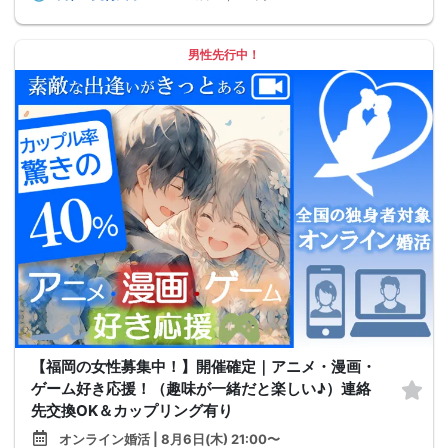
男性先行中！
【福岡の女性募集中！】開催確定｜アニメ・漫画・
ゲーム好き応援！（趣味が一緒だと楽しい♪）連絡
先交換OK＆カップリング有り
オンライン婚活 | 8月6日(木) 21:00〜