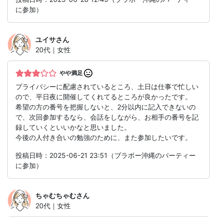
に参加）
ユイサ
さん
20代｜女性
やや満足
プライバシーに配慮されているところ、土日は仕事で忙しい
ので、平日夜に開催してくれてるところが良かったです。
希望の方の番号を把握しないと、2分以内に記入できないの
で、次回参加するなら、会話をしながら、お相手の番号を記
録していくといいかなと思いました。
今後の人付き合いの勉強のために、また参加したいです。
投稿日時：2025-06-21 23:51（ブラボー沖縄のパーティー
に参加）
ちゃむちゃむ
さん
20代｜女性