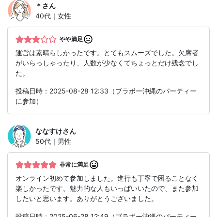
＊
さん
40代｜女性
やや満足
運営は素晴らしかったです。とてもスムーズでした。欠席者
がいらっしゃったり、人数が少なくてちょっとだけ残念でし
た。
投稿日時：2025-08-28 12:33（ブラボー沖縄のパーティー
に参加）
ななすけ
さん
50代｜男性
非常に満足
オンライン初めて参加しました。進行も丁寧で困ることなく
楽しかったです。魅力的な人もいっぱいいたので、また参加
したいと思います。ありがとうございました。
投稿日時：2025-06-28 12:49（ブラボー沖縄のパーティー