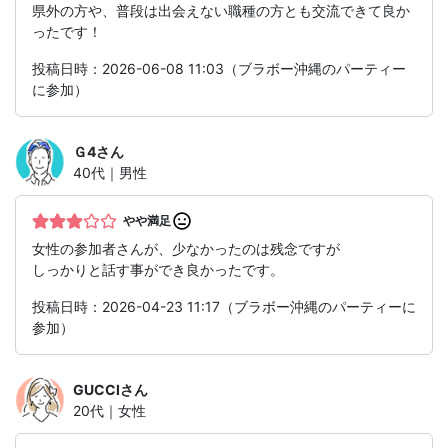
県外の方や、普段は出会えない職種の方とも交流できて良か
ったです！
投稿日時：2026-06-08 11:03（ブラボー沖縄のパーティー
に参加）
Ｇ4
さん
40代｜男性
やや満足
女性の参加者さんが、少なかったのは残念ですが
しっかりと話す事ができ良かったです。
投稿日時：2026-04-23 11:17（ブラボー沖縄のパーティーに
参加）
GUCCI
さん
20代｜女性