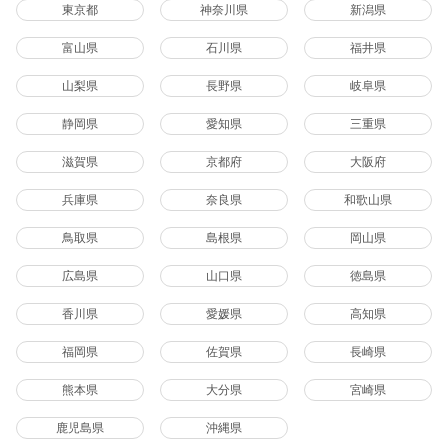
東京都
神奈川県
新潟県
富山県
石川県
福井県
山梨県
長野県
岐阜県
静岡県
愛知県
三重県
滋賀県
京都府
大阪府
兵庫県
奈良県
和歌山県
鳥取県
島根県
岡山県
広島県
山口県
徳島県
香川県
愛媛県
高知県
福岡県
佐賀県
長崎県
熊本県
大分県
宮崎県
鹿児島県
沖縄県