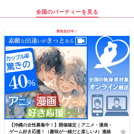
全国のパーティーを見る
男性先行中！
【沖縄の女性募集中！】開催確定｜アニメ・漫画・
ゲーム好き応援！（趣味が一緒だと楽しい♪）連絡