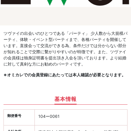
ツヴァイの出会いのひとつである「パーティ」 少人数から大規模パ
ーティ、体験・イベント型パーティまで、各種パーティを開催して
います。直接会って交流ができる為、条件だけでは分からない部分
が知れることで交際に繫がりやすいのが特徴です。また、ツヴァイ
の会員様は独身証明書を提出頂き入会を頂いております。より結婚
に対して真剣な方にお勧めのパーティです。
※オミカレでの会員登録にあたっては本人確認が必要となります。
基本情報
郵便番号
104ー0061