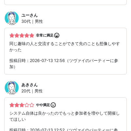
ユー
さん
30代｜男性
非常に満足
同じ趣味の人と交流することができて先のことも想像しやす
かった
投稿日時：2026-07-13 12:56（ツヴァイのパーティーに参
加）
あき
さん
20代｜男性
やや満足
システム自体は良かったのでもっと参加者を増やして開催し
てほしい
投稿日時：2026-07-13 12:52（ツヴァイのパーティーに参