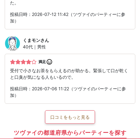
た。
投稿日時：2026-07-12 11:42（ツヴァイのパーティーに参
加）
くまモン
さん
40代｜男性
満足
受付で小さなお茶をもらえるのが助かる。緊張して口が乾く
と口臭が気になる人もいるので。
投稿日時：2026-07-06 11:22（ツヴァイのパーティーに参
加）
口コミをもっと見る
ツヴァイの都道府県からパーティーを探す