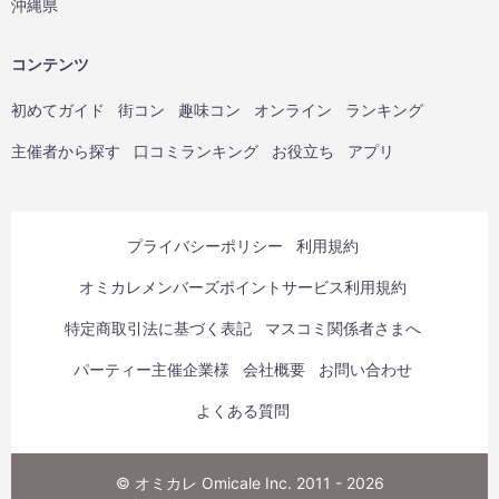
沖縄県
コンテンツ
初めてガイド
街コン
趣味コン
オンライン
ランキング
主催者から探す
口コミランキング
お役立ち
アプリ
プライバシーポリシー
利用規約
オミカレメンバーズポイントサービス利用規約
特定商取引法に基づく表記
マスコミ関係者さまへ
パーティー主催企業様
会社概要
お問い合わせ
よくある質問
© オミカレ Omicale Inc. 2011 - 2026