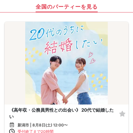
全国のパーティーを見る
《高年収・公務員男性との出会い》 20代で結婚した
い
新潟市 | 8月8日(土) 12:00〜
受付終了まで20時間