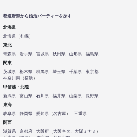
都道府県から婚活パーティーを探す
北海道
北海道
（
札幌
）
東北
青森県
岩手県
宮城県
秋田県
山形県
福島県
関東
茨城県
栃木県
群馬県
埼玉県
千葉県
東京都
神奈川県
（
横浜
）
甲信越・北陸
新潟県
富山県
石川県
福井県
山梨県
長野県
東海
岐阜県
静岡県
愛知県
（
名古屋
）
三重県
関西
滋賀県
京都府
大阪府
（
大阪キタ
、
大阪ミナミ
）