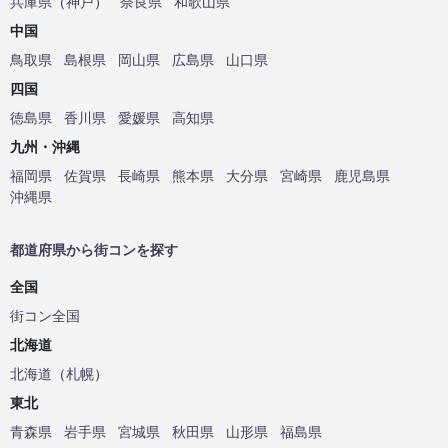
兵庫県
（
神戸
）
奈良県
和歌山県
中国
鳥取県
島根県
岡山県
広島県
山口県
四国
徳島県
香川県
愛媛県
高知県
九州・沖縄
福岡県
佐賀県
長崎県
熊本県
大分県
宮崎県
鹿児島県
沖縄県
都道府県から街コンを探す
全国
街コン全国
北海道
北海道
（
札幌
）
東北
青森県
岩手県
宮城県
秋田県
山形県
福島県