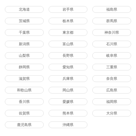
北海道
岩手県
福島県
茨城県
栃木県
群馬県
千葉県
東京都
神奈川県
新潟県
富山県
石川県
山梨県
長野県
岐阜県
静岡県
愛知県
三重県
滋賀県
兵庫県
奈良県
和歌山県
岡山県
広島県
香川県
愛媛県
福岡県
佐賀県
熊本県
大分県
鹿児島県
沖縄県