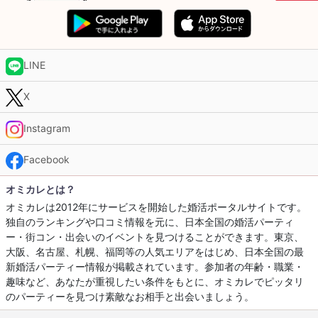
LINE
X
Instagram
Facebook
オミカレとは？
オミカレは2012年にサービスを開始した婚活ポータルサイトです。
独自のランキングや口コミ情報を元に、日本全国の婚活パーティ
ー・街コン・出会いのイベントを見つけることができます。東京、
大阪、名古屋、札幌、福岡等の人気エリアをはじめ、日本全国の最
新婚活パーティー情報が掲載されています。参加者の年齢・職業・
趣味など、あなたが重視したい条件をもとに、オミカレでピッタリ
のパーティーを見つけ素敵なお相手と出会いましょう。