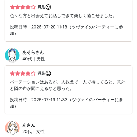
満足
色々な方と出会えてお話しできて楽しく過ごせました。
投稿日時：2026-07-20 11:18（ツヴァイのパーティーに参
加）
あそら
さん
40代｜男性
満足
パーテーションはあるが、人数差で一人で待ってると、意外
と隣の声が聞こえるなと思った。
投稿日時：2026-07-19 11:33（ツヴァイのパーティーに参
加）
あ
さん
20代｜女性