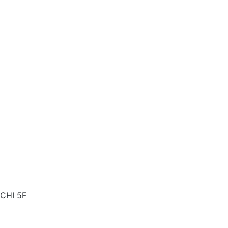
HI 5F