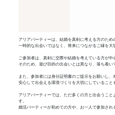
アリアパーティーは、結婚を真剣に考える方のため
一時的な出会いではなく、将来につながるご縁を大
ご参加者は、真剣に交際や結婚を考えている方が中
そのため、遊び目的の出会いとは異なり、落ち着い
また、参加者には身分証明書のご提示をお願いし、
安心して出会える環境づくりを大切にしていること
アリアパーティーでは、ただ多くの方と出会うこと
す。
婚活パーティーが初めての方や、お一人で参加され