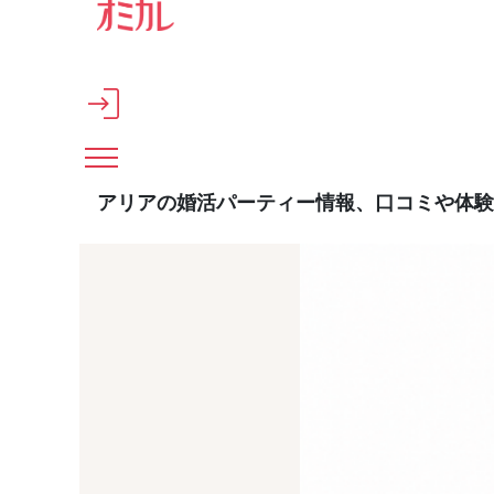
メインコンテンツへスキップ
アリアの婚活パーティー情報、口コミや体験