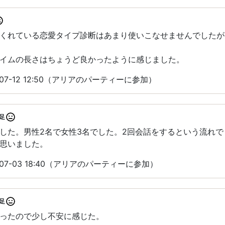
くれている恋愛タイプ診断はあまり使いこなせませんでしたが
イムの長さはちょうど良かったように感じました。
07-12 12:50（アリアのパーティーに参加）
足
した。男性2名で女性3名でした。2回会話をするという流れで
思いました。
07-03 18:40（アリアのパーティーに参加）
足
ったので少し不安に感じた。