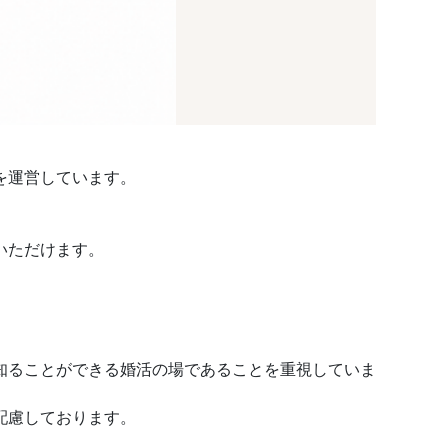
を運営しています。
いただけます。
知ることができる婚活の場であることを重視していま
配慮しております。