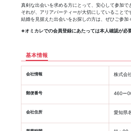
真剣な出会いを求める方にとって、安心して参加で
それが、アリアパーティーが大切にしていることで
結婚を見据えた出会いをお探しの方は、ぜひご参加
※オミカレでの会員登録にあたっては本人確認が必
基本情報
会社情報
株式会
郵便番号
460ー0
会社住所
愛知県名
営業時間