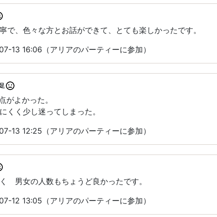
寧で、色々な方とお話ができて、とても楽しかったです。
07-13 16:06（アリアのパーティーに参加）
足
る点がよかった。
にくく少し迷ってしまった。
07-13 12:25（アリアのパーティーに参加）
く 男女の人数もちょうど良かったです。
07-12 13:05（アリアのパーティーに参加）