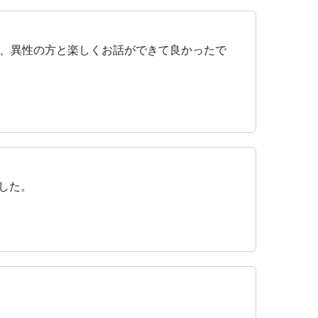
、異性の方と楽しくお話ができて良かったで
した。