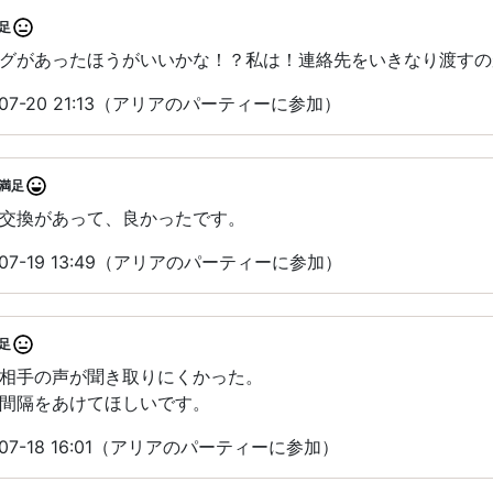
足
グがあったほうがいいかな！？私は！連絡先をいきなり渡すの
07-20 21:13（アリアのパーティーに参加）
満足
交換があって、良かったです。
07-19 13:49（アリアのパーティーに参加）
足
相手の声が聞き取りにくかった。
間隔をあけてほしいです。
07-18 16:01（アリアのパーティーに参加）