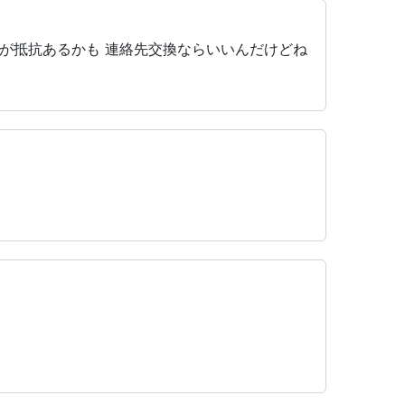
が抵抗あるかも 連絡先交換ならいいんだけどね