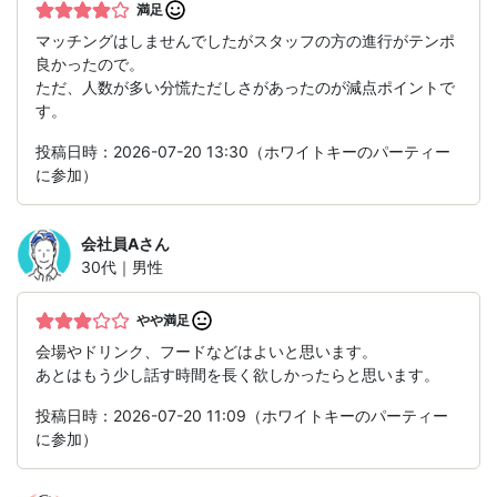
満足
マッチングはしませんでしたがスタッフの方の進行がテンポ
良かったので。
ただ、人数が多い分慌ただしさがあったのが減点ポイントで
す。
投稿日時：2026-07-20 13:30（ホワイトキーのパーティー
に参加）
会社員A
さん
30代｜男性
やや満足
会場やドリンク、フードなどはよいと思います。
あとはもう少し話す時間を長く欲しかったらと思います。
投稿日時：2026-07-20 11:09（ホワイトキーのパーティー
に参加）