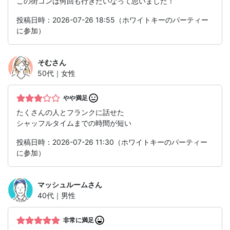
この街コンは何回も行きたいなって思いました！
投稿日時：2026-07-26 18:55（ホワイトキーのパーティー
に参加）
そむ
さん
50代｜女性
やや満足
たくさんの人とフランクに話せた
シャッフルタイムまでの時間が短い
投稿日時：2026-07-26 11:30（ホワイトキーのパーティー
に参加）
マッシュルーム
さん
40代｜男性
非常に満足