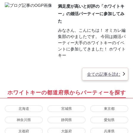
満足度が高いと好評の「ホワイトキ
ー」の婚活パーティーに参加してみ
た
みなさん、こんにちは！ オミカレ編
集部のやましたです。 今回は婚活パ
ーティー大手のホワイトキーのイベ
ントに参加してきました！ ホワイト
キー
全ての記事を読む
ホワイトキーの都道府県からパーティーを探す
北海道
宮城県
東京都
神奈川県
静岡県
愛知県
京都府
大阪府
兵庫県