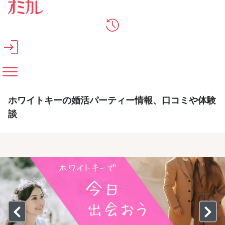
メインコンテンツへスキップ
ホワイトキーの婚活パーティー情報、口コミや体験
談