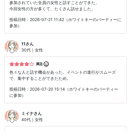
参加されていた全員の女性と話すことができた。
今回女性の方が多くて、たくさん話せました。
投稿日時：2026-07-21 11:42（ホワイトキーのパーティーに
参加）
11
さん
30代｜女性
満足
色々な人と話す機会があった。イベントの進行がスムーズ
で、集中することができたため。
投稿日時：2026-07-20 15:14（ホワイトキーのパーティー
に参加）
ミイナ
さん
40代｜女性