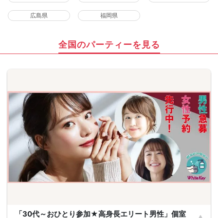
広島県
福岡県
全国のパーティーを見る
「30代～おひとり参加★高身長エリート男性」個室