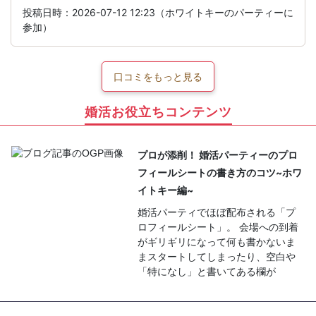
投稿日時：2026-07-12 12:23（ホワイトキーのパーティーに
参加）
口コミをもっと見る
婚活お役立ちコンテンツ
プロが添削！ 婚活パーティーのプロ
フィールシートの書き方のコツ~ホワ
イトキー編~
婚活パーティでほぼ配布される「プ
ロフィールシート」。 会場への到着
がギリギリになって何も書かないま
まスタートしてしまったり、空白や
「特になし」と書いてある欄が