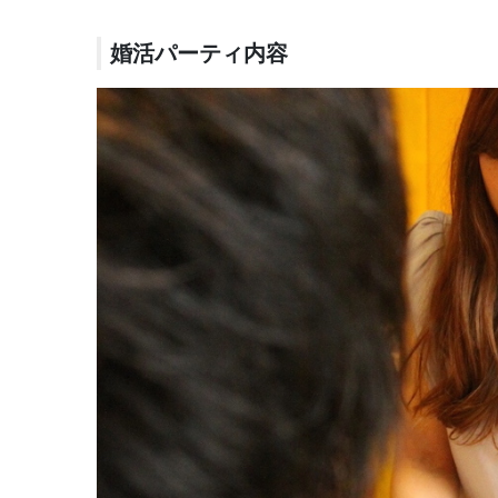
婚活パーティ内容