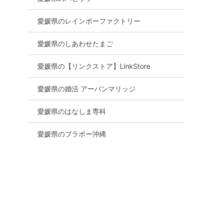
愛媛県のレインボーファクトリー
愛媛県のしあわせたまご
愛媛県の【リンクストア】LinkStore
愛媛県の婚活 アーバンマリッジ
愛媛県のはなしま専科
愛媛県のブラボー沖縄