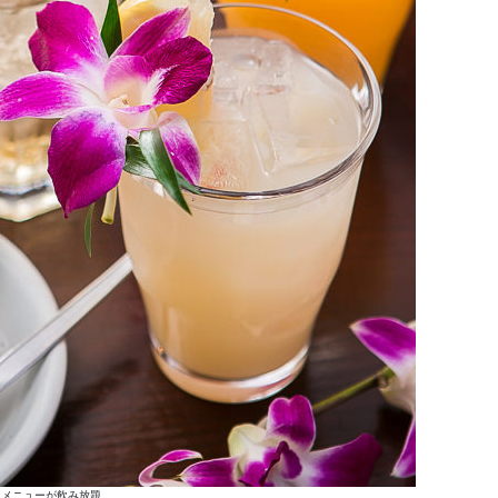
ンクメニューが飲み放題