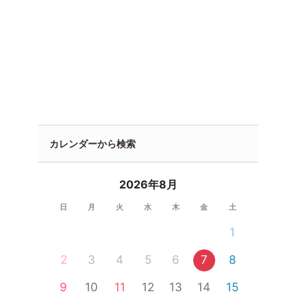
カレンダーから検索
2026年8月
日
月
火
水
木
金
土
1
2
3
4
5
6
7
8
9
10
11
12
13
14
15