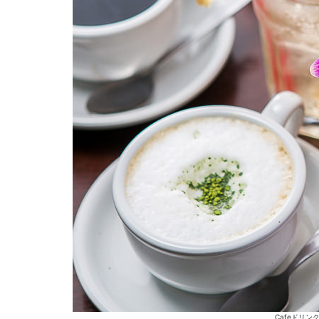
Cafeドリ