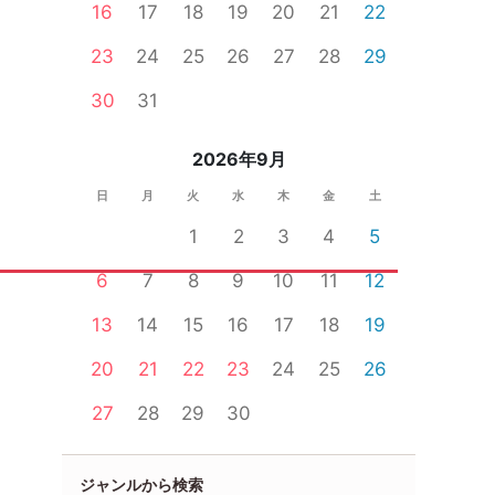
16
17
18
19
20
21
22
23
24
25
26
27
28
29
30
31
2026年9月
日
月
火
水
木
金
土
1
2
3
4
5
6
7
8
9
10
11
12
13
14
15
16
17
18
19
20
21
22
23
24
25
26
27
28
29
30
ジャンルから検索