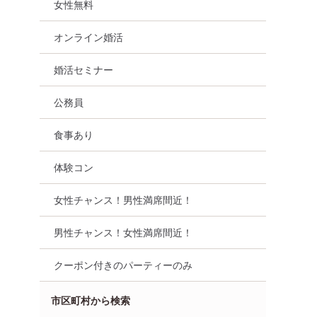
女性無料
オンライン婚活
婚活セミナー
公務員
食事あり
体験コン
女性チャンス！男性満席間近！
男性チャンス！女性満席間近！
クーポン付きのパーティーのみ
市区町村から検索