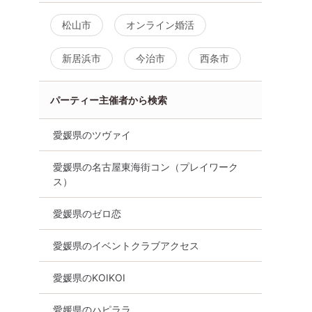
松山市
オンライン婚活
新居浜市
今治市
西条市
パーティー主催者から検索
愛媛県のツヴァイ
愛媛県の名古屋東海街コン（プレイワーク
ス）
愛媛県のゼロ恋
愛媛県のイベントクラブアクセス
愛媛県のKOIKOI
愛媛県のハピララ