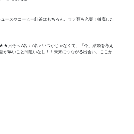
ジュースやコーヒー紅茶はもちろん、ラテ類も充実！徹底した
★★只今＜7名：7名＞いつかじゃなくて、「今」結婚を考え
、話が早いこと間違いなし！！未来につながる出会い、ここか