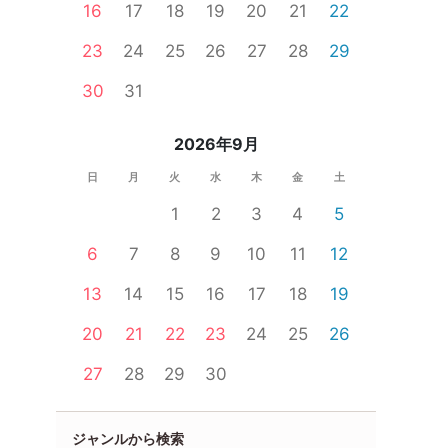
16
17
18
19
20
21
22
23
24
25
26
27
28
29
30
31
2026年9月
日
月
火
水
木
金
土
1
2
3
4
5
6
7
8
9
10
11
12
13
14
15
16
17
18
19
20
21
22
23
24
25
26
27
28
29
30
ジャンルから検索