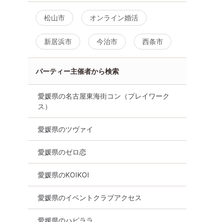
松山市
オンライン婚活
新居浜市
今治市
西条市
パーティー主催者から検索
愛媛県の名古屋東海街コン（プレイワーク
ス）
愛媛県のツヴァイ
愛媛県のゼロ恋
愛媛県のKOIKOI
愛媛県のイベントクラブアクセス
愛媛県のハピララ