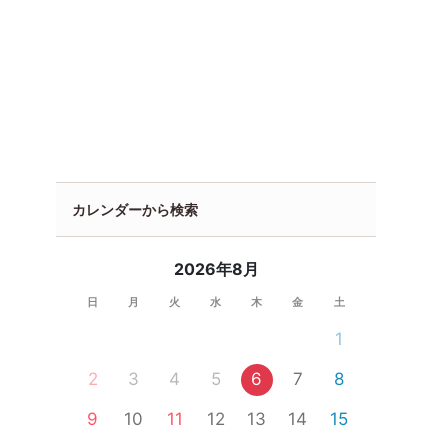
カレンダーから検索
2026年8月
日
月
火
水
木
金
土
1
2
3
4
5
6
7
8
9
10
11
12
13
14
15