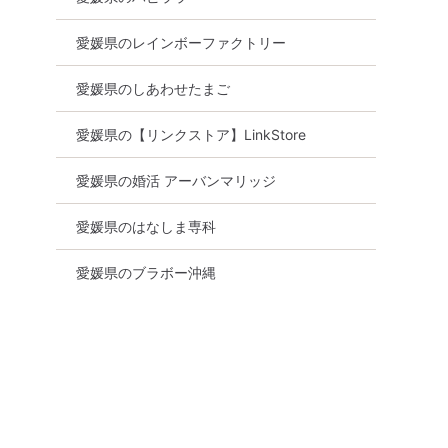
愛媛県のレインボーファクトリー
愛媛県のしあわせたまご
愛媛県の【リンクストア】LinkStore
愛媛県の婚活 アーバンマリッジ
愛媛県のはなしま専科
愛媛県のブラボー沖縄