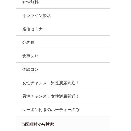
女性無料
オンライン婚活
婚活セミナー
公務員
食事あり
体験コン
女性チャンス！男性満席間近！
男性チャンス！女性満席間近！
クーポン付きのパーティーのみ
市区町村から検索