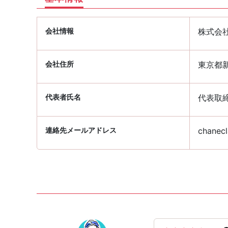
会社情報
株式会
会社住所
東京都新
代表者氏名
代表取締
連絡先メールアドレス
chanecl