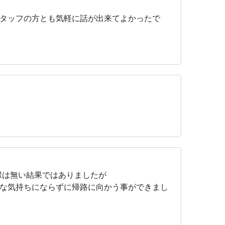
タッフの方とも気軽に話が出来てよかったで
縁は無い結果ではありましたが
な気持ちにならずに帰路に向かう事ができまし