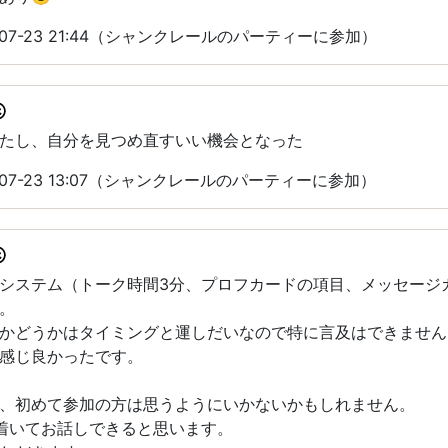
-07-23 21:44（シャンクレールのパーティーに参加）
たし、自分を見つめ直すいい機会となった
-07-23 13:07（シャンクレールのパーティーに参加）
システム（トーク時間3分、プロフカードの項目、メッセージ
。
かどうかはタイミングと運しだいなので特に言及はできません
感じ良かったです。
、初めて参加の方は思うようにいかないかもしれません。
着いてお話しできると思います。