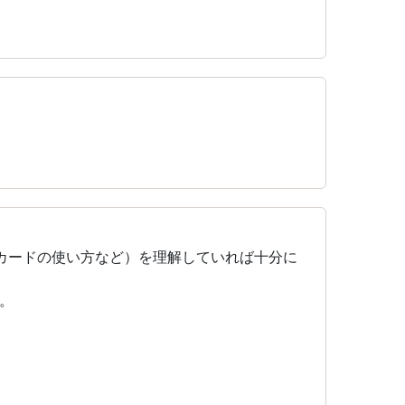
カードの使い方など）を理解していれば十分に
。