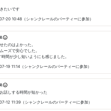
きたいです
-07-20 10:48（シャンクレールのパーティーに参加）
足
せたのはよかった。
ムーズで安心でした。
す時間が少し短いようにも感じました。
07-19 11:14（シャンクレールのパーティーに参加）
足
お話しする時間が短かった
07-12 11:39（シャンクレールのパーティーに参加）