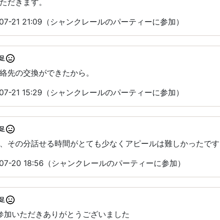
ただきます。
07-21 21:09（シャンクレールのパーティーに参加）
足
絡先の交換ができたから。
07-21 15:29（シャンクレールのパーティーに参加）
足
、その分話せる時間がとても少なくアピールは難しかったです
-07-20 18:56（シャンクレールのパーティーに参加）
足
にご参加いただきありがとうございました