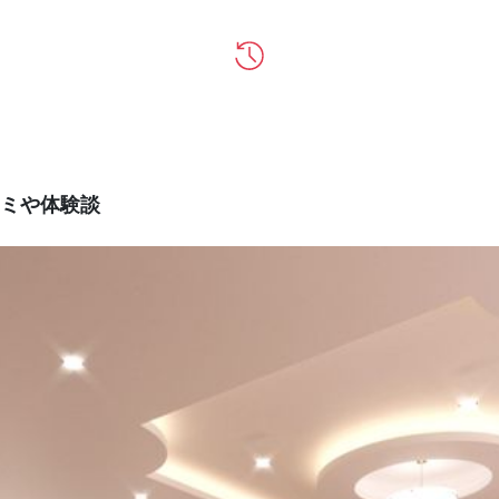
ミや体験談