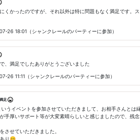
にくかったのですが、それ以外は特に問題もなく満足です。ス
07-26 18:01（シャンクレールのパーティーに参加）
で、満足でしたありがとうございました
07-26 11:11（シャンクレールのパーティーに参加）
満足
というイベントを参加させていただきまして、お相手さんとは
が手厚いサポート等が大変素晴らしいと感じましたので、残念
をさせていただきました。
あり😊