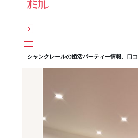
メインコンテンツへスキップ
シャンクレールの婚活パーティー情報、口コ