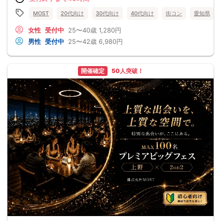
MOST
20代向け
30代向け
40代向け
街コン
愛知県
女性
受付中
25〜40歳
1,280円
男性
受付中
25〜42歳
6,980円
開催確定
50人突破！