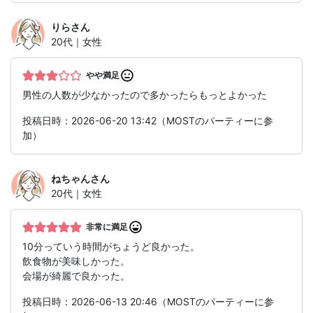
りら
さん
20代｜女性
やや満足
男性の人数が少なかったので多かったらもっとよかった
投稿日時：2026-06-20 13:42（MOSTのパーティーに参
加）
ねちゃん
さん
20代｜女性
非常に満足
10分っていう時間がちょうど良かった。
飲食物が美味しかった。
会場が綺麗で良かった。
投稿日時：2026-06-13 20:46（MOSTのパーティーに参