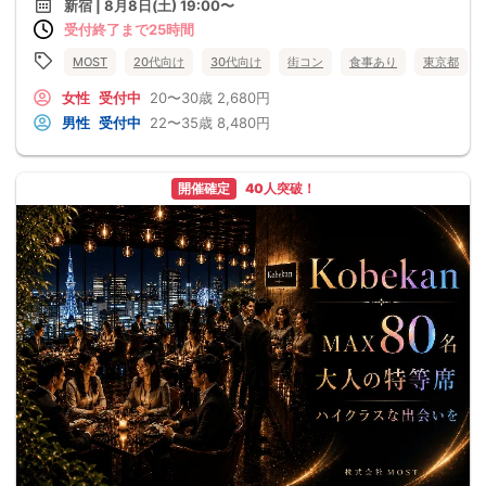
新宿 | 8月8日(土) 19:00〜
受付終了まで25時間
MOST
20代向け
30代向け
街コン
食事あり
東京都
女性
受付中
20〜30歳
2,680円
男性
受付中
22〜35歳
8,480円
開催確定
40人突破！