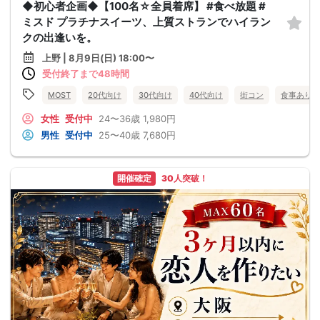
◆初心者企画◆【100名☆全員着席】 #食べ放題 #
ミスド プラチナスイーツ、上質ストランでハイラン
クの出逢いを。
上野 | 8月9日(日) 18:00〜
受付終了まで48時間
MOST
20代向け
30代向け
40代向け
街コン
食事あり
女性
受付中
24〜36歳
1,980円
男性
受付中
25〜40歳
7,680円
開催確定
30人突破！