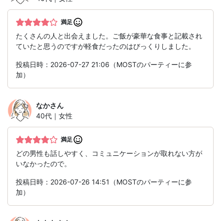
満足
たくさんの人と出会えました。ご飯が豪華な食事と記載され
ていたと思うのですが軽食だったのはびっくりしました。
投稿日時：2026-07-27 21:06（MOSTのパーティーに参
加）
なか
さん
40代｜女性
満足
どの男性も話しやすく、コミュニケーションが取れない方が
いなかったので。
投稿日時：2026-07-26 14:51（MOSTのパーティーに参
加）