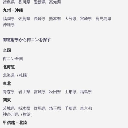
徳島県
香川県
愛媛県
高知県
九州・沖縄
福岡県
佐賀県
長崎県
熊本県
大分県
宮崎県
鹿児島県
沖縄県
都道府県から街コンを探す
全国
街コン全国
北海道
北海道
（
札幌
）
東北
青森県
岩手県
宮城県
秋田県
山形県
福島県
関東
茨城県
栃木県
群馬県
埼玉県
千葉県
東京都
神奈川県
（
横浜
）
甲信越・北陸