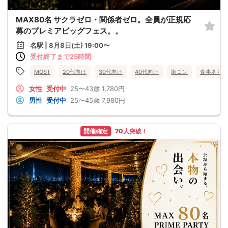
MAX80名 サクラゼロ・関係者ゼロ。全員が正規応
募のプレミアビッグフェス。。
名駅 | 8月8日(土) 19:00〜
受付終了まで25時間
MOST
20代向け
30代向け
40代向け
街コン
食事あり
女性
受付中
25〜43歳
1,780円
男性
受付中
25〜45歳
7,980円
開催確定
70人突破！