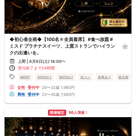
◆初心者企画◆【100名☆全員着席】 #食べ放題 #
ミスド プラチナスイーツ、上質ストランでハイラン
クの出逢いを。
上野 | 8月8日(土) 18:00〜
受付終了まで24時間
MOST
20代向け
30代向け
街コン
食事あり
東京都
女性
受付中
20〜32歳
1,980円
男性
受付中
22〜35歳
7,680円
開催確定
50人突破！