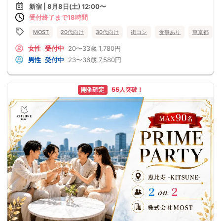
新宿 | 8月8日(土) 12:00〜
受付終了まで18時間
MOST
20代向け
30代向け
街コン
食事あり
東京都
女性
受付中
20〜33歳
1,780円
男性
受付中
23〜36歳
7,580円
開催確定
55人突破！