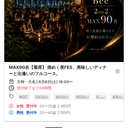
MAX90名【着席】 煌めく夜FES、美味しいディナ
ーと出逢いのフルコース。
天神・大名 | 8月8日(土) 18:00〜
受付終了まで24時間
MOST
20代向け
30代向け
40代向け
街コン
食事あり
女性
受付中
20〜35歳
2,980円
男性
受付中
25〜40歳
7,780円