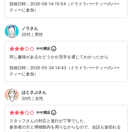
投稿日時：2026-06-14 15:54（ドラドラパーティーのパー
ティーに参加）
ノラ
さん
20代｜男性
やや満足
同じ趣味があるかどうかが見学を通じてわかったから
投稿日時：2026-05-24 14:43（ドラドラパーティーのパー
ティーに参加）
はとさぶ
さん
30代｜女性
やや満足
スタッフさんの対応と進行が丁寧でした。
参加者の方と博物館内を周りながらなので、会話も途切れる