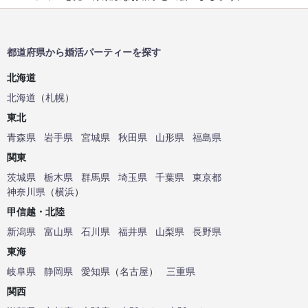
都道府県から婚活パーティーを探す
北海道
北海道
（
札幌
）
東北
青森県
岩手県
宮城県
秋田県
山形県
福島県
関東
茨城県
栃木県
群馬県
埼玉県
千葉県
東京都
神奈川県
（
横浜
）
甲信越・北陸
新潟県
富山県
石川県
福井県
山梨県
長野県
東海
岐阜県
静岡県
愛知県
（
名古屋
）
三重県
関西