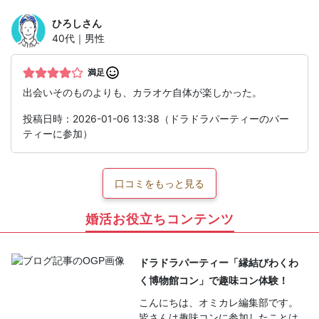
ひろし
さん
40代｜男性
満足
出会いそのものよりも、カラオケ自体が楽しかった。
投稿日時：2026-01-06 13:38（ドラドラパーティーのパー
ティーに参加）
口コミをもっと見る
婚活お役立ちコンテンツ
ドラドラパーティー「縁結びわくわ
く博物館コン」で趣味コン体験！
こんにちは、オミカレ編集部です。
皆さんは趣味コンに参加したことは