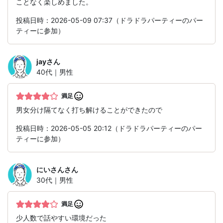
ことなく楽しめました。
投稿日時：2026-05-09 07:37（ドラドラパーティーのパー
ティーに参加）
jay
さん
40代｜男性
満足
男女分け隔てなく打ち解けることができたので
投稿日時：2026-05-05 20:12（ドラドラパーティーのパー
ティーに参加）
にいさん
さん
30代｜男性
満足
少人数で話やすい環境だった