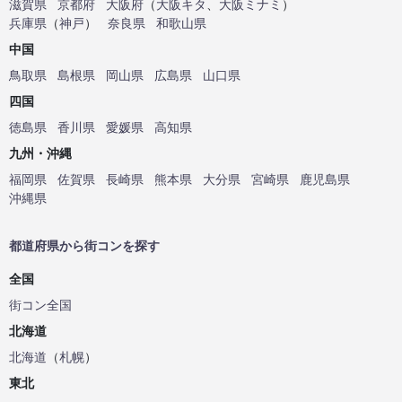
滋賀県
京都府
大阪府
（
大阪キタ
、
大阪ミナミ
）
兵庫県
（
神戸
）
奈良県
和歌山県
中国
鳥取県
島根県
岡山県
広島県
山口県
四国
徳島県
香川県
愛媛県
高知県
九州・沖縄
福岡県
佐賀県
長崎県
熊本県
大分県
宮崎県
鹿児島県
沖縄県
都道府県から街コンを探す
全国
街コン全国
北海道
北海道
（
札幌
）
東北