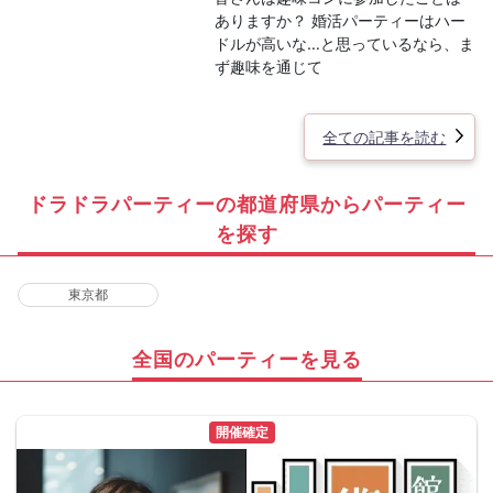
ありますか？ 婚活パーティーはハー
ドルが高いな…と思っているなら、ま
ず趣味を通じて
全ての記事を読む
ドラドラパーティーの都道府県からパーティー
を探す
東京都
全国のパーティーを見る
開催確定