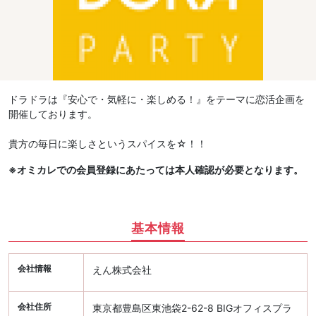
ドラドラは『安心で・気軽に・楽しめる！』をテーマに恋活企画を
開催しております。
貴方の毎日に楽しさというスパイスを☆！！
※オミカレでの会員登録にあたっては本人確認が必要となります。
基本情報
会社情報
えん株式会社
会社住所
東京都豊島区東池袋2-62-8 BIGオフィスプラ