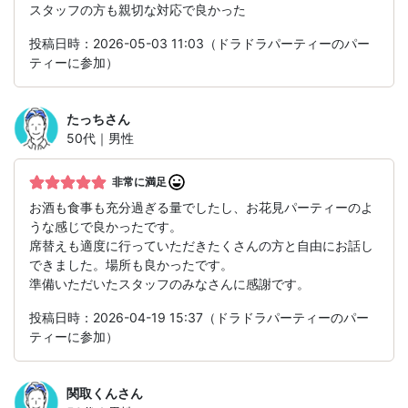
スタッフの方も親切な対応で良かった
投稿日時：2026-05-03 11:03（ドラドラパーティーのパー
ティーに参加）
たっち
さん
50代｜男性
非常に満足
お酒も食事も充分過ぎる量でしたし、お花見パーティーのよ
うな感じで良かったです。
席替えも適度に行っていただきたくさんの方と自由にお話し
できました。場所も良かったです。
準備いただいたスタッフのみなさんに感謝です。
投稿日時：2026-04-19 15:37（ドラドラパーティーのパー
ティーに参加）
関取くん
さん