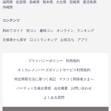
福岡県
佐賀県
長崎県
熊本県
大分県
宮崎県
鹿児島県
沖縄県
コンテンツ
初めてガイド
街コン
趣味コン
オンライン
ランキング
主催者から探す
口コミランキング
お役立ち
アプリ
プライバシーポリシー
利用規約
オミカレメンバーズポイントサービス利用規約
特定商取引法に基づく表記
マスコミ関係者さまへ
パーティー主催企業様
会社概要
お問い合わせ
よくある質問