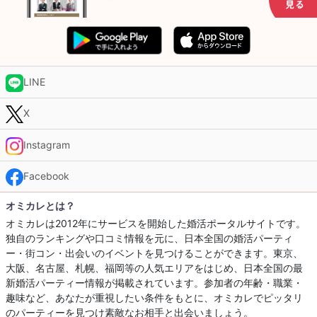
LINE
X
Instagram
Facebook
オミカレとは？
オミカレは2012年にサービスを開始した婚活ポータルサイトです。
独自のランキングや口コミ情報を元に、日本全国の婚活パーティ
ー・街コン・出会いのイベントを見つけることができます。東京、
大阪、名古屋、札幌、福岡等の人気エリアをはじめ、日本全国の最
新婚活パーティー情報が掲載されています。参加者の年齢・職業・
趣味など、あなたが重視したい条件をもとに、オミカレでピッタリ
のパーティーを見つけ素敵なお相手と出会いましょう。