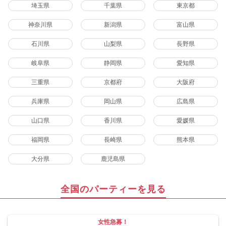
埼玉県
千葉県
東京都
神奈川県
新潟県
富山県
石川県
山梨県
長野県
岐阜県
静岡県
愛知県
三重県
京都府
大阪府
兵庫県
岡山県
広島県
山口県
香川県
愛媛県
福岡県
長崎県
熊本県
大分県
鹿児島県
全国のパーティーを見る
女性急募！