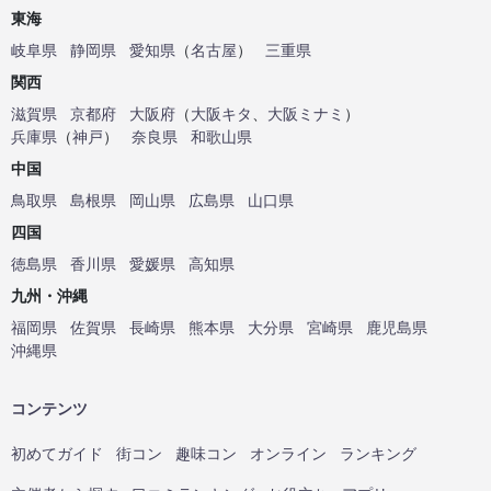
東海
岐阜県
静岡県
愛知県
（
名古屋
）
三重県
関西
滋賀県
京都府
大阪府
（
大阪キタ
、
大阪ミナミ
）
兵庫県
（
神戸
）
奈良県
和歌山県
中国
鳥取県
島根県
岡山県
広島県
山口県
四国
徳島県
香川県
愛媛県
高知県
九州・沖縄
福岡県
佐賀県
長崎県
熊本県
大分県
宮崎県
鹿児島県
沖縄県
コンテンツ
初めてガイド
街コン
趣味コン
オンライン
ランキング