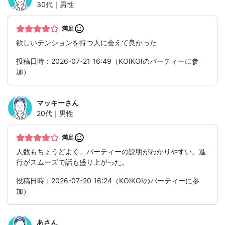
30代｜男性
満足
欲しいテンションを持つ人に会えて良かった
投稿日時：2026-07-21 16:49（KOIKOIのパーティーに参
加）
マッキー
さん
20代｜男性
満足
人数もちょうどよく、パーティーの説明がわかりやすい。進
行がスムーズで話も盛り上がった。
投稿日時：2026-07-20 16:24（KOIKOIのパーティーに参
加）
あ
さん