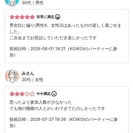
30代｜男性
非常に満足
男女比に偏り(男性4、女性2)はあったものの楽しく過ごせま
した。
二次会までお世話していただき楽しかったです
投稿日時：2026-08-01 18:21（KOIKOIのパーティーに参
加）
み
さん
20代｜女性
やや満足
思ったより参加人数が少なかった
でも他の職種の人とかいわできてたのしかったです
投稿日時：2026-07-27 19:36（KOIKOIのパーティーに参
加）