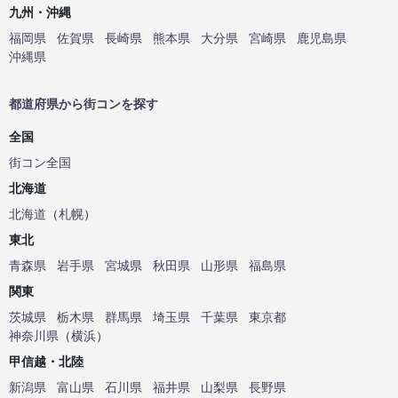
九州・沖縄
福岡県
佐賀県
長崎県
熊本県
大分県
宮崎県
鹿児島県
沖縄県
都道府県から街コンを探す
全国
街コン全国
北海道
北海道
（
札幌
）
東北
青森県
岩手県
宮城県
秋田県
山形県
福島県
関東
茨城県
栃木県
群馬県
埼玉県
千葉県
東京都
神奈川県
（
横浜
）
甲信越・北陸
新潟県
富山県
石川県
福井県
山梨県
長野県