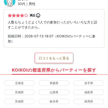
30代｜男性
満足
人数もちょうどよく1人での参加だったがいろいろな方と話
すことができたから。
投稿日時：2026-07-13 18:07（KOIKOIのパーティーに参
加）
口コミをもっと見る
KOIKOIの都道府県からパーティーを探す
北海道
青森県
岩手県
宮城県
山形県
福島県
茨城県
栃木県
群馬県