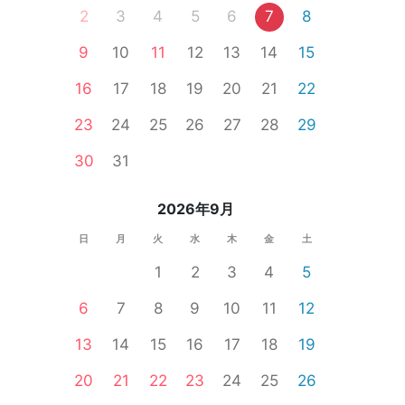
2
3
4
5
6
7
8
9
10
11
12
13
14
15
16
17
18
19
20
21
22
23
24
25
26
27
28
29
30
31
2026年9月
日
月
火
水
木
金
土
1
2
3
4
5
6
7
8
9
10
11
12
13
14
15
16
17
18
19
20
21
22
23
24
25
26