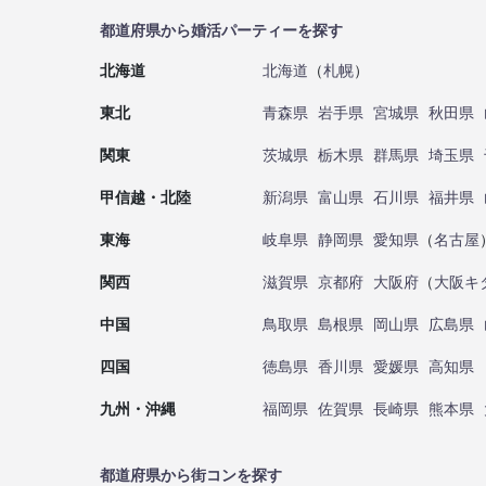
都道府県から婚活パーティーを探す
北海道
北海道
（
札幌
）
東北
青森県
岩手県
宮城県
秋田県
関東
茨城県
栃木県
群馬県
埼玉県
甲信越・北陸
新潟県
富山県
石川県
福井県
東海
岐阜県
静岡県
愛知県
（
名古屋
関西
滋賀県
京都府
大阪府
（
大阪キ
中国
鳥取県
島根県
岡山県
広島県
四国
徳島県
香川県
愛媛県
高知県
九州・沖縄
福岡県
佐賀県
長崎県
熊本県
都道府県から街コンを探す