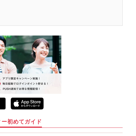
ィー初めてガイド