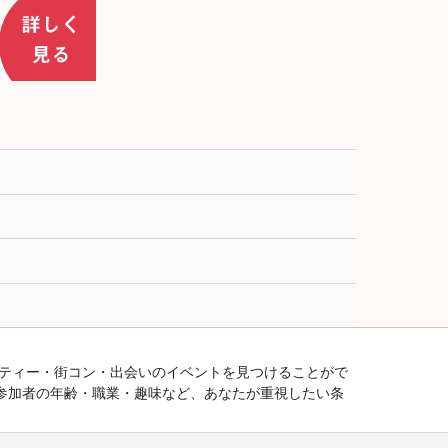
ーティー・街コン・出会いのイベントを見つけることがで
参加者の年齢・職業・趣味など、あなたが重視したい条