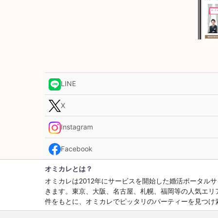
LINE
X
Instagram
Facebook
オミカレとは？
オミカレは2012年にサービスを開始した婚活ポータ
きます。東京、大阪、名古屋、札幌、福岡等の人気エリ
件をもとに、オミカレでピッタリのパーティーを見つけ