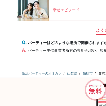
幸せエピソード
よく
パーティーはどのような場所で開催されます
パーティー主催事業者所有の専用会場や、飲
婚活パーティーのオミカレ
山梨県
笛吹市
趣味