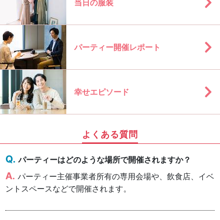
当日の服装
パーティー開催レポート
幸せエピソード
よくある質問
パーティーはどのような場所で開催されますか？
パーティー主催事業者所有の専用会場や、飲食店、イベ
ントスペースなどで開催されます。