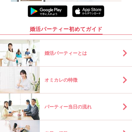
婚活パーティー初めてガイド
婚活パーティーとは
オミカレの特徴
パーティー当日の流れ