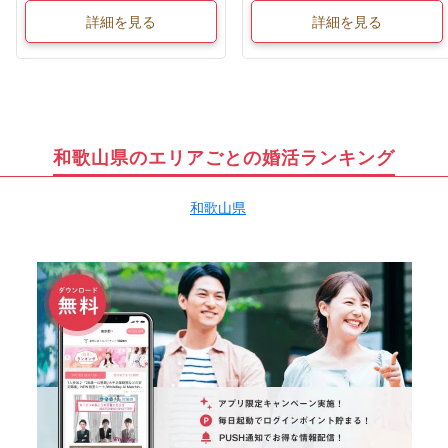
詳細を見る
詳細を見る
和歌山県のエリアごとの婚活ランキング
和歌山県