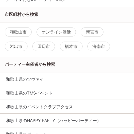
市区町村から検索
和歌山市
オンライン婚活
新宮市
岩出市
田辺市
橋本市
海南市
パーティー主催者から検索
和歌山県のツヴァイ
和歌山県のTMSイベント
和歌山県のイベントクラブアクセス
和歌山県のHAPPY PARTY（ハッピーパーティー）