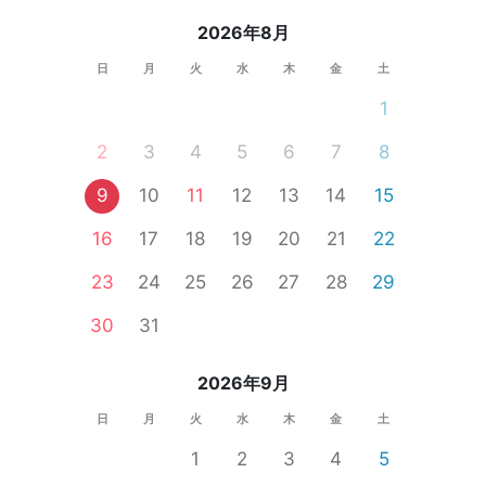
2026年8月
日
月
火
水
木
金
土
1
2
3
4
5
6
7
8
9
10
11
12
13
14
15
16
17
18
19
20
21
22
23
24
25
26
27
28
29
30
31
2026年9月
日
月
火
水
木
金
土
1
2
3
4
5