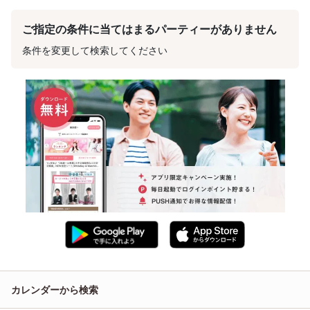
ご指定の条件に当てはまるパーティーがありません
条件を変更して検索してください
カレンダーから検索