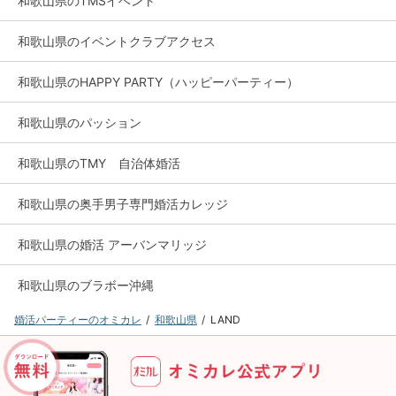
和歌山県のTMSイベント
和歌山県のイベントクラブアクセス
和歌山県のHAPPY PARTY（ハッピーパーティー）
和歌山県のパッション
和歌山県のTMY 自治体婚活
和歌山県の奥手男子専門婚活カレッジ
和歌山県の婚活 アーバンマリッジ
和歌山県のブラボー沖縄
婚活パーティーのオミカレ
和歌山県
LAND