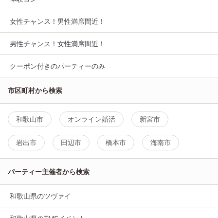
女性チャンス！男性満席間近！
男性チャンス！女性満席間近！
クーポン付きのパーティーのみ
市区町村から検索
和歌山市
オンライン婚活
新宮市
岩出市
田辺市
橋本市
海南市
パーティー主催者から検索
和歌山県のツヴァイ