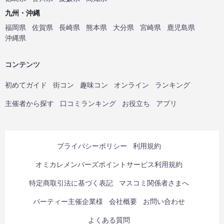
九州・沖縄
福岡県
佐賀県
長崎県
熊本県
大分県
宮崎県
鹿児島県
沖縄県
コンテンツ
初めてガイド
街コン
趣味コン
オンライン
ランキング
主催者から探す
口コミランキング
お役立ち
アプリ
プライバシーポリシー
利用規約
オミカレメンバーズポイントサービス利用規約
特定商取引法に基づく表記
マスコミ関係者さまへ
パーティー主催企業様
会社概要
お問い合わせ
よくある質問