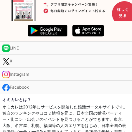
LINE
X
Instagram
Facebook
オミカレとは？
オミカレは2012年にサービスを開始した婚活ポータルサイトです。
独自のランキングや口コミ情報を元に、日本全国の婚活パーティ
ー・街コン・出会いのイベントを見つけることができます。東京、
大阪、名古屋、札幌、福岡等の人気エリアをはじめ、日本全国の最
新婚活パーティー情報が掲載されています。参加者の年齢・職業・