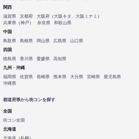
関西
滋賀県
京都府
大阪府
（
大阪キタ
、
大阪ミナミ
）
兵庫県
（
神戸
）
奈良県
和歌山県
中国
鳥取県
島根県
岡山県
広島県
山口県
四国
徳島県
香川県
愛媛県
高知県
九州・沖縄
福岡県
佐賀県
長崎県
熊本県
大分県
宮崎県
鹿児島県
沖縄県
都道府県から街コンを探す
全国
街コン全国
北海道
北海道
（
札幌
）