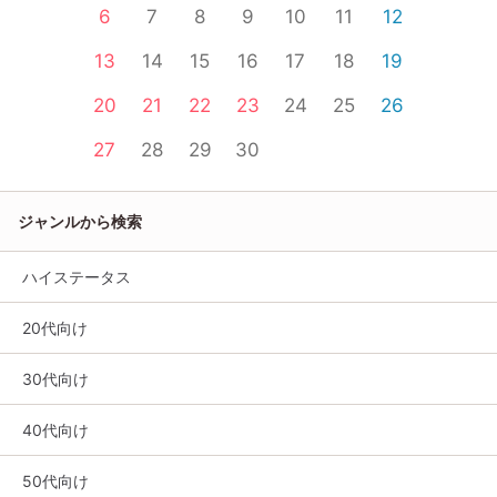
6
7
8
9
10
11
12
13
14
15
16
17
18
19
20
21
22
23
24
25
26
27
28
29
30
ジャンルから検索
ハイステータス
20代向け
30代向け
40代向け
50代向け